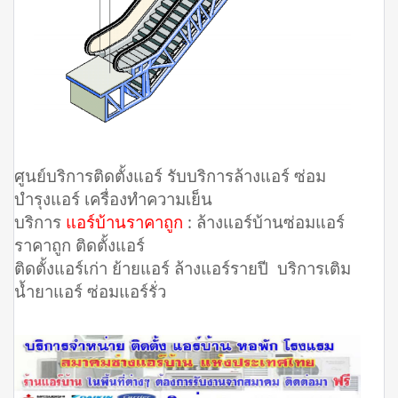
ศูนย์บริการติดตั้งแอร์ รับบริการล้างแอร์ ซ่อม
บำรุงแอร์ เครื่องทำความเย็น
บริการ
แอร์บ้านราคาถูก
: ล้างแอร์บ้านซ่อมแอร์
ราคาถูก ติดตั้งแอร์
ติดตั้งแอร์เก่า ย้ายแอร์ ล้างแอร์รายปี บริการเติม
น้ำยาแอร์ ซ่อมแอร์รั่ว