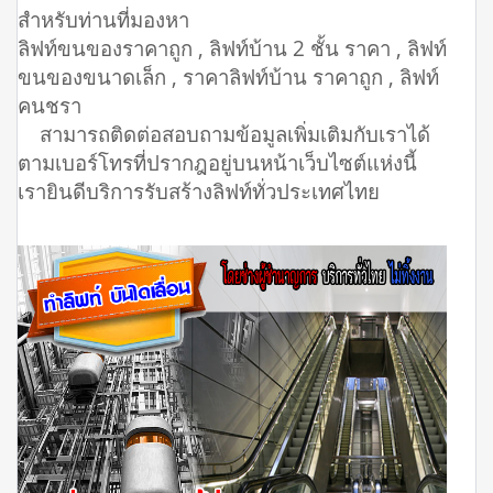
สำหรับท่านที่มองหา
ลิฟท์ขนของราคาถูก , ลิฟท์บ้าน 2 ชั้น ราคา , ลิฟท์
ขนของขนาดเล็ก , ราคาลิฟท์บ้าน ราคาถูก , ลิฟท์
คนชรา
สามารถติดต่อสอบถามข้อมูลเพิ่มเติมกับเราได้
ตามเบอร์โทรที่ปรากฎอยู่บนหน้าเว็บไซต์แห่งนี้
เรายินดีบริการรับสร้างลิฟท์ทั่วประเทศไทย