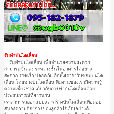
รับทำบันไดเลื่อน
รับทำบันไดเลื่อน เพื่ออำนวยความสะดวก
สามารถขึ้น-ลง ระหว่างชั้นในอาคารได้อย่าง
สะดวก รวดเร็ว ปลอดภัย อีกทั้งเรายังรับซ่อมบันได
เลื่อน โดยช่างบันไดเลื่อน ทีมงานของเรามีความรู้
ความเชี่ยวชาญเกี่ยวกับการทำบันไดเลื่อนด้วย
ประสบการณ์ที่ยาวนาน
เราสามารถออกแบบและสร้างบันไดเลื่อนเพื่อตอบ
สนองความต้องการของลูกค้าได้เป็นอย่างดี