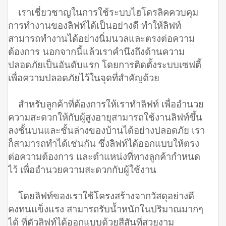
เราเชี่ยวชาญในการใช้ระบบไฮโดรลิคควบคุม
การทำงานของลิฟท์ได้เป็นอย่างดี ทำให้ลิฟท์
สามารถทำงานได้อย่างนิ่มนวลและตรงต่อความ
ต้องการ นอกจากนี้แล้วเราคำนึงถึงด้านความ
ปลอดภัยเป็นอันดับแรก โดยการติดตั้งระบบเซฟตี้
เพื่อความปลอดภัยไว้ในจุดที่สำคัญด้วย
สำหรับลูกค้าที่ต้องการให้เราทำลิฟท์ เพื่ออำนวย
ความสะดวกให้กับผู้สูงอายุสามารถใช้งานลิฟท์ขึ้น
ลงชั้นบนและชั้นล่างของบ้านได้อย่างปลอดภัย เรา
ก็สามารถทำได้เช่นกัน ซึ่งลิฟท์ได้ออกแบบให้ตรง
ต่อความต้องการ และตำแหน่งที่ทางลูกค้ากำหนด
ไว้ เพื่ออำนวยความสะดวกกับผู้ใช้งาน
โดยลิฟท์ของเราใช้โครงสร้างจากวัสดุอย่างดี
คงทนแข็งแรง สามารถรับน้ำหนักในปริมาณมากๆ
ได้ ที่ตัวลิฟท์ได้ออกแบบด้วยสีสันที่สวยงาม