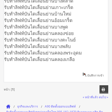
รับทำลิฟท์บันไดเลื่อนย่านบางตลาด
รับทำลิฟท์บันไดเลื่อนย่านเกาะเกร็ด
รับทำลิฟท์บันไดเลื่อนย่านบ้านใหม่
รับทำลิฟท์บันไดเลื่อนย่านอ้อมเกร็ด
รับทำลิฟท์บันไดเลื่อนย่านบางพูด
รับทำลิฟท์บันไดเลื่อนย่านคลองข่อย
รับทำลิฟท์บันไดเลื่อนย่านบางตะไนย์
รับทำลิฟท์บันไดเลื่อนย่านบางพลับ
รับทำลิฟท์บันไดเลื่อนย่านคลองพระอุดม
รับทำลิฟท์บันไดเลื่อนย่านคลองเกลือ
บันทึกการเข้า
หน้า: [
1
]
« หน้าที่แล้ว
ต่อไป »
ธุรกิจและบริการ
A90 ติดตั้งออกแบบลิฟท์
รับติดตั้งออกแบบลิฟท์เขตปากเกร็ดโทร 095-182-1879 รับออกแบบ ผลิต ติด