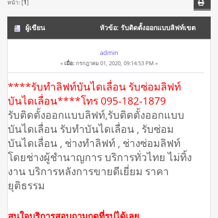
หน้า: [
1
]
ผู้เขียน
หัวข้อ: รับติดตั้งออกแบบลิฟท์เขต
ปากเกร็ดโทร 095-182-1879 รับออกแบบ ผลิต ติดตั้ง (อ่าน 41613
admin
«
เมื่อ:
กรกฎาคม 01, 2020, 09:14:53 PM »
ครั้ง)
****รับทำลิฟท์บันไดเลื่อน รับซ่อมลิฟท์
บันไดเลื่อน****โทร 095-182-1879
รับติดตั้งออกแบบลิฟท์,รับติดตั้งออกแบบ
บันไดเลื่อน รับทำบันไดเลื่อน , รับซ่อม
บันไดเลื่อน , ช่างทำลิฟท์ , ช่างซ่อมลิฟท์
โดยช่างผู้ชำนาญการ บริการทั่วไทย ไม่ทิ้ง
งาน บริการหลังการขายดีเยี่ยม ราคา
ยุติธรรม
สนใจบริการสอบถามกดที่รูปได้เลย