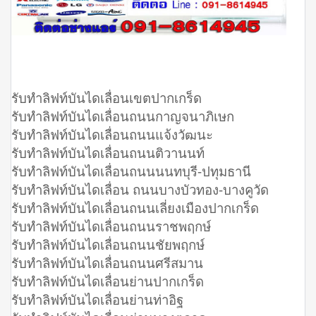
รับทำลิฟท์บันไดเลื่อนเขตปากเกร็ด
รับทำลิฟท์บันไดเลื่อนถนนกาญจนาภิเษก
รับทำลิฟท์บันไดเลื่อนถนนแจ้งวัฒนะ
รับทำลิฟท์บันไดเลื่อนถนนติวานนท์
รับทำลิฟท์บันไดเลื่อนถนนนนทบุรี-ปทุมธานี
รับทำลิฟท์บันไดเลื่อน ถนนบางบัวทอง-บางคูวัด
รับทำลิฟท์บันไดเลื่อนถนนเลี่ยงเมืองปากเกร็ด
รับทำลิฟท์บันไดเลื่อนถนนราชพฤกษ์
รับทำลิฟท์บันไดเลื่อนถนนชัยพฤกษ์
รับทำลิฟท์บันไดเลื่อนถนนศรีสมาน
รับทำลิฟท์บันไดเลื่อนย่านปากเกร็ด
รับทำลิฟท์บันไดเลื่อนย่านท่าอิฐ