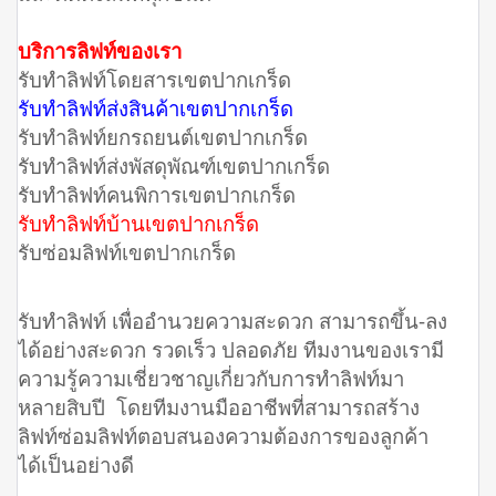
บริการลิฟท์ของเรา
รับทำลิฟท์โดยสารเขตปากเกร็ด
รับทำลิฟท์ส่งสินค้าเขตปากเกร็ด
รับทำลิฟท์ยกรถยนต์เขตปากเกร็ด
รับทำลิฟท์ส่งพัสดุพัณฑ์เขตปากเกร็ด
รับทำลิฟท์คนพิการเขตปากเกร็ด
รับทำลิฟท์บ้านเขตปากเกร็ด
รับซ่อมลิฟท์เขตปากเกร็ด
รับทำลิฟท์ เพื่ออำนวยความสะดวก สามารถขึ้น-ลง
ได้อย่างสะดวก รวดเร็ว ปลอดภัย ทีมงานของเรามี
ความรู้ความเชี่ยวชาญเกี่ยวกับการทำลิฟท์มา
หลายสิบปี โดยทีมงานมืออาชีพที่สามารถสร้าง
ลิฟท์ซ่อมลิฟท์ตอบสนองความต้องการของลูกค้า
ได้เป็นอย่างดี