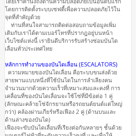
โดยเราคำนึงถึงด้านความปลอดภัยเป็นอันดับแรก
โดยการติดตั้งระบบเซฟตี้เพื่อความปลอดภัยไว้ใน
จุดที่สำคัญด้วย
ท่านที่สนใจสามารถติดต่อสอบถามข้อมูลเพิ่ม
เติมกับเราได้ตามเบอร์โทรที่ปรากฎอยู่บนหน้า
เว็บไซต์แห่งนี้ เรายินดีบริการรับสร้างซ่อมบันได
เลื่อนทั่วประเทศไทย
หลักการทำงานของบันไดเลื่อน (ESCALATORS)
ความหมายของบันไดเลื่อน คือระบบขนส่งด้วย
สายพานแบบหนึ่งที่ใช้บันไดในการลำเลียงคน
จำนวนมากด้วยความเร็วที่เหมาะสมและคงที่ การ
เคลื่อนที่ของบันไดเลื่อนจะใช้โซ่ที่มีข้อต่อ 1 คู่
(ลักษณะคล้ายโซ่จักรยานหรือรถยนต์ยนต์แต่ใหญ่
กว่า) คล้องผ่านเกียร์หรือเฟือง 2 คู่ (ด้านบนและ
ด้านล่างของบันได)
เฟืองจะขับบันไดเลื่อนที่เรียงต่อกันหลายๆ ชั้นด้วย
มอเตอร์ไฟฟ้าที่ระดับความเร็วคงที่ และเพื่อให้