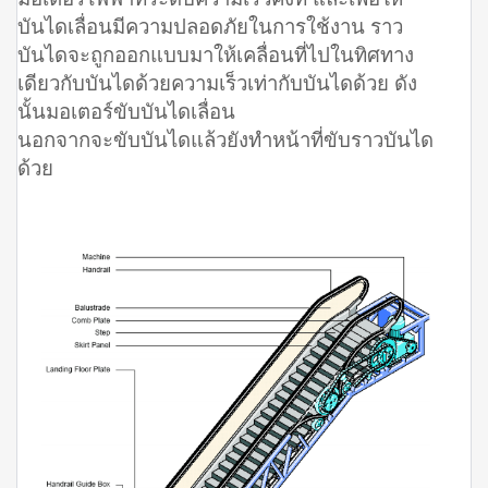
บันไดเลื่อนมีความปลอดภัยในการใช้งาน ราว
บันไดจะถูกออกแบบมาให้เคลื่อนที่ไปในทิศทาง
เดียวกับบันไดด้วยความเร็วเท่ากับบันไดด้วย ดัง
นั้นมอเตอร์ขับบันไดเลื่อน
นอกจากจะขับบันไดแล้วยังทำหน้าที่ขับราวบันได
ด้วย