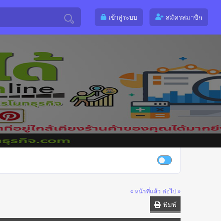
เข้าสู่ระบบ
สมัครสมาชิก
« หน้าที่แล้ว
ต่อไป »
พิมพ์