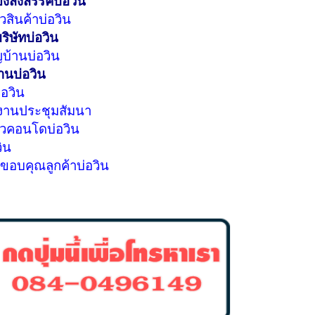
ยงสังสรรค์บ่อวิน
ัวสินค้าบ่อวิน
ริษัทบ่อวิน
บ้านบ่อวิน
านบ่อวิน
่อวิน
่งานประชุมสัมนา
ตัวคอนโดบ่อวิน
วิน
งขอบคุณลูกค้าบ่อวิน
ม