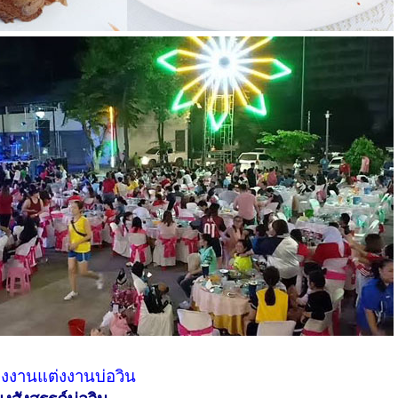
ยงงานแต่งงานบ่อวิน