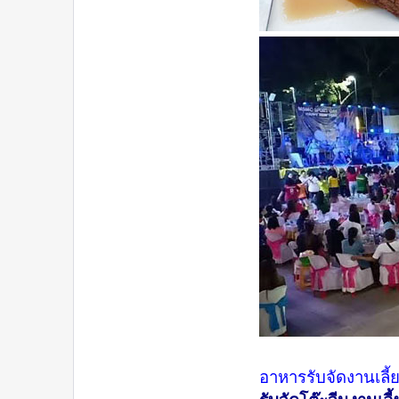
อาหารรับจัดงานเลี้