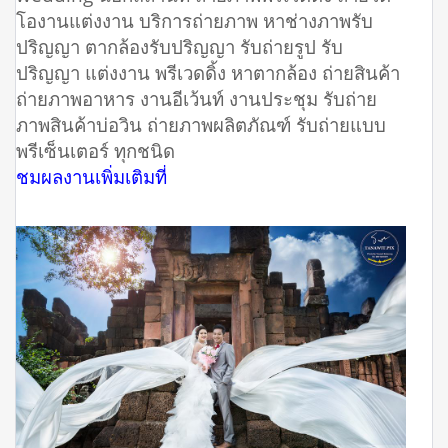
โองานแต่งงาน บริการถ่ายภาพ หาช่างภาพรับ
ปริญญา ตากล้องรับปริญญา รับถ่ายรูป รับ
ปริญญา แต่งงาน พรีเวดดิ้ง หาตากล้อง ถ่ายสินค้า
ถ่ายภาพอาหาร งานอีเว้นท์ งานประชุม รับถ่าย
ภาพสินค้าบ่อวิน ถ่ายภาพผลิตภัณฑ์ รับถ่ายแบบ
พรีเซ็นเตอร์ ทุกชนิด
ชมผลงานเพิ่มเติมที่