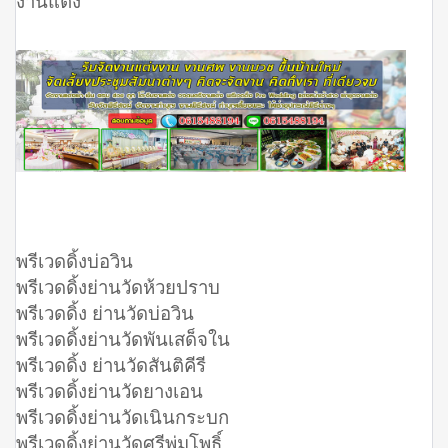
งานแต่ง
พรีเวดดิ้งบ่อวิน
พรีเวดดิ้งย่านวัดห้วยปราบ
พรีเวดดิ้ง ย่านวัดบ่อวิน
พรีเวดดิ้งย่านวัดพันเสด็จใน
พรีเวดดิ้ง ย่านวัดสันติคีรี
พรีเวดดิ้งย่านวัดยางเอน
พรีเวดดิ้งย่านวัดเนินกระบก
พรีเวดดิ้งย่านวัดศรีพุ่มโพธิ์