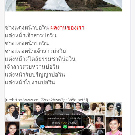
ช่างแต่งหน้าบ่อวิน
ผลงานของเรา
แต่งหน้าเจ้าสาวบ่อวิน
ช่างเเต่งหน้าบ่อวิน
ช่างแต่งหน้าเจ้าสาวบ่อวิน
แต่งหน้าสไตล์ธรรมชาติบ่อวิน
เจ้าสาวสวยหวานบ่อวิน
แต่งหน้ารับปริญญาบ่อวิน
แต่งหน้าไปงานบ่อวิน
[ur=http://www.xn--72cza2bzay7ge3h5d.net/ l]