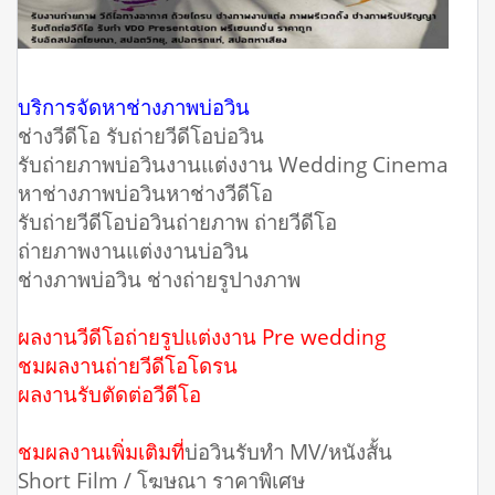
บริการจัดหาช่างภาพบ่อวิน
ช่างวีดีโอ รับถ่ายวีดีโอบ่อวิน
รับถ่ายภาพบ่อวินงานแต่งงาน Wedding Cinema
หาช่างภาพบ่อวินหาช่างวีดีโอ
รับถ่ายวีดีโอบ่อวินถ่ายภาพ ถ่ายวีดีโอ
ถ่ายภาพงานแต่งงานบ่อวิน
ช่างภาพบ่อวิน ช่างถ่ายรูปางภาพ
ผลงานวีดีโอถ่ายรูปแต่งงาน Pre wedding
ชมผลงานถ่ายวีดีโอโดรน
ผลงานรับตัดต่อวีดีโอ
ชมผลงานเพิ่มเติมที่
บ่อวินรับทำ MV/หนังสั้น
Short Film / โฆษณา ราคาพิเศษ