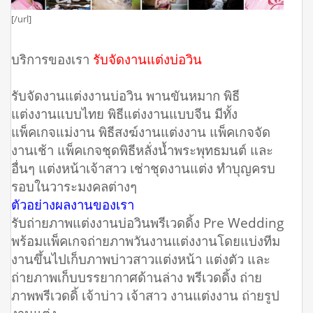
[/url]
บริการของเรา
รับจัดงานแต่งบ่อวิน
รับจัดงานแต่งงานบ่อวิน พานขันหมาก พิธี
แต่งงานแบบไทย พิธีแต่งงานแบบจีน มีทั้ง
แพ็คเกจแม่งาน พิธีสงฆ์งานแต่งงาน แพ็คเกจจัด
งานเช้า แพ็คเกจชุดพิธีหลั่งน้ำพระพุทธมนต์ และ
อื่นๆ แต่งหน้าเจ้าสาว เช่าชุดงานแต่ง ทำบุญครบ
รอบในวาระมงคลต่างๆ
ตัวอย่างผลงานของเรา
รับถ่ายภาพแต่งงานบ่อวินพรีเวดดิ้ง Pre Wedding
พร้อมแพ็คเกจถ่ายภาพวันงานแต่งงานโดยแบ่งทีม
งานขึ้นไปเก็บภาพบ่าวสาวแต่งหน้า แต่งตัว และ
ถ่ายภาพเก็บบรรยากาศด้านล่าง พรีเวดดิ้ง ถ่าย
ภาพพรีเวดดิ้ เจ้าบ่าว เจ้าสาว งานแต่งงาน ถ่ายรูป