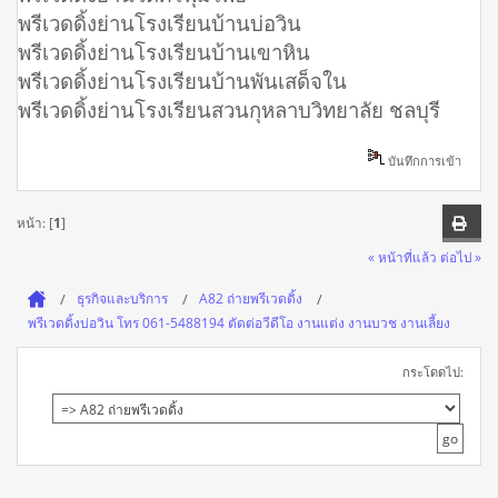
พรีเวดดิ้งย่านโรงเรียนบ้านบ่อวิน
พรีเวดดิ้งย่านโรงเรียนบ้านเขาหิน
พรีเวดดิ้งย่านโรงเรียนบ้านพันเสด็จใน
พรีเวดดิ้งย่านโรงเรียนสวนกุหลาบวิทยาลัย ชลบุรี
บันทึกการเข้า
หน้า: [
1
]
« หน้าที่แล้ว
ต่อไป »
ธุรกิจและบริการ
A82 ถ่ายพรีเวดดิ้ง
พรีเวดดิ้งบ่อวิน โทร 061-5488194 ตัดต่อวีดีโอ งานแต่ง งานบวช งานเลี้ยง
กระโดดไป: