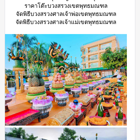
ราคาโต๊ะบวงสรวงเขตพุทธมณฑล
จัดพิธีบวงสรวงศาลเจ้าพ่อเขตพุทธมณฑล
จัดพิธีบวงสรวงศาลเจ้าแม่เขตพุทธมณฑล