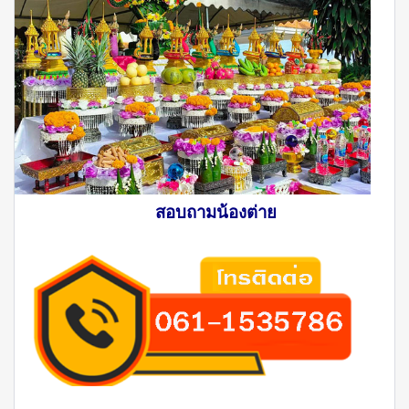
สอบถามน้องต่าย