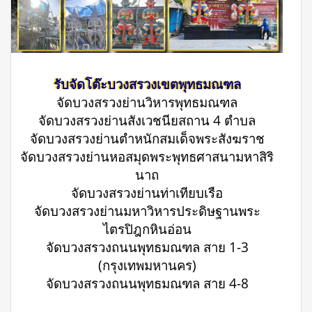
รับจัดโต๊ะบวงสรวงเขตพุทธมณฑล
จัดบวงสรวงย่านวิหารพุทธมณฑล
จัดบวงสรวงย่านสังเวชนียสถาน 4 ตำบล
จัดบวงสรวงย่านตำหนักสมเด็จพระสังฆราช
จัดบวงสรวงย่านหอสมุดพระพุทธศาสนามหาสิริ
นาถ
จัดบวงสรวงย่านท่าเทียบเรือ
จัดบวงสรวงย่านมหาวิหารประดิษฐานพระ
ไตรปิฎกหินอ่อน
จัดบวงสรวงถนนพุทธมณฑล สาย 1-3
(กรุงเทพมหานคร)
จัดบวงสรวงถนนพุทธมณฑล สาย 4-8