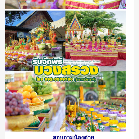
สอบถามน้องต่าย