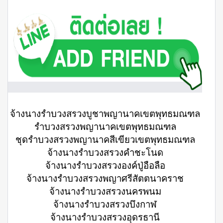
จ้างนางรำบวงสรวงบูชาพญานาคเขตพุทธมณฑล
รําบวงสรวงพญานาคเขตพุทธมณฑล
ชุดรําบวงสรวงพญานาคสีเขียวเขตพุทธมณฑล
จ้างนางรำบวงสรวงคำชะโนด
จ้างนางรำบวงสรวงองค์ปู่อือลือ
จ้างนางรำบวงสรวงพญาศรีสัตตนาคราช
จ้างนางรำบวงสรวงนครพนม
จ้างนางรำบวงสรวงบึงกาฬ
จ้างนางรำบวงสรวงอุดรธานี