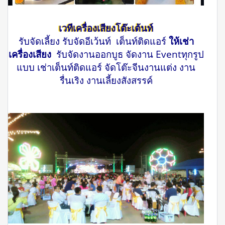
เวทีเครื่องเสียงโต๊ะเต้นท์
รับจัดเลี้ยง รับจัดอีเว้นท์ เต็นท์ติดแอร์
ให้เช่า
เครื่องเสียง
รับจัดงานออกบูธ จัดงาน Eventทุกรูป
แบบ เช่าเต็นท์ติดแอร์ จัดโต๊ะจีนงานแต่ง งาน
รื่นเริง งานเลี้ยงสังสรรค์