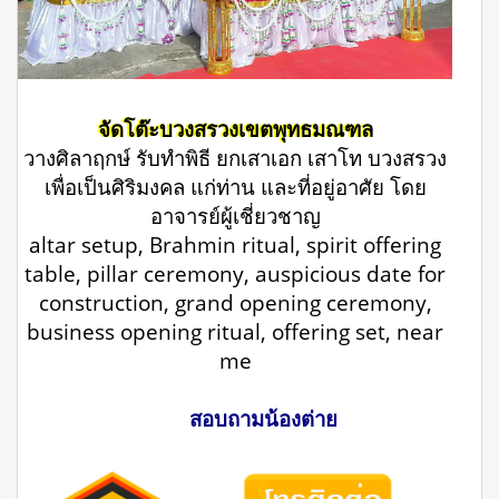
จัดโต๊ะบวงสรวงเขตพุทธมณฑล
วางศิลาฤกษ์ รับทำพิธี ยกเสาเอก เสาโท บวงสรวง
เพื่อเป็นศิริมงคล แก่ท่าน และที่อยู่อาศัย โดย
อาจารย์ผู้เชี่ยวชาญ
altar setup, Brahmin ritual, spirit offering
table, pillar ceremony, auspicious date for
construction, grand opening ceremony,
business opening ritual, offering set, near
me
สอบถามน้องต่าย