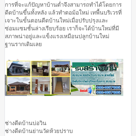
การที่จะแก้ปัญหาบ้านต่ำจึงสามารถทำได้โดยการ
ดีดบ้านขึ้นทั้งหลัง แล้วทำตอม้อใหม่ เทพื้นบริเวรที่
เจาะในขั้นตอนดีดบ้านใหม่เมื่อปรับปรุงและ
ซ่อมแซมชั้นล่างเรียบร้อย เราก็จะได้บ้านใหม่ที่มี
สภาพน่าอยู่และแข็งแรงเหมือนปลูกบ้านใหม่
ฐานรากเดิมเลย
ช่างดีดบ้านบ่อวิน
ช่างดีดบ้านย่านวัดห้วยปราบ