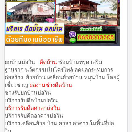
ยกบ้านบ่อวิน
ดีดบ้าน
ซ่อมบ้านทรุด เสริม
ฐานราก นวัตกรรมไมโครไพล์ ลดผลกระทบการ
ก่อสร้าง ย้ายบ้าน เคลื่อนย้ายบ้าน หมุนบ้าน โดยผู้
เชี่ยวชาญ
ผลงานช่างดีดบ้าน
ช่างรับยกบ้านบ่อวิน
บริการรับดีดบ้านบ่อวิน
บริการรับดีดศาลาบ่อวิน
บริการรับดีดอาคารบ่อวิน
บริการเคลื่อนย้าย บ้าน ศาลา อาคาร ในพื้นที่บ่อ
วิน