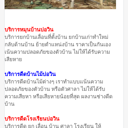
บริการหมุนบ้านบ่อวิน
บริการยกบ้านเลื่อนที่ตั้งบ้าน ยกบ้านเก่าทำใหม่
กลับด้านบ้าน ย้ายตำแหน่งบ้าน ราคาเป็นกันเอง
เน้นความปลอดภัยของตัวบ้าน ไม่ให้ได้รับความ
เสียหาย
บริการดีดบ้านไม้บ่อวิน
บริการดีดบ้านไม้ต่างๆ เราทำแบบแน้นความ
ปลอดภัยของตัวบ้าน หรือตัวศาลา ไม่ให้ได้รับ
ความเสียหา หรือเสียหายน้อยที่สุด ผลงานช่างดีด
บ้าน
บริการดีดโรงเรียนบ่อวิน
บริการดีด ยก เลื่อน บ้าน ศาลา โรงเรียน ให้