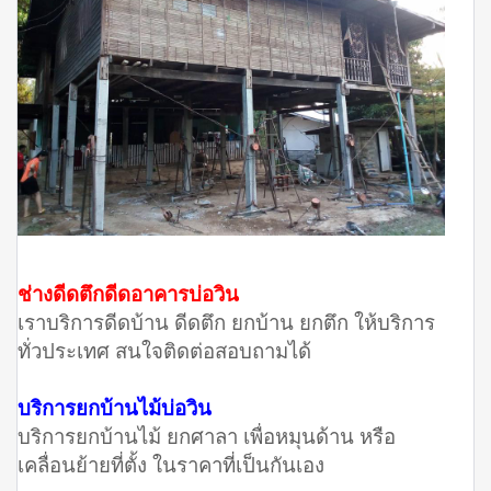
ช่างดีดตึกดีดอาคารบ่อวิน
เราบริการดีดบ้าน ดีดตึก ยกบ้าน ยกตึก ให้บริการ
ทั่วประเทศ สนใจติดต่อสอบถามได้
บริการยกบ้านไม้บ่อวิน
บริการยกบ้านไม้ ยกศาลา เพื่อหมุนด้าน หรือ
เคลื่อนย้ายที่ตั้ง ในราคาที่เป็นกันเอง