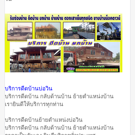
บริการดีดบ้านบ่อวิน
บริการดีดบ้าน กลับด้านบ้าน ย้ายตำแหน่งบ้าน
เรายินดีให้บริการทุกท่าน
บริการดีดบ้านย้ายตำแหน่งบ่อวิน
บริการดีดบ้าน กลับด้านบ้าน ย้ายตำแหน่งบ้าน