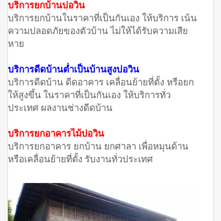
บริการยกบ้านบ่อวิน
บริการยกบ้านในราคาที่เป็นกันเอง ให้บริการ เน้น
ความปลอดภัยของตัวบ้าน ไม่ให้ได้รับความเสีย
หาย
บริการดีดบ้านต่ำเป็นบ้านสูงบ่อวิน
บริการดีดบ้าน ดีดอาคาร เคลื่อนย้ายที่ตั้ง หรือยก
ให้สูงขึ้น ในราคาที่เป็นกันเอง ให้บริการทั่ว
ประเทศ ผลงานช่างดีดบ้าน
บริการยกอาคารไม้บ่อวิน
บริการยกอาคาร ยกบ้าน ยกศาลา เพื่อหมุนด้าน
หรือเคลื่อนย้ายที่ตั้ง รับงานทั่วประเทศ