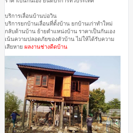
ราคาเป็นกันเอง ยินดีบริการทั่วประเทศ
บริการเลื่อนบ้านบ่อวิน
บริการยกบ้านเลื่อนที่ตั้งบ้าน ยกบ้านเก่าทำใหม่
กลับด้านบ้าน ย้ายตำแหน่งบ้าน ราคาเป็นกันเอง
เน้นความปลอดภัยของตัวบ้าน ไม่ให้ได้รับความ
เสียหาย
ผลงานช่างดีดบ้าน