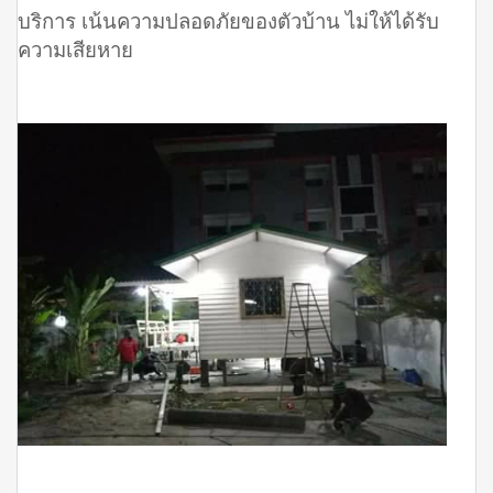
บริการ เน้นความปลอดภัยของตัวบ้าน ไม่ให้ได้รับ
ความเสียหาย