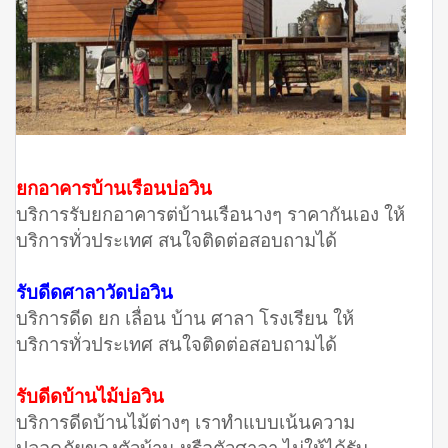
ยกอาคารบ้านเรือนบ่อวิน
บริการรับยกอาคารต่บ้านเรือนางๆ ราคากันเอง ให้
บริการทั่วประเทศ สนใจติดต่อสอบถามได้
รับดีดศาลาวัดบ่อวิน
บริการดีด ยก เลื่อน บ้าน ศาลา โรงเรียน ให้
บริการทั่วประเทศ สนใจติดต่อสอบถามได้
รับดีดบ้านไม้บ่อวิน
บริการดีดบ้านไม้ต่างๆ เราทำแบบเน้นความ
ปลอดภัยของตัวบ้าน หรือตัวศาลา ไม่ให้ได้รับ