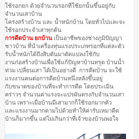
ใช้รอกยก ด้วยจำนวนรอกที่ใช้ยกนั้นขึ้นอยู่กับ
จำนวนเสาบ้าน
โครงสร้างบ้าน และ น้ำหนักบ้าน โดยทั่วไปและจะ
ใช้รอกประจำเสาทุกต้น
การดีดบ้าน ยกบ้าน
เป็นอาชีพของช่างภูมิปัญญา
ชาวบ้าน ที่นำเครื่องทุ่นแรงประเภทรอกที่แต่ละตัว
รับน้ำหนักได้ถึงสิบตันมาดัดแปลงใช้กับ
งานก่อสร้างบ้านเพื่อใช้แก้ปัญหาบ้านทรุด บ้านน้ำ
ท่วม เปลี่ยนเสา ได้เป็นอย่างดี การดีดบ้าน จะใช้
แรงงานคนต่อการดีดบ้านหนึ่งหลังขึ้นอยู่
กับขนาดของบ้านที่จะทำการดีด โดยประเมิน
คร่าวๆ จำนวนค่าแรงจะแปรผันตรงกับจำนวนเสา
บ้าน เพราะเมื่อบ้านมีเสามากก็ใช้รอกมากตัว
และแรงงานมากตามไปด้วยทำให้ค่ารับเหมาดีด
บ้านก็มากขึ้น แต่ไม่เกินกว่าที่เจ้าของบ้านพอใจ