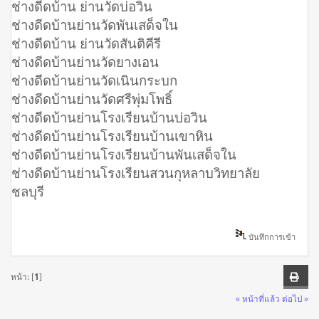
ช่างดีดบ้าน ย่านวัดบ่อวิน
ช่างดีดบ้านย่านวัดพันเสด็จใน
ช่างดีดบ้าน ย่านวัดสันติคีรี
ช่างดีดบ้านย่านวัดยางเอน
ช่างดีดบ้านย่านวัดเนินกระบก
ช่างดีดบ้านย่านวัดศรีพุ่มโพธิ์
ช่างดีดบ้านย่านโรงเรียนบ้านบ่อวิน
ช่างดีดบ้านย่านโรงเรียนบ้านเขาหิน
ช่างดีดบ้านย่านโรงเรียนบ้านพันเสด็จใน
ช่างดีดบ้านย่านโรงเรียนสวนกุหลาบวิทยาลัย
ชลบุรี
บันทึกการเข้า
หน้า: [
1
]
« หน้าที่แล้ว
ต่อไป »