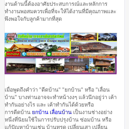
งานด้านนี้ต้องอาศัยประสบการณ์และหลักการ
ทำงานพอสมควรเพื่อที่จะให้ได้งานที่มีคุณภาพและ
พึงพอใจกับลูกค้ามากที่สุด
เมื่อพูดถึงคำว่า "ดีดบ้าน" "ยกบ้าน" หรือ "เลื่อน
บ้าน" บางท่านอาจจะทำหน้างงๆ แล้วนึกอยู่ว่า เค้า
ทำกันอย่างไร และ เค้าทำกันได้ด้วยหรือ
การดีดบ้าน
ยกบ้าน เลื่อนบ้าน
เป็นงานช่างอย่าง
หนึ่งที่นิยมใช้ในการปรับปรุงบ้าน ซ่อมบ้าน หรือ
แก้ปัญหาบ้านเช่น บ้านทรุด เปลี่ยนเสา เปลี่ยน