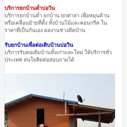
บริการยกบ้านต่ำบ่อวิน
บริการยกบ้านต่ำ ยกบ้าน ยกศาลา เพื่อหมุนด้าน
หรือเคลื่อนย้ายที่ตั้ง ทั้งบ้านไม้และคอนกรีต ใน
ราคาที่เป็นกันเอง ผลงานช่างดีดบ้าน
รับยกบ้านเพื่อต่อเติบบ้านบ่อวิน
บริการรับต่อเติมบ้านทั้งเก่าและใหม่ ให้บริการทั่ว
ประเทศ สนใจติดต่อสอบถามได้