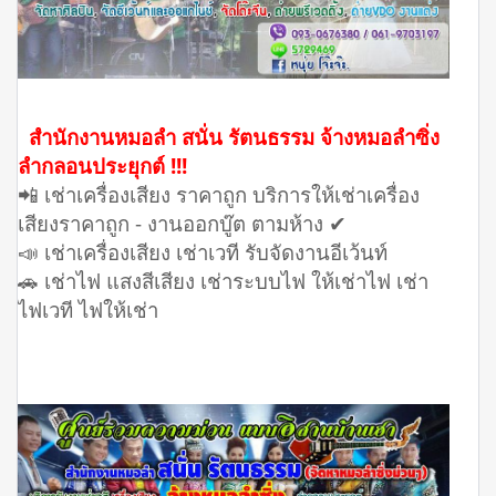
สำนักงานหมอลำ สนั่น รัตนธรรม จ้างหมอลำซิ่ง
ลํากลอนประยุกต์ !!!
📲 เช่าเครื่องเสียง ราคาถูก บริการให้เช่าเครื่อง
เสียงราคาถูก - งานออกบู๊ต ตามห้าง ✔
📣 เช่าเครื่องเสียง เช่าเวที รับจัดงานอีเว้นท์
🚗 เช่าไฟ แสงสีเสียง เช่าระบบไฟ ให้เช่าไฟ เช่า
ไฟเวที ไฟให้เช่า