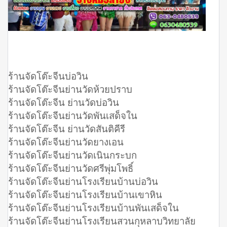
ร้านจัดโต๊ะจีนบ่อวิน
ร้านจัดโต๊ะจีนย่านวัดห้วยปราบ
ร้านจัดโต๊ะจีน ย่านวัดบ่อวิน
ร้านจัดโต๊ะจีนย่านวัดพันเสด็จใน
ร้านจัดโต๊ะจีน ย่านวัดสันติคีรี
ร้านจัดโต๊ะจีนย่านวัดยางเอน
ร้านจัดโต๊ะจีนย่านวัดเนินกระบก
ร้านจัดโต๊ะจีนย่านวัดศรีพุ่มโพธิ์
ร้านจัดโต๊ะจีนย่านโรงเรียนบ้านบ่อวิน
ร้านจัดโต๊ะจีนย่านโรงเรียนบ้านเขาหิน
ร้านจัดโต๊ะจีนย่านโรงเรียนบ้านพันเสด็จใน
ร้านจัดโต๊ะจีนย่านโรงเรียนสวนกุหลาบวิทยาลัย