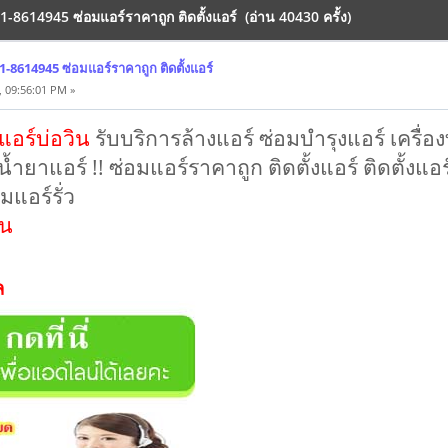
91-8614945 ซ่อมแอร์ราคาถูก ติดตั้งแอร์ (อ่าน 40430 ครั้ง)
91-8614945 ซ่อมแอร์ราคาถูก ติดตั้งแอร์
, 09:56:01 PM »
งแอร์บ่อวิน
รับบริการล้างแอร์ ซ่อมบำรุงแอร์ เครื่
น้ำยาแอร์ !! ซ่อมแอร์ราคาถูก ติดตั้งแอร์ ติดตั้งแอ
มแอร์รั่ว
าน
ล