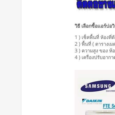
วิธี เลือกซื้อแอร์บ่อ
1 ) เช็คพื้นที่ ห้อง
2 ) พื้นที่ ( ตารางเ
3 ) ความสูง ของ ห้
4 ) เครื่องปรับอากาศ