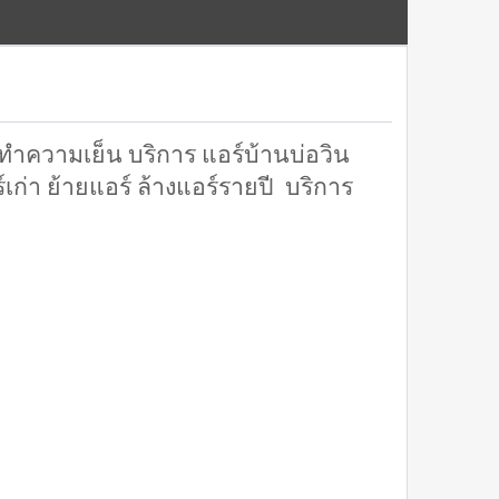
องทำความเย็น บริการ แอร์บ้านบ่อวิน
ร์เก่า ย้ายแอร์ ล้างแอร์รายปี บริการ