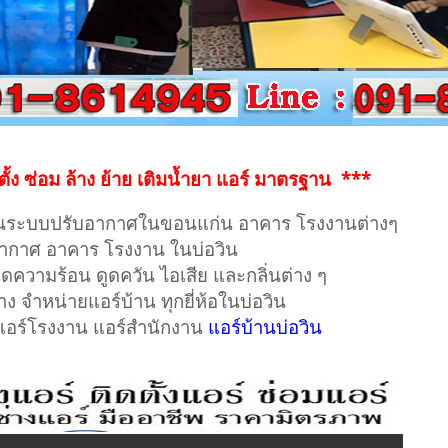
ตั้ง ซ่อม ล้าง ย้าย เติมน้ำยา แอร์ มาตรฐาน ***
ระบบปรับอากาศในขอนแก่น อาคาร โรงงานต่างๆ
กาศ อาคาร โรงงาน ในบ่อวิน
ดูดความร้อน ดูดควัน ไอเสีย และกลิ่นต่าง ๆ
ล้าง จำหน่ายแอร์บ้าน ทุกยี่ห้อในบ่อวิน
 แอร์โรงงาน แอร์สำนักงาน
แอร์บ้านบ่อวิน