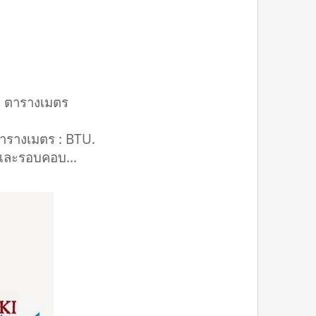
) : ตารางเมตร
 ตารางเมตร : BTU.
ยด และรอบคอบ...