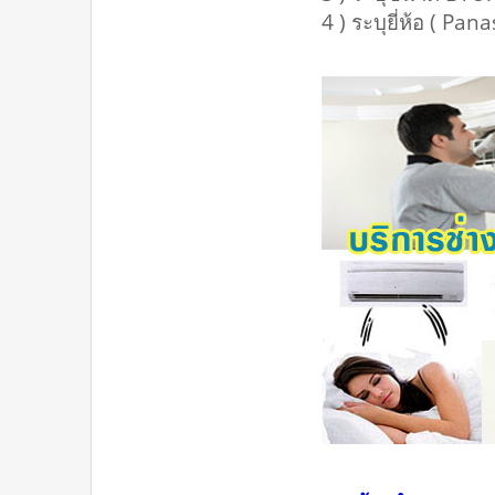
4 ) ระบุยี่ห้อ ( Pa