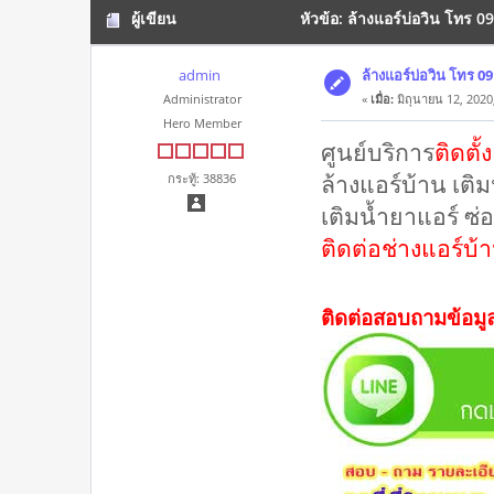
ผู้เขียน
หัวข้อ: ล้างแอร์บ่อวิน โทร 0
admin
ล้างแอร์บ่อวิน โทร 0
Administrator
«
เมื่อ:
มิถุนายน 12, 2020
Hero Member
ศูนย์บริการ
ติดตั้
ล้างแอร์บ้าน เติม
กระทู้: 38836
เติมน้ำยาแอร์ ซ่อ
ติดต่อช่างแอร์บ้
ติดต่อสอบถามข้อมู