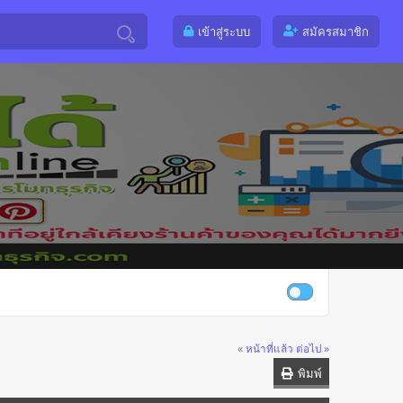
เข้าสู่ระบบ
สมัครสมาชิก
« หน้าที่แล้ว
ต่อไป »
พิมพ์