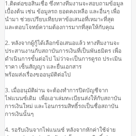
1.ติดต่อขอสินเชื่อ ซึ่งทางทีมงานจะสอบถามข้อมูล
เบื้องต้น เช่น ข้อมูลรถ ยอดคงเหลือ และอื่นๆ เพื่อ
นำมา ช่วยเปรียบเทียบหาข้อเสนอที่เหมาะที่สุด
และตอบโจทย์ความต้องการมากที่สุดให้กับคุณ
2. หลังจากผู้กู้ได้เลือกข้อเสนอแล้ว ทางทีมงานจะ
ประสานงานกับสถาบันการเงินที่เป็นพันธมิตร เพื่อ
ดำเนินการขั้นต่อไป ไม่ว่าจะเป็นการดูรถ ประเมิน
ราคา เซ็นสัญญา และยื่นเอกสาร
พร้อมส่งเรื่องขออนุมัติต่อไป
3. เมื่ออนุมัติผ่าน จะต้องทำการปิดบัญชีจาก
ไฟแนนซ์เดิม เพื่อเอาเล่มทะเบียนส่งให้กับสถาบัน
การเงินใหม่ และโอนกรรมสิทธิ์รถเป็นชื่อสถาบัน
การเงินนั้นๆ
4. รอรับเงินจากไฟแนนซ์ หลังจากหักค่าใช้จ่าย