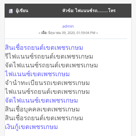
ผู้เขียน
หัวข้อ: ไฟแนนซ์รถ.........โทร
0621463299 สินเชื่อรถยนต์ รีไฟแนนซ์รถยนต์ (อ่าน 39515 ครั้ง)
admin
«
เมื่อ:
มิถุนายน 09, 2020, 01:59:04 PM »
สินเชื่อรถยนต์เขตเพชรเกษม
รีไฟแนนซ์รถยนต์เขตเพชรเกษม
จัดไฟแนนซ์รถยนต์เขตเพชรเกษม
ไฟแนนซ์เขตเพชรเกษม
จํานําทะเบียนรถเขตเพชรเกษม
ไฟแนนซ์รถยนต์เขตเพชรเกษม
จัดไฟแนนซ์เขตเพชรเกษม
สินเชื่อบุคคลเขตเพชรเกษม
สินเชื่อรถยนต์เขตเพชรเกษม
เงินกู้เขตเพชรเกษม