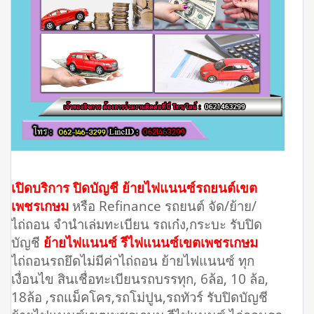
เปิดบริการ ปิดบัญชี ย้ายไฟแนนซ์รถยนต์เขต
เพชรเกษม
หรือ Refinance รถยนต์ จัด/ย้าย/
ไถ่ถอน จำนำเล่มทะเบียน รถเก๋ง,กระบะ รับปิด
บัญชี
ย้ายไฟแนนซ์ รีไฟแนนซ์เขตเพชรเกษม
ไถ่ถอนรถยึดไม่มีค่าไถ่ถอน ย้ายไฟแนนซ์ ทุก
เงื่อนไข สินเชื่อทะเบียนรถบรรทุก, 6ล้อ, 10 ล้อ,
18ล้อ ,รถแม็คโคร,รถโม่ปูน,รถทัวร์ รับปิดบัญชี