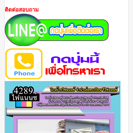
ติดต่อสอบถาม