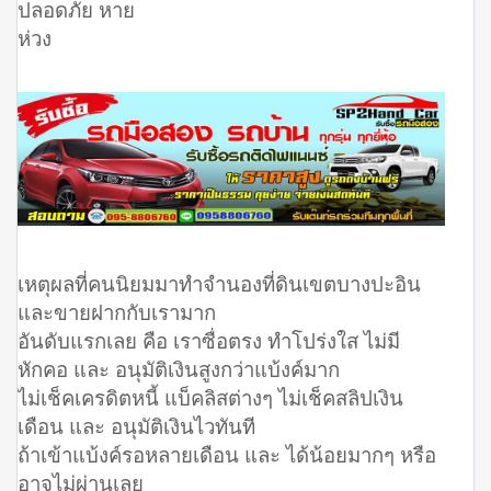
ปลอดภัย หาย
ห่วง
เหตุผลที่คนนิยมมาทำจำนองที่ดินเขตบางปะอิน
และขายฝากกับเรามาก
อันดับแรกเลย คือ เราซื่อตรง ทำโปร่งใส ไม่มี
หักคอ และ อนุมัติเงินสูงกว่าแบ้งค์มาก
ไม่เช็คเครดิตหนี้ แบ็คลิสต่างๆ ไม่เช็คสลิปเงิน
เดือน และ อนุมัติเงินไวทันที
ถ้าเข้าแบ้งค์รอหลายเดือน และ ได้น้อยมากๆ หรือ
อาจไม่ผ่านเลย