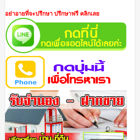
อย่าอายที่จะปรึกษา ปรึกษาฟรี คลิกเลย