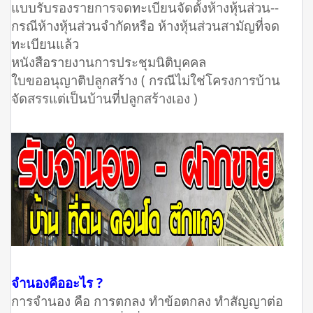
แบบรับรองรายการจดทะเบียนจัดตั้งห้างหุ้นส่วน--
กรณีห้างหุ้นส่วนจำกัดหรือ ห้างหุ้นส่วนสามัญที่จด
ทะเบียนแล้ว
หนังสือรายงานการประชุมนิติบุคคล
ใบขออนุญาติปลูกสร้าง ( กรณีไม่ใช่โครงการบ้าน
จัดสรรแต่เป็นบ้านที่ปลูกสร้างเอง )
จำนองคืออะไร ?
การจำนอง คือ การตกลง ทำข้อตกลง ทำสัญญาต่อ