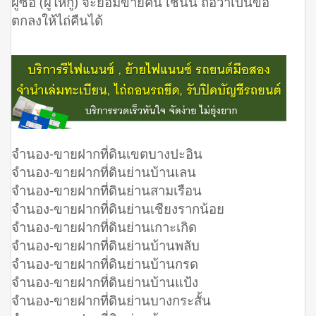
ผู้ซื้อ (ผู้ให้กู้) จะยอมขายคืน เช่นนี้ ถือว่าเป็นข้อ
ตกลงให้ไถ่คืนได้
จํานอง-ขายฝากที่ดินเขตบางปะอิน
จํานอง-ขายฝากที่ดินย่านบ้านเลน
จํานอง-ขายฝากที่ดินย่านสามเรือน
จํานอง-ขายฝากที่ดินย่านเชียงรากน้อย
จํานอง-ขายฝากที่ดินย่านเกาะเกิด
จํานอง-ขายฝากที่ดินย่านบ้านพลับ
จํานอง-ขายฝากที่ดินย่านบ้านกรด
จํานอง-ขายฝากที่ดินย่านบ้านแป้ง
จํานอง-ขายฝากที่ดินย่านบางกระสั้น