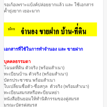
รอเก้อเพราะแบ้งค์ปล่อยยากแล้ว และ ใช้เอกสาร
ค้ำยุ่งยาก เยอะมาก
เอกสารที่ใช้ในการทำจำนอง และ ขายฝาก
บุคคลธรรมดา
โฉนดที่ดิน ตัวจริง (พร้อมสำเนา)
ทะเบียนบ้าน ตัวจริง (พร้อมสำเนา)
บัตรประชาชน พร้อมสำเนา
ใบเปลี่ยนชื่อตัว-ชื่อสกุล ตัวจริง (พร้อมสำเนา)
ทะเบียนสมรสหรือทะบียนหย่า
หนังสือยินยอมให้ทำนิติกรรมของคู่สมรส
มรณะบัตรคู่สมรส