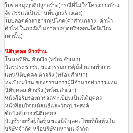
ใบขออนุญาติปลูกสร้าง(กรณีที่ไม่ใช่โครงการบ้าน
จัดสรรแต่เป็นบ้านที่ปลูกสร้างเอง)
ใบปลอดค่าสาธารณูปโภค(ค่าส่วนกลาง--ค่าน้ำ--
ค่าไฟ ในกรณีเป็นอาคารชุดหรือคอนโดมิเนียม
เท่านั้น)
นิติบุคคล ห้างร้าน
โฉนดที่ดิน ตัวจริง (พร้อมสำเนา)
บัตรประชาชน ของกรรมการผุ้มีอำนาจทำการ
แทนนิติบุคคล ตัวจริง (พร้อมสำเนา)
ทะเบียนบ้าน ของกรรมการผู้มีอำนาจทำการแทน
นิติบุคคล ตัวจริง (พร้อมสำเนา)
หนังสือรับรองการจดทะเบียนเป็นนิติบุคคล
หนังสือบริคณห์สนธิและวัตถุประสงค์
ข้อบังคับของนิติบุคคล
บัญชีรายชื่อผู้ถือหุ้นของนิติบุคคลไทยที่ถือหุ้นใน
บริษัทจำกัด หรือบริษัทมหาชน จำกัด