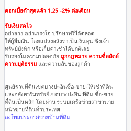
ดอกเบี้ยต่ำสุดแล้ว 1.25 -2% ต่อเดือน
รับเงินสดไว
อย่าอาย อย่าเกรงใจ ปรึกษาฟรีได้ตลอด
ให้กู้ยืมเงิน โดยแปลงอสังหาเป็นเงินทุน ซึ่งเจ้า
ทรัพย์ยังพัก หรือเก็บค่าเช่าได้ปกติเลย
รับรองในความปลอดภัย
ถูกกฎหมาย ความซื่อสัตย์
ความยุติธรรม
และความลับของลูกค้า
ศูนย์รวมที่ดินเขตบางปะอินซื้อ-ขาย-ให้เช่าที่ดิน
และอสังหาริมทรัพย์เขตบางปะอิน ที่ดิน ซื้อ-ขาย
ที่ดินเป็นหลัก โดยผ่าน ระบบเครือข่ายสาขานาย
หน้าขายที่ดินทั่วประเทศ
ลงโพสประกาศขายบ้านที่ดิน