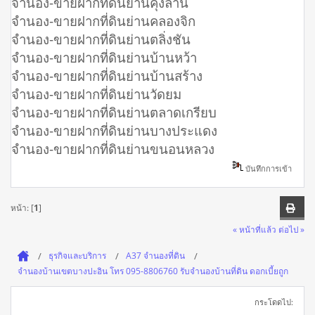
จํานอง-ขายฝากที่ดินย่านคุ้งลาน
จํานอง-ขายฝากที่ดินย่านคลองจิก
จํานอง-ขายฝากที่ดินย่านตลิ่งชัน
จํานอง-ขายฝากที่ดินย่านบ้านหว้า
จํานอง-ขายฝากที่ดินย่านบ้านสร้าง
จํานอง-ขายฝากที่ดินย่านวัดยม
จํานอง-ขายฝากที่ดินย่านตลาดเกรียบ
จํานอง-ขายฝากที่ดินย่านบางประแดง
จํานอง-ขายฝากที่ดินย่านขนอนหลวง
บันทึกการเข้า
หน้า: [
1
]
« หน้าที่แล้ว
ต่อไป »
ธุรกิจและบริการ
A37 จำนองที่ดิน
จำนองบ้านเขตบางปะอิน โทร 095-8806760 รับจำนองบ้านที่ดิน ดอกเบี้ยถูก
กระโดดไป: