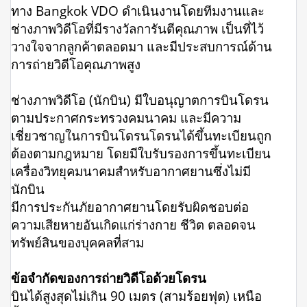
ทาง Bangkok VDO ดำเนินงานโดยทีมงานและ
ช่างภาพวิดีโอที่มีรางวัลการันตีคุณภาพ เป็นที่ไว้
วางใจจากลูกค้าตลอดมา และมีประสบการณ์ด้าน
การถ่ายวิดีโอคุณภาพสูง
ช่างภาพวิดีโอ (นักบิน) มีใบอนุญาตการบินโดรน
ตามประกาศกระทรวงคมนาคม และมีความ
เชี่ยวชาญในการบินโดรนโดรนได้ขึ้นทะเบียนถูก
ต้องตามกฎหมาย โดยมีใบรับรองการขึ้นทะเบียน
เครื่องวิทยุคมนาคมสำหรับอากาศยานซึ่งไม่มี
นักบิน
มีการประกันภัยอากาศยานโดยรับผิดชอบต่อ
ความเสียหายอันเกิดแก่ร่างกาย ชีวิต ตลอดจน
ทรัพย์สินของบุคคลที่สาม
ข้อจำกัดของการถ่ายวิดีโอด้วยโดรน
บินได้สูงสุดไม่เกิน 90 เมตร (สามร้อยฟุต) เหนือ