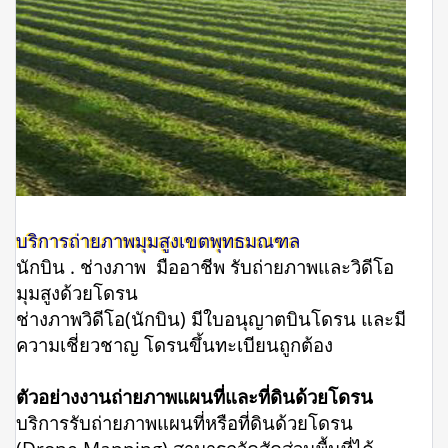
บริการถ่ายภาพมุมสูงเขตพุทธมณฑล
นักบิน . ช่างภาพ มืออาชีพ รับถ่ายภาพและวิดีโอ
มุมสูงด้วยโดรน
ช่างภาพวิดีโอ(นักบิน) มีใบอนุญาตบินโดรน และมี
ความเชี่ยวชาญ โดรนขึ้นทะเบียนถูกต้อง
ตัวอย่างงานถ่ายภาพแผนที่และที่ดินด้วยโดรน
บริการรับถ่ายภาพแผนที่หรือที่ดินด้วยโดรน