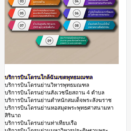
บริการบินโดรนใกล้ฉันเขตพุทธมณฑล
บริการบินโดรนย่านวิหารพุทธมณฑล
บริการบินโดรนย่านสังเวชนียสถาน 4 ตำบล
บริการบินโดรนย่านตำหนักสมเด็จพระสังฆราช
บริการบินโดรนย่านหอสมุดพระพุทธศาสนามหา
สิรินาถ
บริการบินโดรนย่านท่าเทียบเรือ
บริการบินโดรนย่านมหาวิหารประดิษฐานพระ