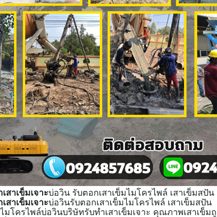
ำเสาเข็มเจาะ
บ่อวิน รับตอกเสาเข็มไมโครไพล์ เสาเข็มสปัน
ทำเสาเข็มเจาะ
บ่อวินรับตอกเสาเข็มไมโครไพล์ เสาเข็มสปัน
็มไมโครไพล์บ่อวินบริษัทรับทำเสาเข็มเจาะ คุณภาพเสาเข