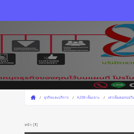
ธุรกิจและบริการ
A298 เข็มเจาะ
เสาเข็มตอกบ่อว
หน้า: [
1
]