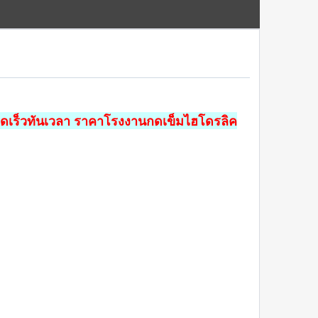
รวดเร็วทันเวลา ราคาโรงงานกดเข็มไฮโดรลิค