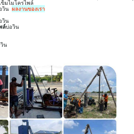
เข็มไมโครไพล์
อวิน
ผลงานของเรา
อวิน
พล์
บ่อวิน
อวิน