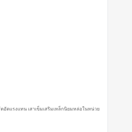
กรีตอัดแรงแทน
เสาเข็มเสริมเหล็กนิยมหล่อในหน่วย