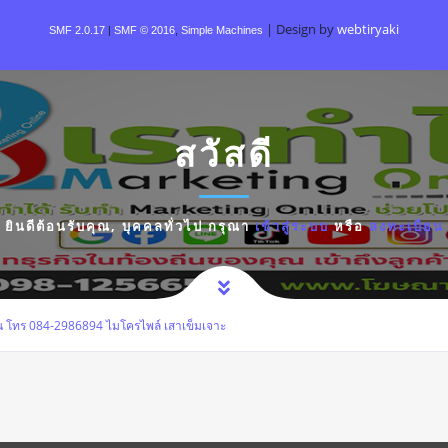
|
Design by
webtiryaki
SMF 2.0.17
|
SMF © 2016
,
Simple Machines
หน้าแรก
ช่วยเหลือ
ค้นหา
สวัสดี
ยินดีต้อนรับคุณ,
บุคคลทั่วไป
กรุณา
เข้าสู่ระบบ
หรือ
ลงทะเบียน
ิน โทร 084-2986894 ไมโครไพล์ เสาเข็มเจาะ