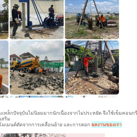
มเหล็กปัจจุบันไม่นิยมมากนักเนื่องจากไม่ประหยัด จึงใช้เข็มคอน
เสริม
ับโมเมนต์ดัดจากการเคลื่อนย้าย และการตอก
ผลงานของเรา