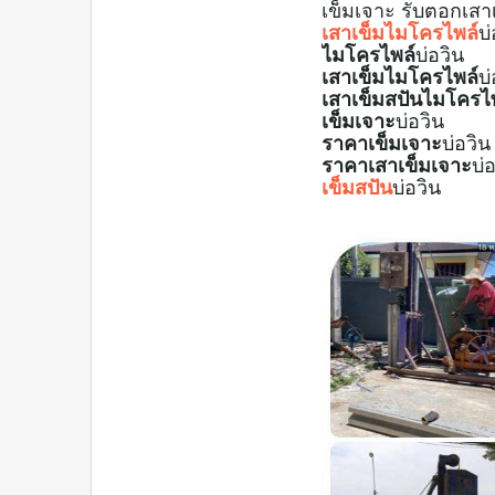
เข็มเจาะ รับตอกเสา
เสาเข็มไมโครไพล์
บ่
ไมโครไพล์
บ่อวิน
เสาเข็มไมโครไพล์
บ่
เสาเข็มสปันไมโครไ
เข็มเจาะ
บ่อวิน
ราคาเข็มเจาะ
บ่อวิน
ราคาเสาเข็มเจาะ
บ่
เข็มสปัน
บ่อวิน