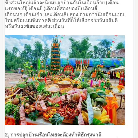
ซึ่งส่วนใหญ่แล้วจะนิยมปลูกบ้านกันในเดือนอ้าย (เดือน
แรกของปี) เดือนยี่ (เดือนที่สองของปี) เดือนสี่
เดือนหก เดือนเก้า และเดือนสิบสอง ตามการนับเดือนแบบ
ไทยหรือแบบจันทรคติ
ส่วนวันที่ก็ให้เลือกจากวันอธิบดี
หรือวันธงชัยของแต่ละเดือน
2. การปลูกบ้านเรือนไทยจะต้องทำพิธีกรุงพาลี