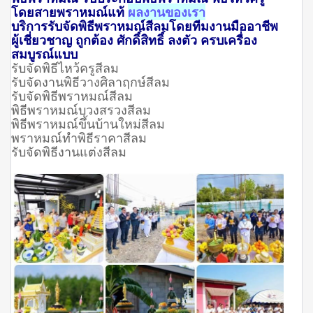
โดยสายพราหมณ์แท้
ผลงานของเรา
บริการรับจัดพิธีพราหมณ์สีลมโดยทีมงานมืออาชีพ
ผู้เชี่ยวชาญ ถูกต้อง ศักดิ์สิทธิ์ ลงตัว ครบเครื่อง
สมบูรณ์แบบ
รับจัดพิธีไหว้ครูสีลม
รับจัดงานพิธีวางศิลาฤกษ์สีลม
รับจัดพิธีพราหมณ์สีลม
พิธีพราหมณ์บวงสรวงสีลม
พิธีพราหมณ์ขึ้นบ้านใหม่สีลม
พราหมณ์ทำพิธีราคาสีลม
รับจัดพิธีงานแต่งสีลม