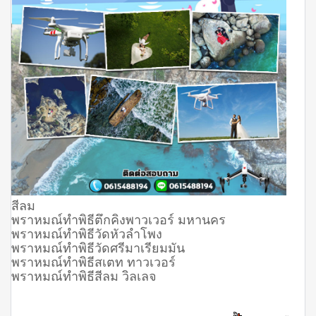
สีลม
พราหมณ์ทำพิธีตึกคิงพาวเวอร์ มหานคร
พราหมณ์ทำพิธีวัดหัวลำโพง
พราหมณ์ทำพิธีวัดศรีมาเรียมมัน
พราหมณ์ทำพิธีสเตท ทาวเวอร์
พราหมณ์ทำพิธีสีลม วิลเลจ