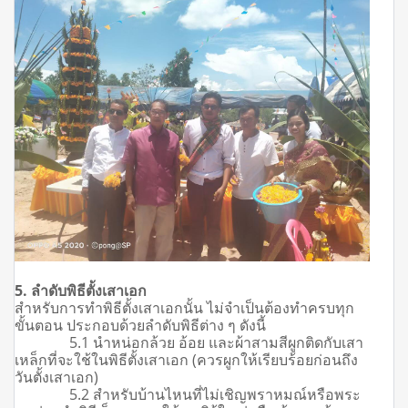
5. ลำดับพิธีตั้งเสาเอก
สำหรับการทำพิธีตั้งเสาเอกนั้น ไม่จำเป็นต้องทำครบทุก
ขั้นตอน ประกอบด้วยลำดับพิธีต่าง ๆ ดังนี้
5.1 นำหน่อกล้วย อ้อย และผ้าสามสีผูกติดกับเสา
เหล็กที่จะใช้ในพิธีตั้งเสาเอก (ควรผูกให้เรียบร้อยก่อนถึง
วันตั้งเสาเอก)
5.2 สำหรับบ้านไหนที่ไม่เชิญพราหมณ์หรือพระ