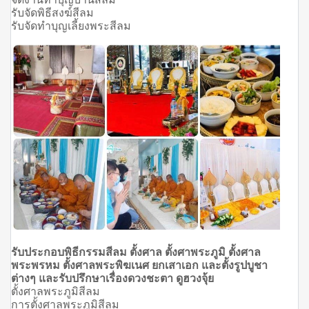
รับจัดพิธีสงฆ์สีลม
รับจัดทำบุญเลี้ยงพระสีลม
รับประกอบพิธีกรรมสีลม ตั้งศาล ตั้งศาพระภูมิ ตั้งศาล
พระพรหม ตั้งศาลพระพิฆเนศ ยกเสาเอก
และตั้งรูปบูชา
ต่างๆ และรับปรึกษาเรื่องดวงชะตา ดูฮวงจุ้ย
ตั้งศาลพระภูมิสีลม
การตั้งศาลพระภูมิสีลม