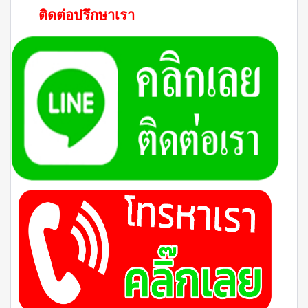
ติดต่อปรึกษาเรา