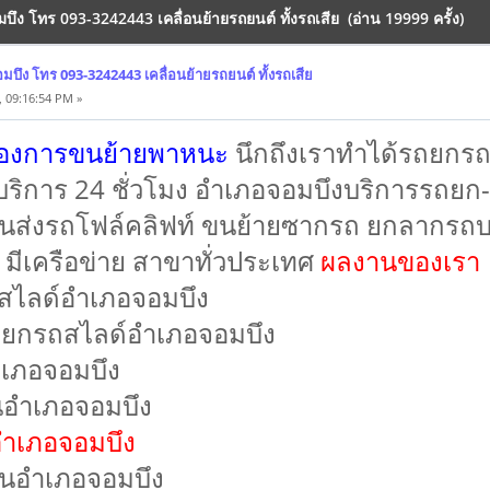
ึง โทร 093-3242443 เคลื่อนย้ายรถยนต์ ทั้งรถเสีย (อ่าน 19999 ครั้ง)
บึง โทร 093-3242443 เคลื่อนย้ายรถยนต์ ทั้งรถเสีย
, 09:16:54 PM »
้องการขนย้ายพาหนะ
นึกถึงเราทำได้รถยกร
บริการ 24 ชั่วโมง อำเภอจอมบึงบริการรถยก
นส่งรถโฟล์คลิฟท์ ขนย้ายซากรถ ยกลากรถบรร
 มีเครือข่าย สาขาทั่วประเทศ
ผลงานของเรา
สไลด์อำเภอจอมบึง
ถยกรถสไลด์อำเภอจอมบึง
ำเภอจอมบึง
นอำเภอจอมบึง
อำเภอจอมบึง
ันอำเภอจอมบึง