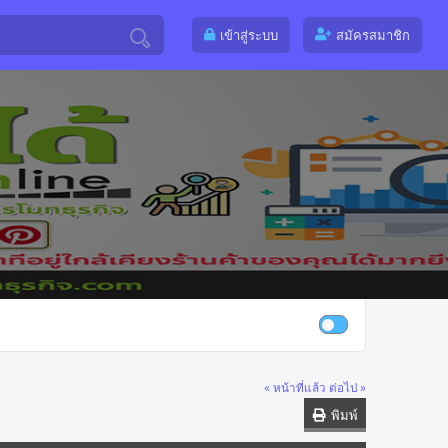
เข้าสู่ระบบ
สมัครสมาชิก
« หน้าที่แล้ว
ต่อไป »
พิมพ์