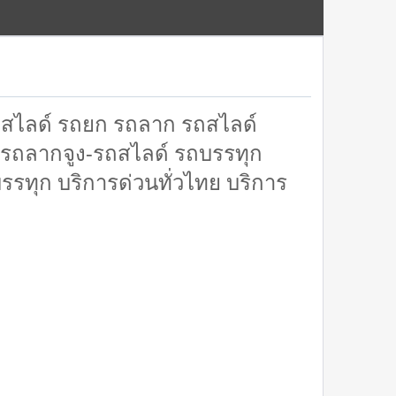
ถสไลด์ รถยก รถลาก รถสไลด์
-รถลากจูง-รถสไลด์ รถบรรทุก
ทุก บริการด่วนทั่วไทย บริการ