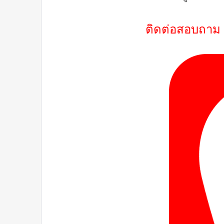
ติดต่อสอบถาม