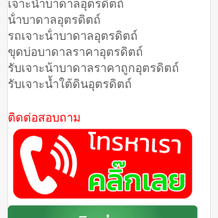
เจาะน้ำบาดาลอุตรดิตถ์
น้ําบาดาลอุตรดิตถ์
รถเจาะน้ําบาดาลอุตรดิตถ์
ขุดบ่อบาดาลราคาอุตรดิตถ์
รับเจาะน้าบาดาลราคาถูกอุตรดิตถ์
รับเจาะน้ำใต้ดินอุตรดิตถ์
ติดต่อสอบถาม