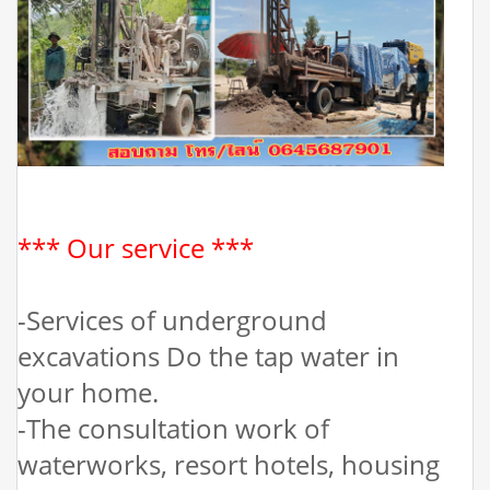
*** Our service ***
-Services of underground
excavations Do the tap water in
your home.
-The consultation work of
waterworks, resort hotels, housing