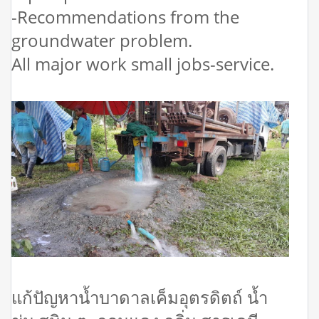
-Recommendations from the
groundwater problem.
All major work small jobs-service.
แก้ปัญหาน้ำบาดาลเค็มอุตรดิตถ์ น้ำ