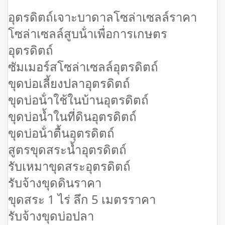
อุตรดิตถ์เจาะบาดาลโซล่าเซลล์ราคา
โซล่าเซลล์สูบน้ําเพื่อการเกษตร
อุตรดิตถ์
ซัมเมอร์สโซล่าเซลล์อุตรดิตถ์
ขุดบ่อเลี้ยงปลาอุตรดิตถ์
ขุดบ่อน้ําใช้ในบ้านอุตรดิตถ์
ขุดบ่อน้ำในที่ดินอุตรดิตถ์
ขุดบ่อน้ําตื้นอุตรดิตถ์
สูตรขุดสระน้ำอุตรดิตถ์
รับเหมาขุดสระอุตรดิตถ์
รับจ้างขุดดินราคา
ขุดสระ 1 ไร่ ลึก 5 เมตรราคา
รับจ้างขุดบ่อปลา