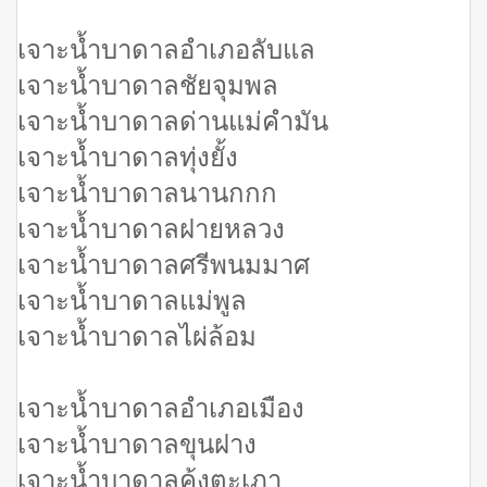
เจาะน้ำบาดาลอำเภอลับแล
เจาะน้ำบาดาลชัยจุมพล
เจาะน้ำบาดาลด่านแม่คำมัน
เจาะน้ำบาดาลทุ่งยั้ง
เจาะน้ำบาดาลนานกกก
เจาะน้ำบาดาลฝายหลวง
เจาะน้ำบาดาลศรีพนมมาศ
เจาะน้ำบาดาลแม่พูล
เจาะน้ำบาดาลไผ่ล้อม
เจาะน้ำบาดาลอำเภอเมือง
เจาะน้ำบาดาลขุนฝาง
เจาะน้ำบาดาลคุ้งตะเภา