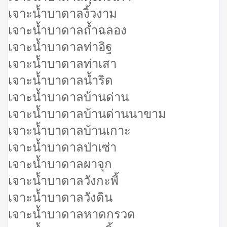
เจาะน้ำบาดาลงิ้วงาม
เจาะน้ำบาดาลถ้ำฉลอง
เจาะน้ำบาดาลท่าอิฐ
เจาะน้ำบาดาลท่าเสา
เจาะน้ำบาดาลน้ำริด
เจาะน้ำบาดาลบ้านด่าน
เจาะน้ำบาดาลบ้านด่านนาขาม
เจาะน้ำบาดาลบ้านเกาะ
เจาะน้ำบาดาลป่าเซ่า
เจาะน้ำบาดาลผาจุก
เจาะน้ำบาดาลวังกะพี้
เจาะน้ำบาดาลวังดิน
เจาะน้ำบาดาลหาดกรวด