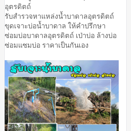
อุตรดิตถ์
รับสำรวจหาแหล่งน้ำบาดาลอุตรดิตถ์
ขุดเจาะบ่อน้ำบาดาล ให้คำปรึกษา
ซ่อมบ่อบาดาลอุตรดิตถ์ เป่าบ่อ ล้างบ่อ
ซ่อมแซมบ่อ ราคาเป็นกันเอง