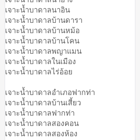
เจาะน้ำบาดาลนาอิน
เจาะน้ำบาดาลบ้านดารา
เจาะน้ำบาดาลบ้านหม้อ
เจาะน้ำบาดาลบ้านโคน
เจาะน้ำบาดาลพญาแมน
เจาะน้ำบาดาลในเมือง
เจาะน้ำบาดาลไร่อ้อย
เจาะน้ำบาดาลอำเภอฟากท่า
เจาะน้ำบาดาลบ้านเสี้ยว
เจาะน้ำบาดาลฟากท่า
เจาะน้ำบาดาลสองคอน
เจาะน้ำบาดาลสองห้อง