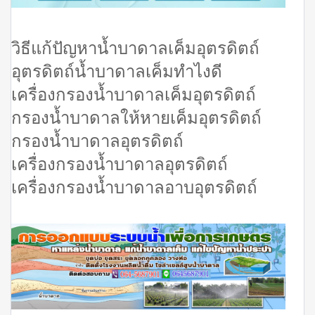
วิธีแก้ปัญหาน้ำบาดาลเค็มอุตรดิตถ์
อุตรดิตถ์น้ำบาดาลเค็มทำไงดี
เครื่องกรองน้ำบาดาลเค็มอุตรดิตถ์
กรองน้ำบาดาลให้หายเค็มอุตรดิตถ์
กรองน้ำบาดาลอุตรดิตถ์
เครื่องกรองน้ำบาดาลอุตรดิตถ์
เครื่องกรองน้ำบาดาลอาบอุตรดิตถ์