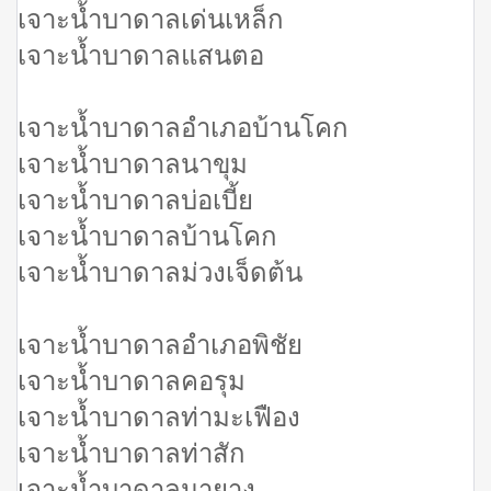
เจาะน้ำบาดาลเด่นเหล็ก
เจาะน้ำบาดาลแสนตอ
เจาะน้ำบาดาลอำเภอบ้านโคก
เจาะน้ำบาดาลนาขุม
เจาะน้ำบาดาลบ่อเบี้ย
เจาะน้ำบาดาลบ้านโคก
เจาะน้ำบาดาลม่วงเจ็ดต้น
เจาะน้ำบาดาลอำเภอพิชัย
เจาะน้ำบาดาลคอรุม
เจาะน้ำบาดาลท่ามะเฟือง
เจาะน้ำบาดาลท่าสัก
เจาะน้ำบาดาลนายาง