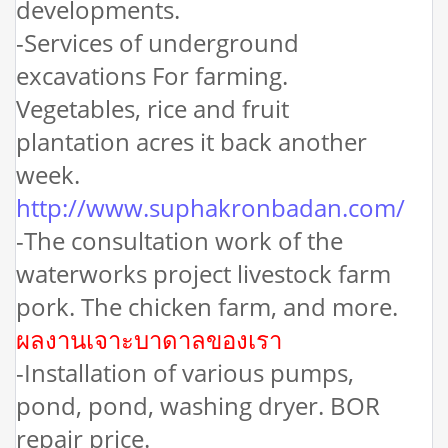
developments.
-Services of underground
excavations For farming.
Vegetables, rice and fruit
plantation acres it back another
week.
http://www.suphakronbadan.com/
-The consultation work of the
waterworks project livestock farm
pork. The chicken farm, and more.
ผลงานเจาะบาดาลของเรา
-Installation of various pumps,
pond, pond, washing dryer. BOR
repair price.