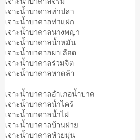
เจาะน้ำบาดาลจริม
เจาะน้ำบาดาลท่าปลา
เจาะน้ำบาดาลท่าแฝก
เจาะน้ำบาดาลนางพญา
เจาะน้ำบาดาลน้ำหมัน
เจาะน้ำบาดาลผาเลือด
เจาะน้ำบาดาลร่วมจิต
เจาะน้ำบาดาลหาดล้า
เจาะน้ำบาดาลอำเภอน้ำปาด
เจาะน้ำบาดาลน้ำไคร้
เจาะน้ำบาดาลน้ำไฝ
เจาะน้ำบาดาลบ้านฝาย
เจาะน้ำบาดาลห้วยมุ่น