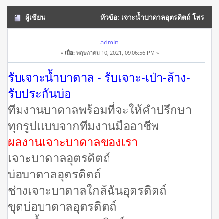
ผู้เขียน
หัวข้อ: เจาะน้ำบาดาลอุตรดิตถ์ โทร
064-5687901 (อ่าน 21681 ครั้ง)
admin
«
เมื่อ:
พฤษภาคม 10, 2021, 09:06:56 PM »
รับเจาะน้ำบาดาล - รับเจาะ-เป่า-ล้าง-
รับประกันบ่อ
ทีมงานบาดาลพร้อมที่จะให้คำปรึกษา
ทุกรูปเเบบจากทีมงานมืออาชีพ
ผลงานเจาะบาดาลของเรา
เจาะบาดาลอุตรดิตถ์
บ่อบาดาลอุตรดิตถ์
ช่างเจาะบาดาลใกล้ฉันอุตรดิตถ์
ขุดบ่อบาดาลอุตรดิตถ์