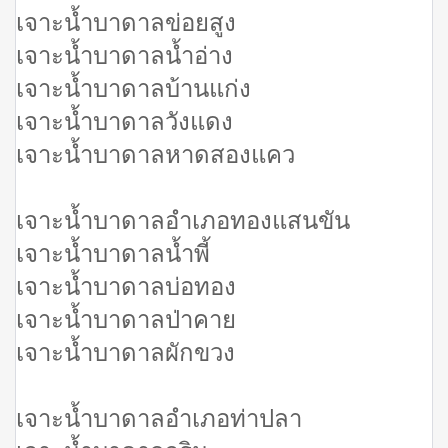
เจาะน้ำบาดาลข่อยสูง
เจาะน้ำบาดาลน้ำอ่าง
เจาะน้ำบาดาลบ้านแก่ง
เจาะน้ำบาดาลวังแดง
เจาะน้ำบาดาลหาดสองแคว
เจาะน้ำบาดาลอำเภอทองแสนขัน
เจาะน้ำบาดาลน้ำพี้
เจาะน้ำบาดาลบ่อทอง
เจาะน้ำบาดาลป่าคาย
เจาะน้ำบาดาลผักขวง
เจาะน้ำบาดาลอำเภอท่าปลา