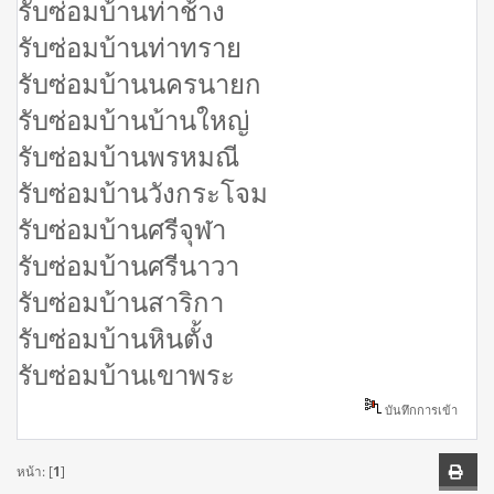
รับซ่อมบ้านท่าช้าง
รับซ่อมบ้านท่าทราย
รับซ่อมบ้านนครนายก
รับซ่อมบ้านบ้านใหญ่
รับซ่อมบ้านพรหมณี
รับซ่อมบ้านวังกระโจม
รับซ่อมบ้านศรีจุฬา
รับซ่อมบ้านศรีนาวา
รับซ่อมบ้านสาริกา
รับซ่อมบ้านหินตั้ง
รับซ่อมบ้านเขาพระ
บันทึกการเข้า
หน้า: [
1
]