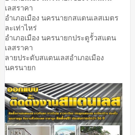
เลสราคา
อำเภอเมือง นครนายกสแตนเลสเมตร
ละเท่าไหร่
อำเภอเมือง นครนายกประตูรั้วสแตน
เลสราคา
ลายประดับสแตนเลสอำเภอเมือง
นครนายก