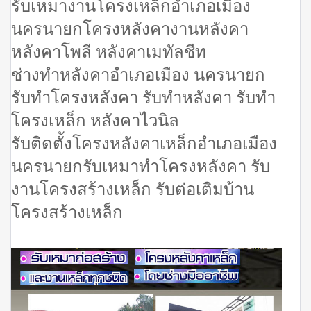
รับเหมางานโครงเหล็กอำเภอเมือง
นครนายกโครงหลังคางานหลังคา
หลังคาโพลี หลังคาเมทัลชีท
ช่างทำหลังคาอำเภอเมือง นครนายก
รับทำโครงหลังคา รับทำหลังคา รับทำ
โครงเหล็ก หลังคาไวนิล
รับติดตั้งโครงหลังคาเหล็กอำเภอเมือง
นครนายกรับเหมาทำโครงหลังคา รับ
งานโครงสร้างเหล็ก รับต่อเติมบ้าน
โครงสร้างเหล็ก