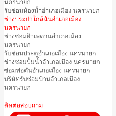
นครนายก
รับซ่อมห้องน้ำอำเภอเมือง นครนายก
ช่างประปาใกล้ฉันอำเภอเมือง
นครนายก
ช่างซ่อมฝ้าเพดานอำเภอเมือง
นครนายก
รับซ่อมประตูอำเภอเมือง นครนายก
ช่างซ่อมปั้มน้ำอำเภอเมือง นครนายก
ซ่อมท่อตันอำเภอเมือง นครนายก
บริษัทรับซ่อมบ้านอำเภอเมือง
นครนายก
ติดต่อสอบถาม