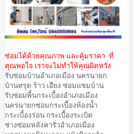
ซ่อมได้ด้วยคุณภาพ และคุ้มราคา ที่
คุณพอใจ เราจะไม่ทำให้คุณผิดหวัง
รับซ่อมบ้านอำเภอเมือง นครนายก
บ้านทรุด ร้าว เอียง ซ่อมแซมบ้าน
รับซ่อมพื้นกระเบื้องอำเภอเมือง
นครนายกซ่อมกระเบื้องห้องน้ำ
กระเบื้องร่อน กระเบื้องระเบิด
ช่างซ่อมหลังคารั่วอำเภอเมือง