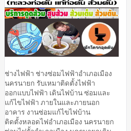
ช่างไฟฟ้า ช่างซ่อมไฟฟ้าอำเภอเมือง
นครนายก รับเหมาติดตั้งไฟฟ้า
ออกแบบไฟฟ้า เดินไฟบ้าน ซ่อมและ
แก้ไขไฟฟ้า ภายในและภายนอก
อาคาร งานซ่อมแก้ไขไฟบ้าน
ติดตั้งหลอดไฟอำเภอเมือง นครนายก