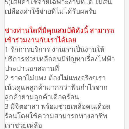
5)เสียค่าใช้จ่ายเฉพาะงานที่ได้ ไม่สิ้น
เปลืองค่าใช้จ่ายที่ไม่ได้รับผลรับ
ช่างท่านใดที่มีคุณสมบัติดังนี้ สามารถ
เข้าร่วมงานกับเราได้เลย
1 รักการบริการ งานเราเป็นงานให้
บริการช่วยเหลือคนมีปัญหาเรื่องไฟฟ้า
ประปานอกสถานที่
2 ราคาไม่แพง ต้องไม่แพงจริงๆเรา
เน้นดูแลลูกค้ามากกว่าฟันกำไรจาก
ลูกค้ายามลูกค้าเดือดร้อน
3 มีจิตอาสา พร้อมช่วยเหลือคนเดือด
ร้อนโดยใช้ความสามารถทางอาชีพ
เราช่วยเหลือ