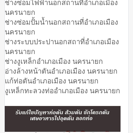
ช่างซ่อมไฟฟ้านอกสถานที่อำเภอเมือง
นครนายก
ช่างซ่อมปั้มน้ำนอกสถานที่อำเภอเมือง
นครนายก
ช่างระบบประปานอกสถาที่อำเภอเมือง
นครนายก
ช่างงูเหล็กอำเภอเมือง นครนายก
อ่างล้างหน้าตันอำเภอเมือง นครนายก
แก้ท่อตันอำเภอเมือง นครนายก
งูเหล็กทะลวงท่ออำเภอเมือง นครนายก