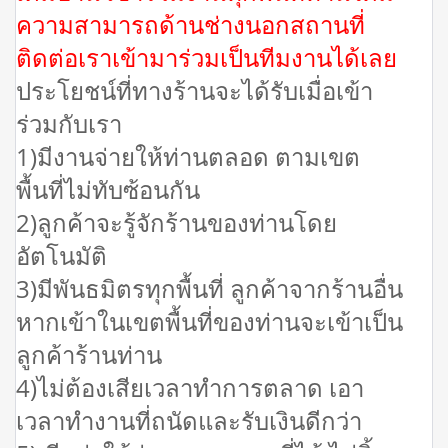
ความสามารถด้านช่างนอกสถานที่
ติดต่อเราเข้ามาร่วมเป็นทีมงานได้เลย
ประโยชน์ที่ทางร้านจะได้รับเมื่อเข้า
ร่วมกับเรา
1)มีงานจ่ายให้ท่านตลอด ตามเขต
พื้นที่ไม่ทับซ้อนกัน
2)ลูกค้าจะรู้จักร้านของท่านโดย
อัตโนมัติ
3)มีพันธมิตรทุกพื้นที่ ลูกค้าจากร้านอื่น
หากเข้าในเขตพื้นที่ของท่านจะเข้าเป็น
ลูกค้าร้านท่าน
4)ไม่ต้องเสียเวลาทำการตลาด เอา
เวลาทำงานที่ถนัดและรับเงินดีกว่า