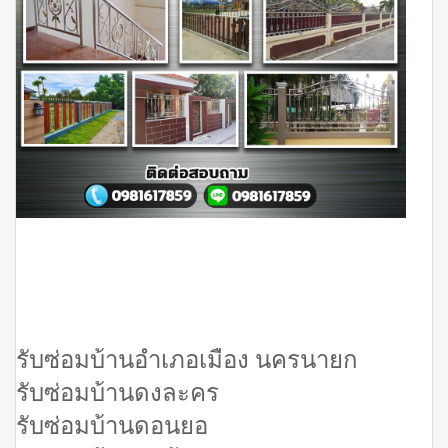
รับซ่อมบ้านอำเภอเมือง นครนายก
รับซ่อมบ้านดงละคร
รับซ่อมบ้านดอนยอ