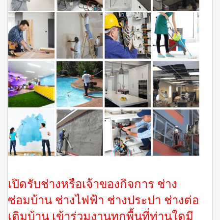
เปิดรับช่างหรือเจ้าของกิจการ ช่าง
ซ่อมบ้าน ช่างไฟฟ้า ช่างประปา ช่างต่อ
เติมบ้าน เข้าร่วมงานทุกพื้นที่ท่านใดมี