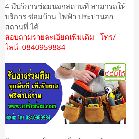
4 มีบริการซ่อมนอกสถานที่ สามารถให้
บริการ ซ่อมบ้าน ไฟฟ้า ประปานอก
สถานที่ ได้
สอบถามรายละเอียดเพิ่มเติม โทร/
ไลน์ 0840959884