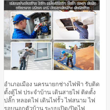
อำเภอเมือง นครนายกช่างไฟฟ้า รับติด
ตั้งตู้ไฟ ประจำบ้าน เดินสายไฟ ติดตั้ง
ปลั๊ก หลอดไฟ เดินไฟรั้ว ไฟสนาม ไฟ
รอบนอกตัวบ้าน ระบบเปิด/ปิดไฟ