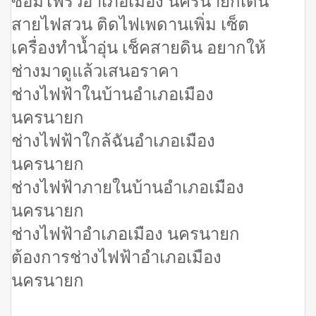
ซ่อมไฟรั้วอำเภอเมือง นครนายกเดิน
สายไฟสวน ติดไฟเพดานเพิ่ม เซ็ต
เครื่องทำน้ำอุ่น เช็คสายดิน อยากให้
ช่างมาดูแล้วเสนอราคา
ช่างไฟฟ้าในบ้านอำเภอเมือง
นครนายก
ช่างไฟฟ้าใกล้ฉันอำเภอเมือง
นครนายก
ช่างไฟฟ้าภายในบ้านอำเภอเมือง
นครนายก
ช่างไฟฟ้าอำเภอเมือง นครนายก
ต้องการช่างไฟฟ้าอำเภอเมือง
นครนายก