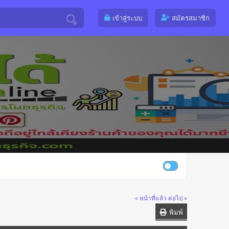
เข้าสู่ระบบ
สมัครสมาชิก
« หน้าที่แล้ว
ต่อไป »
พิมพ์