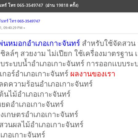
นทร์ โทร 065-3549747 (อ่าน 19818 ครั้ง)
นทร์ โทร 065-3549747
, 09:40:29 PM »
่องพ่นหมอกอำเภอเกาะจันทร์
สำหรับใช้จัดสวน 
่งชิลล์ๆ สวยงาม ไม่เปียก ใช้เครื่องมาตรฐาน 
เบบระบบน้ำอำเภอเกาะจันทร์ การออกเเบบระบบ
ิงเกอร์อำเภอเกาะจันทร์
ผลงานของเรา
กลดความร้อนอำเภอเกาะจันทร์
ต้นไม้อำเภอเกาะจันทร์
ำหยดอำเภอเกาะจันทร์
งเกษตรอำเภอเกาะจันทร์
สวนผลไม้อำเภอเกาะจันทร์
เภอเกาะจันทร์