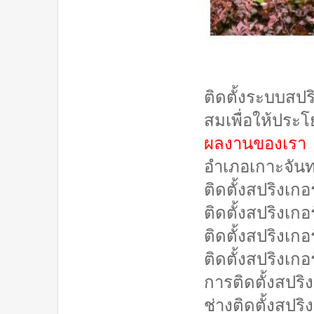
ติดตั้งระบบสปร
สมเพื่อให้ประโย
ผลงานของเรา
อำเภอเกาะจันทร
ติดตั้งสปริงเก
ติดตั้งสปริงเก
ติดตั้งสปริงเก
ติดตั้งสปริงเก
การติดตั้งสปริ
ช่างติดตั้งสปร