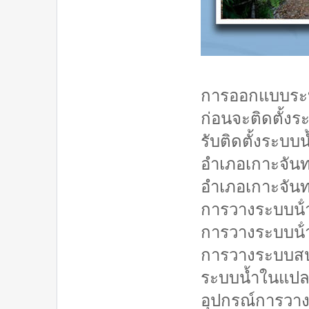
การออกแบบระบบ
ก่อนจะติดตั้งร
รับติดตั้งระบบ
อำเภอเกาะจัน
อำเภอเกาะจันท
การวางระบบน้ํ
การวางระบบน้ํ
การวางระบบสป
ระบบน้ำในแปล
อุปกรณ์การวาง