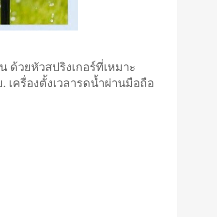
น ด้วยหัวสปริงเกอร์ที่เหมาะ
. เครื่องตั้งเวลารดน้ำผ่านมือถือ