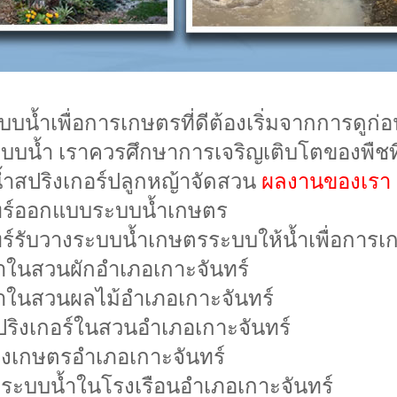
น้ำเพื่อการเกษตรที่ดีต้องเริ่มจากการดูก่
ะบบน้ำ เราควรศึกษาการเจริญเติบโตของพืชที
น้ำสปริงเกอร์ปลูกหญ้าจัดสวน
ผลงานของเรา
ทร์ออกแบบระบบน้ำเกษตร
ร์รับวางระบบน้ำเกษตรระบบให้น้ำเพื่อการ
าในสวนผักอำเภอเกาะจันทร์
าในสวนผลไม้อำเภอเกาะจันทร์
ริงเกอร์ในสวนอำเภอเกาะจันทร์
งเกษตรอำเภอเกาะจันทร์
ระบบน้ำในโรงเรือนอำเภอเกาะจันทร์