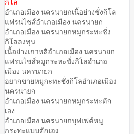
กิโล
อำเภอเมือง นครนายกเนื้อย่างชั่งกิโล
แฟรนไชส์อำเภอเมือง นครนายก
อำเภอเมือง นครนายกหมูกระทะชั่ง
กิโลลงทุน
เนื้อย่างเกาหลีอำเภอเมือง นครนายก
แฟรนไชส์หมูกระทะชั่งกิโลอำเภอ
เมือง นครนายก
อยากขายหมูกะทะชั่งกิโลอำเภอเมือง
นครนายก
อำเภอเมือง นครนายกหมูกระทะตัก
เอง
อำเภอเมือง นครนายกบุฟเฟ่ต์หมู
กระทะแบบตักเอง