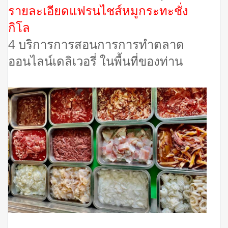
รายละเอียดแฟรนไชส์หมูกระทะชั่ง
กิโล
4 บริการการสอนการการทำตลาด
ออนไลน์เดลิเวอรี่ ในพื้นที่ของท่าน