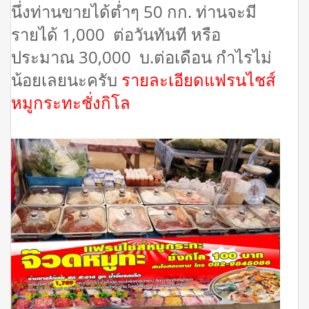
นึ่งท่านขายได้ต่ำๆ 50 กก. ท่านจะมี
รายได้ 1,000 ต่อวันทันที หรือ
ประมาณ 30,000 บ.ต่อเดือน กำไรไม่
น้อยเลยนะครับ
รายละเอียดแฟรนไชส์
หมูกระทะชั่งกิโล