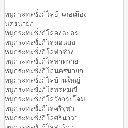
หมูกระทะชั่งกิโลอำเภอเมือง
นครนายก
หมูกระทะชั่งกิโลดงละคร
หมูกระทะชั่งกิโลดอนยอ
หมูกระทะชั่งกิโลท่าช้าง
หมูกระทะชั่งกิโลท่าทราย
หมูกระทะชั่งกิโลนครนายก
หมูกระทะชั่งกิโลบ้านใหญ่
หมูกระทะชั่งกิโลพรหมณี
หมูกระทะชั่งกิโลวังกระโจม
หมูกระทะชั่งกิโลศรีจุฬา
หมูกระทะชั่งกิโลศรีนาวา
หมูกระทะชั่งกิโลสาริกา