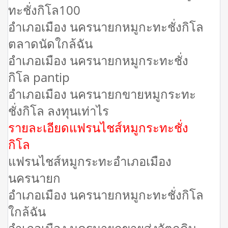
ทะชั่งกิโล100
อำเภอเมือง นครนายกหมูกะทะชั่งกิโล
ตลาดนัดใกล้ฉัน
อำเภอเมือง นครนายกหมูกระทะชั่ง
กิโล pantip
อำเภอเมือง นครนายกขายหมูกระทะ
ชั่งกิโล ลงทุนเท่าไร
รายละเอียดแฟรนไชส์หมูกระทะชั่ง
กิโล
แฟรนไชส์หมูกระทะอำเภอเมือง
นครนายก
อำเภอเมือง นครนายกหมูกะทะชั่งกิโล
ใกล้ฉัน