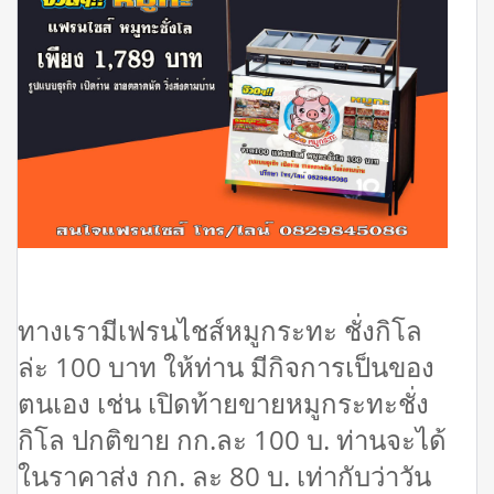
ทางเรามีเฟรนไชส์หมูกระทะ ชั่งกิโล
ล่ะ 100 บาท ให้ท่าน มีกิจการเป็นของ
ตนเอง เช่น เปิดท้ายขายหมูกระทะชั่ง
กิโล ปกติขาย กก.ละ 100 บ. ท่านจะได้
ในราคาส่ง กก. ละ 80 บ. เท่ากับว่าวัน