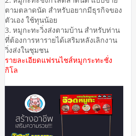
ตามตลาดนัด สำหรับอยากมีธุรกิจของ
ตัวเอง ใช้ทุนน้อย
3. หมูกะทะวิ่งส่งตามบ้าน สำหรับท่าน
ที่ต้องการหารายได้เสริมหลังเลิกงาน
วิ่งส่งในชุมชน
รายละเอียดแฟรนไชส์หมูกระทะชั่ง
กิโล