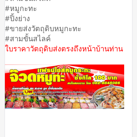
#หมูกะทะ
#ปิ้งย่าง
#ขายส่งวัตถุดิบหมูกะทะ
#สามขั้นสไลค์
ใบราคาวัตถุดิบส่งตรงถึงหน้าบ้านท่าน