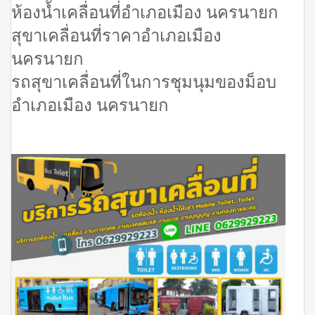
ห้องน้ำเคลื่อนที่อำเภอเมือง นครนายก
สุขาเคลื่อนที่ราคาอำเภอเมือง
นครนายก
รถสุขาเคลื่อนที่ในการชุมนุมของม็อบ
อำเภอเมือง นครนายก