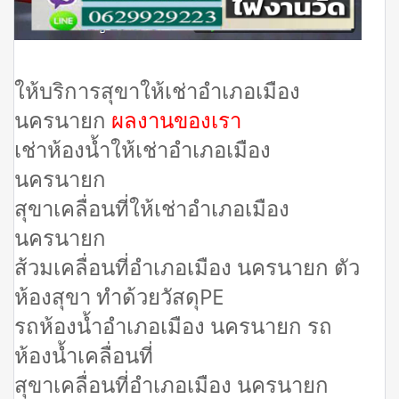
ให้บริการสุขาให้เช่าอำเภอเมือง
นครนายก
ผลงานของเรา
เช่าห้องน้ำให้เช่าอำเภอเมือง
นครนายก
สุขาเคลื่อนที่ให้เช่าอำเภอเมือง
นครนายก
ส้วมเคลื่อนที่อำเภอเมือง นครนายก ตัว
ห้องสุขา ทำด้วยวัสดุPE
รถห้องน้ำอำเภอเมือง นครนายก รถ
ห้องน้ำเคลื่อนที่
สุขาเคลื่อนที่อำเภอเมือง นครนายก