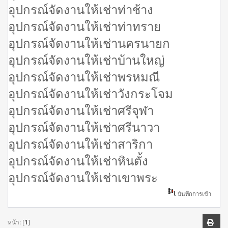
อุปกรณ์จัดงานให้เช่าท่าช้าง
อุปกรณ์จัดงานให้เช่าท่าทราย
อุปกรณ์จัดงานให้เช่านครนายก
อุปกรณ์จัดงานให้เช่าบ้านใหญ่
อุปกรณ์จัดงานให้เช่าพรหมณี
อุปกรณ์จัดงานให้เช่าวังกระโจม
อุปกรณ์จัดงานให้เช่าศรีจุฬา
อุปกรณ์จัดงานให้เช่าศรีนาวา
อุปกรณ์จัดงานให้เช่าสาริกา
อุปกรณ์จัดงานให้เช่าหินตั้ง
อุปกรณ์จัดงานให้เช่าเขาพระ
บันทึกการเข้า
หน้า: [
1
]