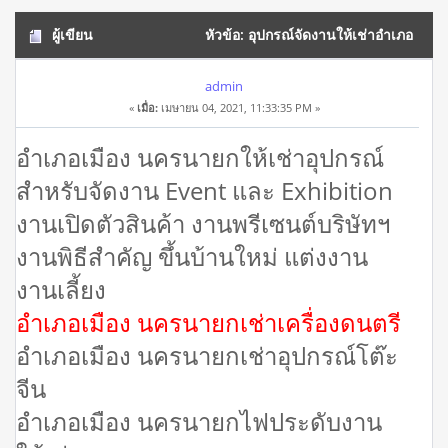
ผู้เขียน
หัวข้อ: อุปกรณ์จัดงานให้เช่าอำเภอ
เมือง นครนายก โทร 062-9929223 (อ่าน 19835 ครั้ง)
admin
«
เมื่อ:
เมษายน 04, 2021, 11:33:35 PM »
อำเภอเมือง นครนายกให้เช่าอุปกรณ์
สำหรับจัดงาน Event และ Exhibition
งานเปิดตัวสินค้า งานพรีเซนต์บริษัทฯ
งานพิธีสำคัญ ขึ้นบ้านใหม่ แต่งงาน
งานเลี้ยง
อำเภอเมือง นครนายกเช่าเครื่องดนตรี
อำเภอเมือง นครนายกเช่าอุปกรณ์โต๊ะ
จีน
อำเภอเมือง นครนายกไฟประดับงาน