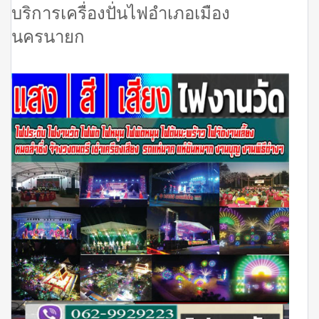
บริการเครื่องปั่นไฟอำเภอเมือง
นครนายก