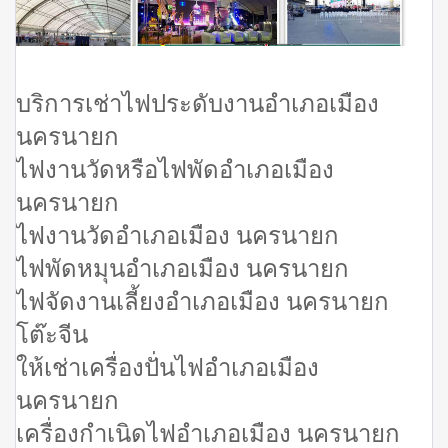
บริการเช่าไฟประดับงานอำเภอเมือง
นครนายก
ไฟงานวัดหรือไฟพัดอำเภอเมือง
นครนายก
ไฟงานวัดอำเภอเมือง นครนายก
ไฟพัดหมุนอำเภอเมือง นครนายก
ไฟจัดงานเลี้ยงอำเภอเมือง นครนายก
โต๊ะจีน
ให้เช่าเครื่องปั่นไฟอำเภอเมือง
นครนายก
เครื่องกำเนิดไฟอำเภอเมือง นครนายก