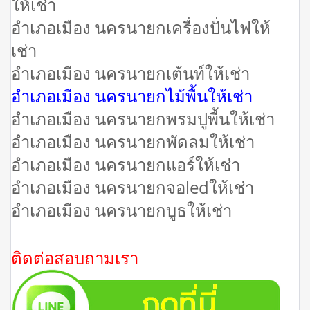
ให้เช่า
อำเภอเมือง นครนายกเครื่องปั่นไฟให้
เช่า
อำเภอเมือง นครนายกเต้นท์ให้เช่า
อำเภอเมือง นครนายกไม้พื้นให้เช่า
อำเภอเมือง นครนายกพรมปูพื้นให้เช่า
อำเภอเมือง นครนายกพัดลมให้เช่า
อำเภอเมือง นครนายกแอร์ให้เช่า
อำเภอเมือง นครนายกจอledให้เช่า
อำเภอเมือง นครนายกบูธให้เช่า
ติดต่อสอบถามเรา