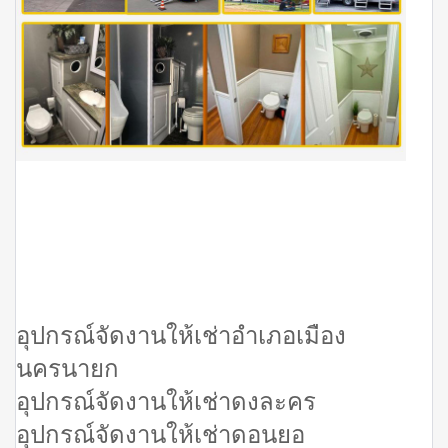
อุปกรณ์จัดงานให้เช่าอำเภอเมือง
นครนายก
อุปกรณ์จัดงานให้เช่าดงละคร
อุปกรณ์จัดงานให้เช่าดอนยอ