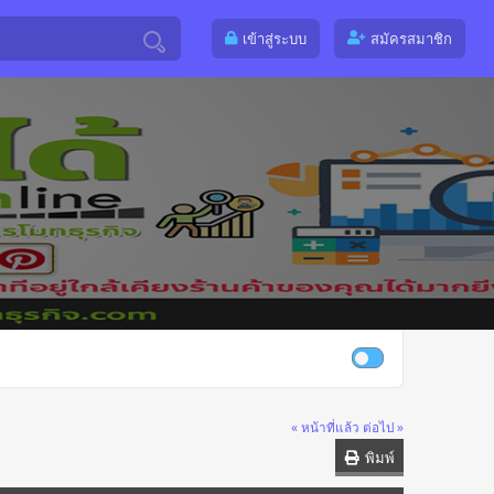
เข้าสู่ระบบ
สมัครสมาชิก
« หน้าที่แล้ว
ต่อไป »
พิมพ์