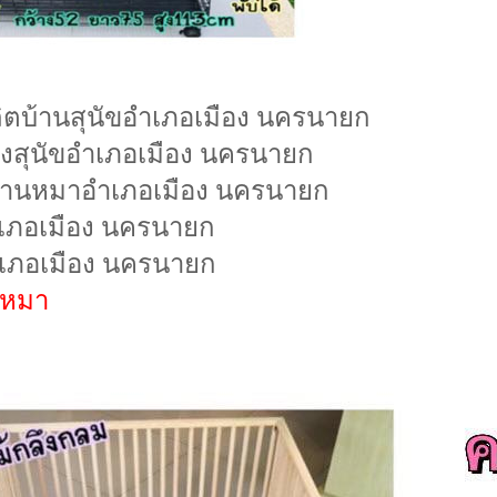
ตบ้านสุนัขอำเภอเมือง นครนายก
งสุนัขอำเภอเมือง นครนายก
้านหมาอำเภอเมือง นครนายก
ภอเมือง นครนายก
ภอเมือง นครนายก
งหมา