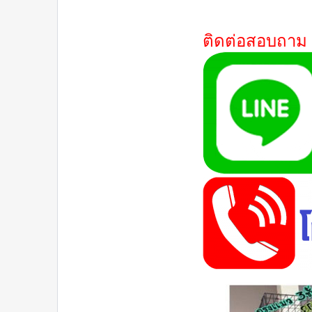
ติดต่อสอบถาม