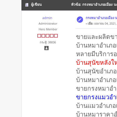
ผู้เขียน
หัวข้อ: กรงหมาอำเภอเมือง น
admin
กรงหมาอำเภอเมือง 
Administrator
«
เมื่อ:
เมษายน 04, 2021,
Hero Member
ขายและผลิตขา
กระทู้: 38836
บ้านหมาอำเภอเม
หลายมีบริการอ
บ้านสุนัขหลัง
บ้านสุนัขอำเภ
บ้านหมาอำเภอ
ขายกรงหมาอำเ
ขายกรงแมวอำเ
บ้านแมวอำเภอ
บ้านหมาราคาอ