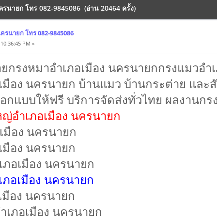
ครนายก โทร 082-9845086 (อ่าน 20464 ครั้ง)
นครนายก โทร 082-9845086
 10:36:45 PM »
ยกรงหมาอำเภอเมือง นครนายกกรงแมวอำเ
ือง นครนายก บ้านแมว บ้านกระต่าย และสัตว์
อกแบบให้ฟรี บริการจัดส่งทั่วไทย ผลงาน
ใหญ่อำเภอเมือง นครนายก
อเมือง นครนายก
เมือง นครนายก
ภอเมือง นครนายก
ภอเมือง นครนายก
เมือง นครนายก
ำเภอเมือง นครนายก