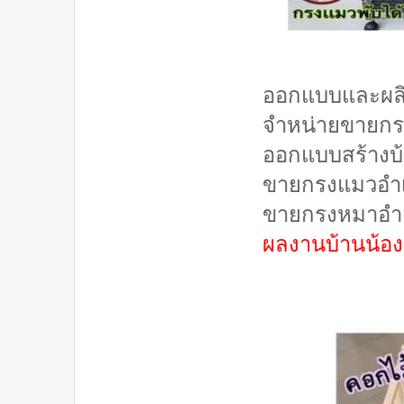
ออกแบบและผลิ
จำหน่ายขายกร
ออกแบบสร้างบ
ขายกรงแมวอำเ
ขายกรงหมาอำเ
ผลงานบ้านน้อ