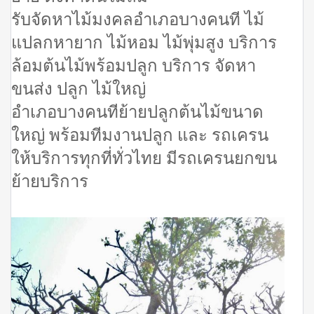
รับจัดหาไม้มงคลอำเภอบางคนที ไม้
แปลกหายาก ไม้หอม ไม้พุ่มสูง บริการ
ล้อมต้นไม้พร้อมปลูก บริการ จัดหา
ขนส่ง ปลูก ไม้ใหญ่
อำเภอบางคนทีย้ายปลูกต้นไม้ขนาด
ใหญ่ พร้อมทีมงานปลูก และ รถเครน
ให้บริการทุกที่ทั่วไทย มีรถเครนยกขน
ย้ายบริการ