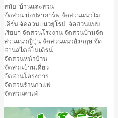
สมัย บ้านและสวน
จัดสวน บ่อปลาคาร์ฟ จัดสวนแนวโม
เดิร์น จัดสวนแนวยุโรป จัดสวนแบบ
เรียบๆ จัดสวนโรงงาน จัดสวนบ้านจัด
สวนแนวญี่ปุ่น จัดสวนแนวอังกฤษ จัด
สวนสไตล์โมเดิรน์
จัดสวนหน้าบ้าน
จัดสวนบ้านเดี่ยว
จัดสวนโครงการ
จัดสวนร้านกาแฟ
จัดสวนคาเฟ่