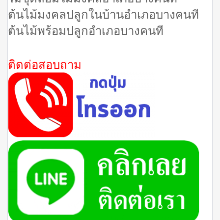
ต้นไม้มงคลปลูกในบ้านอำเภอบางคนที
ต้นไม้พร้อมปลูกอำเภอบางคนที
ติดต่อสอบถาม