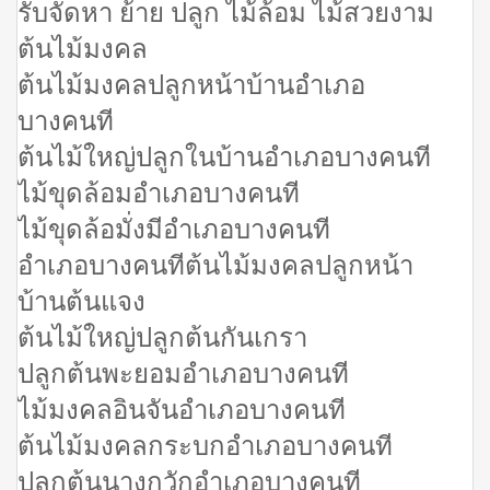
รับจัดหา ย้าย ปลูก ไม้ล้อม ไม้สวยงาม
ต้นไม้มงคล
ต้นไม้มงคลปลูกหน้าบ้านอำเภอ
บางคนที
ต้นไม้ใหญ่ปลูกในบ้านอำเภอบางคนที
ไม้ขุดล้อมอำเภอบางคนที
ไม้ขุดล้อมั่งมีอำเภอบางคนที
อำเภอบางคนทีต้นไม้มงคลปลูกหน้า
บ้านต้นแจง
ต้นไม้ใหญ่ปลูกต้นกันเกรา
ปลูกต้นพะยอมอำเภอบางคนที
ไม้มงคลอินจันอำเภอบางคนที
ต้นไม้มงคลกระบกอำเภอบางคนที
ปลูกต้นนางกวักอำเภอบางคนที