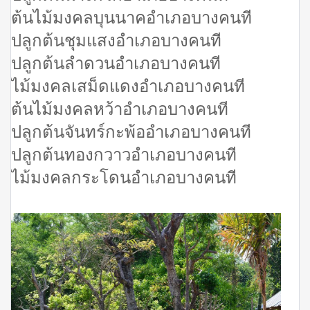
ต้นไม้มงคลบุนนาคอำเภอบางคนที
ปลูกต้นชุมแสงอำเภอบางคนที
ปลูกต้นลำดวนอำเภอบางคนที
ไม้มงคลเสม็ดแดงอำเภอบางคนที
ต้นไม้มงคลหว้าอำเภอบางคนที
ปลูกต้นจันทร์กะพ้ออำเภอบางคนที
ปลูกต้นทองกวาวอำเภอบางคนที
ไม้มงคลกระโดนอำเภอบางคนที