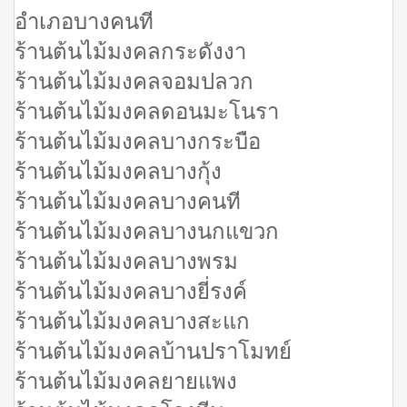
อำเภอบางคนที
ร้านต้นไม้มงคลกระดังงา
ร้านต้นไม้มงคลจอมปลวก
ร้านต้นไม้มงคลดอนมะโนรา
ร้านต้นไม้มงคลบางกระบือ
ร้านต้นไม้มงคลบางกุ้ง
ร้านต้นไม้มงคลบางคนที
ร้านต้นไม้มงคลบางนกแขวก
ร้านต้นไม้มงคลบางพรม
ร้านต้นไม้มงคลบางยี่รงค์
ร้านต้นไม้มงคลบางสะแก
ร้านต้นไม้มงคลบ้านปราโมทย์
ร้านต้นไม้มงคลยายแพง