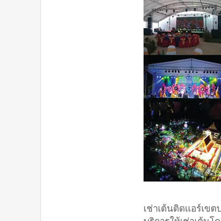
เช่าเต้นติดเเอร์เข
บริการให้เช่าเต้น