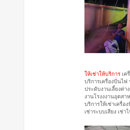
ให้เช่าให้บริการ
เคร
บริการเครื่องปั่นไ
ประดับงานเลี้ยงต่
งานโรงงงานอุตสา
บริการให้เช่าเครื่อ
เช่าระบบเสียง เช่