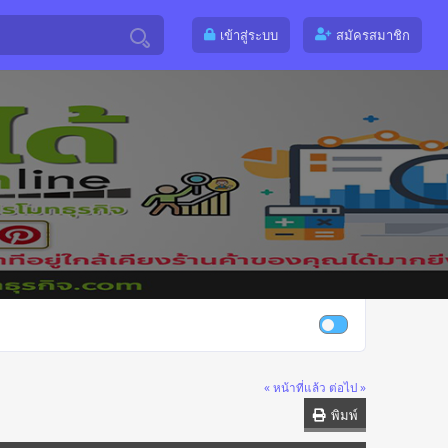
เข้าสู่ระบบ
สมัครสมาชิก
« หน้าที่แล้ว
ต่อไป »
พิมพ์