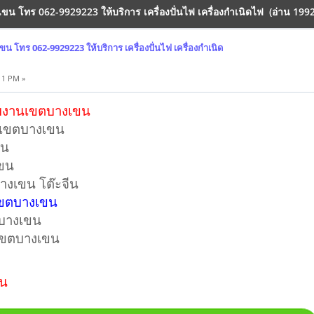
ขน โทร 062-9929223 ให้บริการ เครื่องปั่นไฟ เครื่องกำเนิดไฟ (อ่าน 19928
น โทร 062-9929223 ให้บริการ เครื่องปั่นไฟ เครื่องกำเนิด
11 PM »
ับงานเขตบางเขน
ดเขตบางเขน
ขน
เขน
างเขน โต๊ะจีน
ฟเขตบางเขน
ตบางเขน
ฟเขตบางเขน
าน