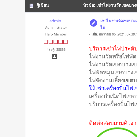
ผู้เขียน
หัวข้อ: เช่าไฟงานวัดเขตบางเ
admin
เช่าไฟงานวัดเขตบางเข
ไฟ
Administrator
Hero Member
«
เมื่อ:
มกราคม 06, 2021, 07:39:
บริการเช่าไฟประด
กระทู้: 38836
ไฟงานวัดหรือไฟพั
ไฟงานวัดเขตบางเ
ไฟพัดหมุนเขตบาง
ไฟจัดงานเลี้ยงเขตบ
ให้เช่าเครื่องปั่นไ
เครื่องกำเนิดไฟเข
บริการเครื่องปั่นไ
ติดต่อสอบถามคิวง