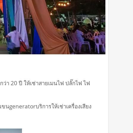
ว่า 20 ปี ให้เช่าสายเมนไฟ ปลั๊กไฟ ไฟ
งเขนgeneratorบริการให้เช่าเครื่องเสียง