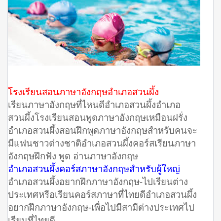
โรงเรียนสอนภาษาอังกฤษอำเภอสวนผึ้ง
เรียนภาษาอังกฤษที่ไหนดีอำเภอสวนผึ้งอำเภอ
สวนผึ้งโรงเรียนสอนพูดภาษาอังกฤษเหมือนฝรั่ง
อำเภอสวนผึ้งสอนฝึกพูดภาษาอังกฤษสำหรับคนจะ
มีแฟนชาวต่างชาติอำเภอสวนผึ้งคอร์สเรียนภาษา
อังกฤษฝึกฟัง พูด อ่านภาษาอังกฤษ
อำเภอสวนผึ้งคอร์สภาษาอังกฤษสำหรับผู้ใหญ่
อำเภอสวนผึ้งอยากฝึกภาษาอังกฤษ-ไปเรียนต่าง
ประเทศหรือเรียนคอร์สภาษาที่ไทยดีอำเภอสวนผึ้ง
อยากฝึกภาษาอังกฤษ-เพื่อไปมีสามีต่างประเทศไป
เรียนที่ไทยดี