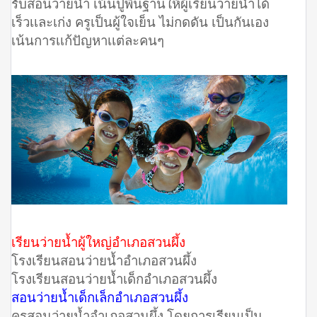
รับสอนว่ายน้ำ เน้นปูพื้นฐานให้ผู้เรียนว่ายน้ำได้
เร็วเเละเก่ง ครูเป็นผู้ใจเย็น ไม่กดดัน เป็นกันเอง
เน้นการเเก้ปัญหาเเต่ละคนๆ
เรียนว่ายน้ำผู้ใหญ่อำเภอสวนผึ้ง
โรงเรียนสอนว่ายน้ำอำเภอสวนผึ้ง
โรงเรียนสอนว่ายน้ำเด็กอำเภอสวนผึ้ง
สอนว่ายน้ำเด็กเล็กอำเภอสวนผึ้ง
ครูสอนว่ายน้ำอำเภอสวนผึ้ง โดยการเรียนเป็น