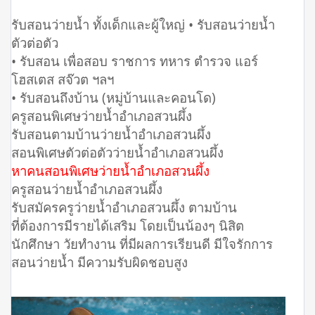
รับสอนว่ายน้ำ ทั้งเด็กและผู้ใหญ่ • รับสอนว่ายน้ำ
ตัวต่อตัว
• รับสอน เพื่อสอบ ราชการ ทหาร ตำรวจ แอร์
โฮสเตส สจ๊วต ฯลฯ
• รับสอนถึงบ้าน (หมู่บ้านและคอนโด)
ครูสอนพิเศษว่ายน้ำอำเภอสวนผึ้ง
รับสอนตามบ้านว่ายน้ำอำเภอสวนผึ้ง
สอนพิเศษตัวต่อตัวว่ายน้ำอำเภอสวนผึ้ง
หาคนสอนพิเศษว่ายน้ำอำเภอสวนผึ้ง
ครูสอนว่ายน้ำอำเภอสวนผึ้ง
รับสมัครครูว่ายน้ำอำเภอสวนผึ้ง ตามบ้าน
ที่ต้องการมีรายได้เสริม โดยเป็นน้องๆ นิสิต
นักศึกษา วัยทำงาน ที่มีผลการเรียนดี มีใจรักการ
สอนว่ายน้ำ มีความรับผิดชอบสูง