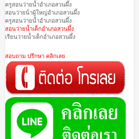
ครูสอนว่ายน้ำอำเภอสวนผึ้ง
สอนว่ายน้ําผู้ใหญ่อำเภอสวนผึ้ง
ครูสอนว่ายน้ำอำเภอสวนผึ้ง
สอนว่ายน้ำเด็กอำเภอสวนผึ้ง
เรียนว่ายน้ำเด็กอำเภอสวนผึ้ง
สอบถาม ปรึกษา คลิกเลย