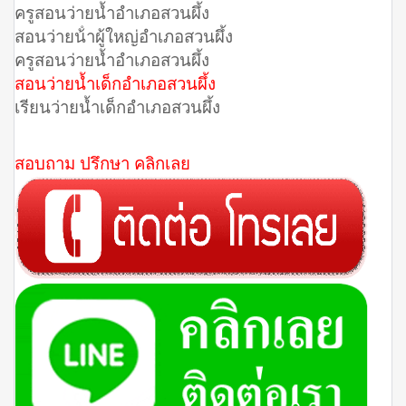
ครูสอนว่ายน้ำอำเภอสวนผึ้ง
สอนว่ายน้ําผู้ใหญ่อำเภอสวนผึ้ง
ครูสอนว่ายน้ำอำเภอสวนผึ้ง
สอนว่ายน้ำเด็กอำเภอสวนผึ้ง
เรียนว่ายน้ำเด็กอำเภอสวนผึ้ง
สอบถาม ปรึกษา คลิกเลย