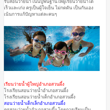
รับสอนว่ายน้ำ เน้นปูพื้นฐานให้ผู้เรียนว่ายน้ำได้
เร็วเเละเก่ง ครูเป็นผู้ใจเย็น ไม่กดดัน เป็นกันเอง
เน้นการเเก้ปัญหาเเต่ละคนๆ
เรียนว่ายน้ำผู้ใหญ่อำเภอสวนผึ้ง
โรงเรียนสอนว่ายน้ำอำเภอสวนผึ้ง
โรงเรียนสอนว่ายน้ำเด็กอำเภอสวนผึ้ง
สอนว่ายน้ำเด็กเล็กอำเภอสวนผึ้ง
ครูสอนว่ายน้ำอำเภอสวนผึ้ง โดยการเรียนเป็น