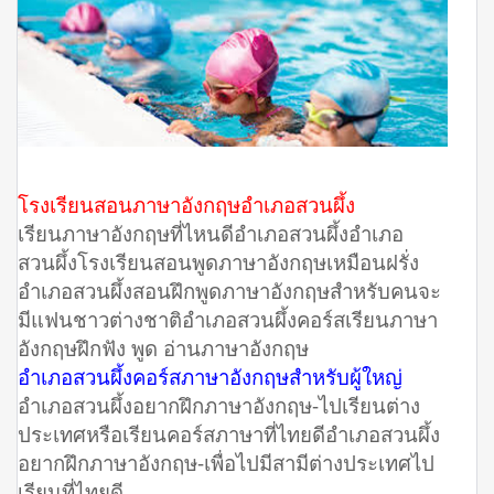
โรงเรียนสอนภาษาอังกฤษอำเภอสวนผึ้ง
เรียนภาษาอังกฤษที่ไหนดีอำเภอสวนผึ้งอำเภอ
สวนผึ้งโรงเรียนสอนพูดภาษาอังกฤษเหมือนฝรั่ง
อำเภอสวนผึ้งสอนฝึกพูดภาษาอังกฤษสำหรับคนจะ
มีแฟนชาวต่างชาติอำเภอสวนผึ้งคอร์สเรียนภาษา
อังกฤษฝึกฟัง พูด อ่านภาษาอังกฤษ
อำเภอสวนผึ้งคอร์สภาษาอังกฤษสำหรับผู้ใหญ่
อำเภอสวนผึ้งอยากฝึกภาษาอังกฤษ-ไปเรียนต่าง
ประเทศหรือเรียนคอร์สภาษาที่ไทยดีอำเภอสวนผึ้ง
อยากฝึกภาษาอังกฤษ-เพื่อไปมีสามีต่างประเทศไป
เรียนที่ไทยดี