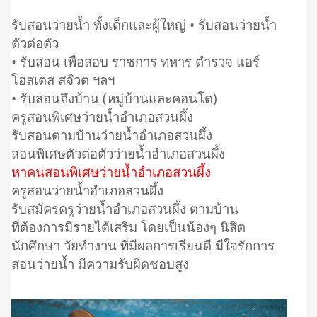
รับสอนว่ายน้ำ ทั้งเด็กและผู้ใหญ่ • รับสอนว่ายน้ำ
ตัวต่อตัว
• รับสอน เพื่อสอบ ราชการ ทหาร ตำรวจ แอร์
โฮสเตส สจ๊วต ฯลฯ
• รับสอนถึงบ้าน (หมู่บ้านและคอนโด)
ครูสอนพิเศษว่ายน้ำอำเภอสวนผึ้ง
รับสอนตามบ้านว่ายน้ำอำเภอสวนผึ้ง
สอนพิเศษตัวต่อตัวว่ายน้ำอำเภอสวนผึ้ง
หาคนสอนพิเศษว่ายน้ำอำเภอสวนผึ้ง
ครูสอนว่ายน้ำอำเภอสวนผึ้ง
รับสมัครครูว่ายน้ำอำเภอสวนผึ้ง ตามบ้าน
ที่ต้องการมีรายได้เสริม โดยเป็นน้องๆ นิสิต
นักศึกษา วัยทำงาน ที่มีผลการเรียนดี มีใจรักการ
สอนว่ายน้ำ มีความรับผิดชอบสูง