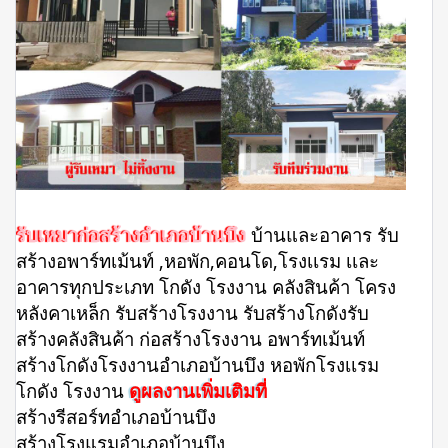
รับเหมาก่อสร้างอำเภอบ้านบึง
บ้านและอาคาร รับ
สร้างอพาร์ทเม้นท์ ,หอพัก,คอนโด,โรงเเรม เเละ
อาคารทุกประเภท โกดัง โรงงาน คลังสินค้า โครง
หลังคาเหล็ก รับสร้างโรงงาน รับสร้างโกดังรับ
สร้างคลังสินค้า ก่อสร้างโรงงาน อพาร์ทเม้นท์
สร้างโกดังโรงงานอำเภอบ้านบึง หอพักโรงเเรม
โกดัง โรงงาน
ดูผลงานเพิ่มเติมที่
สร้างรีสอร์ทอำเภอบ้านบึง
สร้างโรงแรมอำเภอบ้านบึง