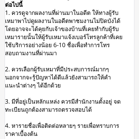
ต่อไปนี้
1. ควรดูจากผลงานที่ผ่านมาในอดีต ให้ทางผู้รับ
เหมาพาไปดูผลงานในอดีตพาชมงานไม่ปิดบังได้
โดยอาจจะได้คุยกับเจ้าของบ้านที่เคยทำกับผู้รับ
เหมารายนั้นให้ผู้รับเหมาแจ้งเบอร์โทรลูกค้าที่เคย
ใช้บริการอย่างน้อย 6-10 ชื่อเพื่อทำการโทร
สอบถามงานที่ผ่านมา
2. ควรเลือกผู้รับเหมาที่มีประสบการณ์มากๆ
นอกจากจะรู้ปัญหาได้ดีแล้วยังสามารถให้คำ
แนะนำต่างๆ ได้อีกด้วย
3. มีที่อยู่เป็นหลักแหล่ง ควรมีสำนักงานตั้งอยู่ จด
ทะเบียนถูกต้องสามารถตรวจสอบได้
4. หารายชื่อเพื่อติดต่อหลายๆ รายเพื่อทราบการ
ราคาเบื้องต้น