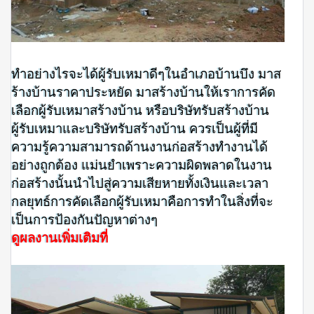
ทำอย่างไรจะได้ผู้รับเหมาดีๆในอำเภอบ้านบึง มาส
ร้างบ้านราคาประหยัด มาสร้างบ้านให้เราการคัด
เลือกผู้รับเหมาสร้างบ้าน หรือบริษัทรับสร้างบ้าน
ผู้รับเหมาและบริษัทรับสร้างบ้าน ควรเป็นผู้ที่มี
ความรู้ความสามารถด้านงานก่อสร้างทำงานได้
อย่างถูกต้อง แม่นยำเพราะความผิดพลาดในงาน
ก่อสร้างนั้นนำไปสู่ความเสียหายทั้งเงินและเวลา
กลยุทธ์การคัดเลือกผู้รับเหมาคือการทำในสิ่งที่จะ
เป็นการป้องกันปัญหาต่างๆ
ดูผลงานเพิ่มเติมที่