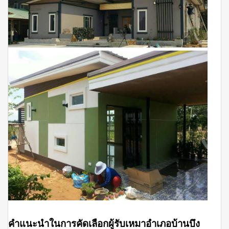
คำแนะนำในการคัดเลือกผู้รับเหมาอำเภอบ้านบึง