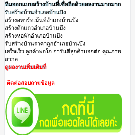
ทีมออกแบบสร้างบ้านที่เชื่อถือด้วยผลงานมากมาก
รับสร้างบ้านอำเภอบ้านบึง
สร้างอพาร์ทเม้นท์อำเภอบ้านบึง
สร้างตึกแถวอำเภอบ้านบึง
สร้างหอพักอำเภอบ้านบึง
รับสร้างบ้านราคาถูกอำเภอบ้านบึง
เสร็จเร็ว ลูกค้าพอใจ การันตีลูกค้าบอกต่อ คุณภาพ
สากล
ดูผลงานเพิ่มเติมที่
ติดต่อสอบถามข้อมูล