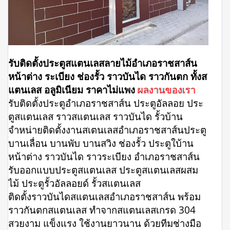
รับติดตั้งประตูสแตนเลสลายไม้อำเภอราชสาส์น
หน้าต่าง ระเบียง ช่องรั้ว ราวบันได ราวกันตก ทั้งส
แตนเลส อลูมิเนียม ราคาไม่แพง
ผลงานของเรา
รับติดตั้งประตูอำเภอราชสาส์น ประตูอัลลอย ประ
ตูสแตนเลส ราวสแตนเลส ราวบันได รั้วบ้าน
จำหน่ายติดตั้งงานสเตนเลสอำเภอราชสาส์นประตู
บานเลื่อน บานพับ บานสวิง ช่องรั้ว ประตูใบ้าน
หน้าต่าง ราวบันได ราวระเบียง อำเภอราชสาส์น
รับออกแบบประตูสแตนเลส ประตูสแตนเลสผสม
ไม้ ประตูรั้วอัลลอยด์ รั้วสแตนเลส
ติดตั้งราวบันไดสแตนเลสอำเภอราชสาส์น พร้อม
ราวกันตกสแตนเลส ทำจากสแตนเลสเกรด 304
สวยงาม แข็งแรง ใช้งานยาวนาน ด้วยทีมช่างมือ