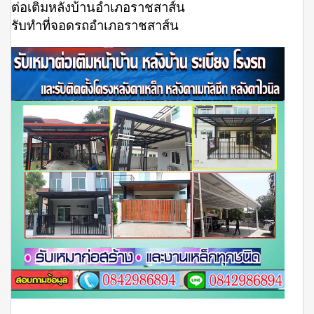
ต่อเติมหลังบ้านอำเภอราชสาส์น
รับทำที่จอดรถอำเภอราชสาส์น