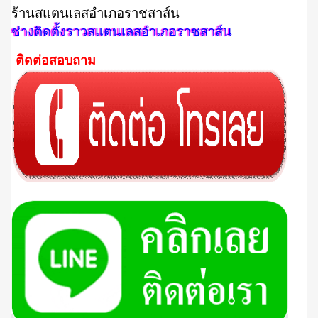
ร้านสแตนเลสอำเภอราชสาส์น
ช่างติดตั้งราวสแตนเลสอำเภอราชสาส์น
ติดต่อสอบถาม