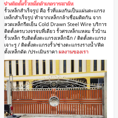
ช่างติดตั้งรั้วเหล็กอำเภอราชสาส์น
รั้วเหล็กสำเร็จรูป คือ รั้วที่แผงกันเป็นแผ่นตะแกรง
เหล็กสำเร็จรูป ทำจากเหล็กกล้าเชื่อมติดกัน จาก
ลวดเหล็กรีดเย็น Cold Drawn Steel Wire บริการ
ติดตั้งครบวงจรจบที่เดียว รั้วศรเหล็กแหลม รั้วบ้าน
รั้วเหล็ก รับติดตั้งตะแกรงเหล็กฉีก / ติดตั้งตะแกรง
เจาะรู / ติดตั้งตะแกรงรั้ว/ช่างตะแกรงรางน้ำ/ติด
ตั้งเหล็กดัด /ประเมินราคา
ผลงานของเรา