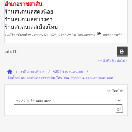
อำเภอราชสาส์น
ร้านสแตนเลสดงน้อย
ร้านสแตนเลสบางคา
ร้านสแตนเลสเมืองใหม่
«
แก้ไขครั้งสุดท้าย: เมษายน 03, 2023, 03:46:29 PM โดย admin
»
บันทึกการเข้า
หน้า: [
1
]
« หน้าที่แล้ว
ต่อไป »
ธุรกิจและบริการ
A201 ร้านสแตนเลส
ติดตั้งสแตนเลสอำเภอราชสาส์น โทร 084-2986894 ออกแบบสแตนเลส
กระโดดไป: