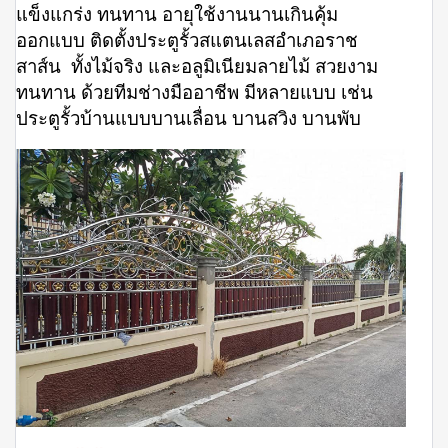
แข็งแกร่ง ทนทาน อายุใช้งานนานเกินคุ้ม
ออกแบบ ติดตั้งประตูรั้วสแตนเลสอำเภอราช
สาส์น ทั้งไม้จริง และอลูมิเนียมลายไม้ สวยงาม
ทนทาน ด้วยทีมช่างมืออาชีพ มีหลายแบบ เช่น
ประตูรั้วบ้านแบบบานเลื่อน บานสวิง บานพับ