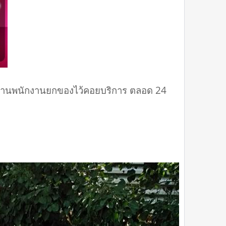
ทีมงานพนักงานยกของไว้คอยบริการ ตลอด 24