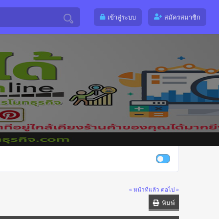
เข้าสู่ระบบ
สมัครสมาชิก
« หน้าที่แล้ว
ต่อไป »
พิมพ์