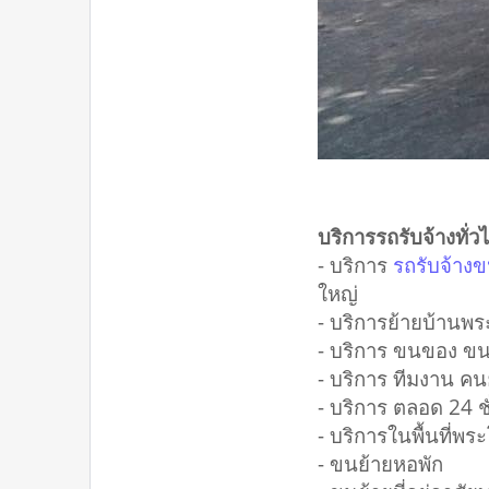
บริการรถรับจ้างทั
- บริการ
รถรับจ้าง
ใหญ่
- บริการย้ายบ้านพร
- บริการ ขนของ ขนส
- บริการ ทีมงาน 
- บริการ ตลอด 24 ชั
- บริการในพื้นที่พ
- ขนย้ายหอพัก