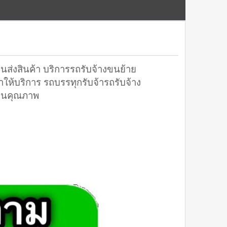
ส่งสินค้า บริการรถรับจ้างขนย้าย
ห้บริการ รถบรรทุกรับจ้ารถรับจ้าง
งานคุณภาพ