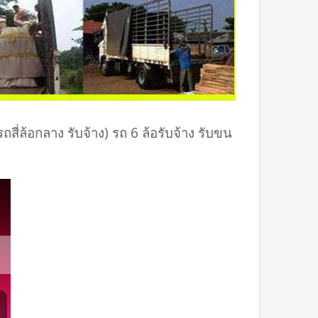
ี่ล้อกลาง รับจ้าง) รถ 6 ล้อรับจ้าง รับขน