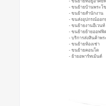
- ขนย้ายที่อยู่อาศ
- ขนย้ายบ้านพระโ
- ขนย้ายสำนักงาน
- ขนส่งอุปกรณ์ออก
- ขนย้ายงานอีเวนท์
- ขนย้ายย้ายออฟฟิ
- บริการส่งสินค้าพ
- ขนย้ายห้องเช่า
- ขนย้ายคอนโด
- ย้ายอพาร์ทเม้นต์