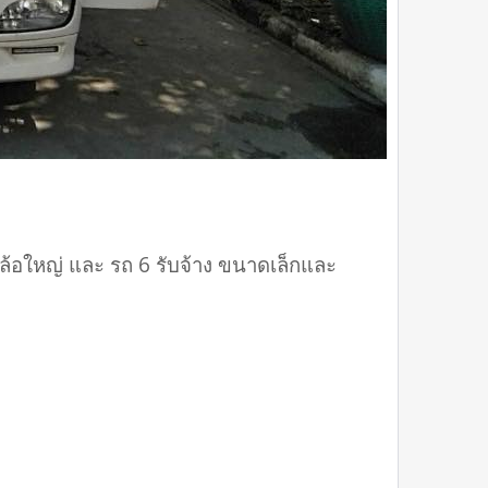
 ล้อใหญ่ และ รถ 6 รับจ้าง ขนาดเล็กและ