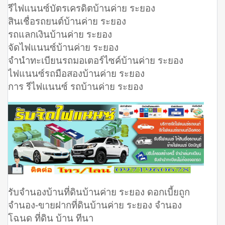
รีไฟแนนซ์บัตรเครดิตบ้านค่าย ระยอง
สินเชื่อรถยนต์บ้านค่าย ระยอง
รถแลกเงินบ้านค่าย ระยอง
จัดไฟแนนซ์บ้านค่าย ระยอง
จํานําทะเบียนรถมอเตอร์ไซค์บ้านค่าย ระยอง
ไฟแนนซ์รถมือสองบ้านค่าย ระยอง
การ รีไฟแนนซ์ รถบ้านค่าย ระยอง
รับจำนองบ้านที่ดินบ้านค่าย ระยอง ดอกเบี้ยถูก
จํานอง-ขายฝากที่ดินบ้านค่าย ระยอง จำนอง
โฉนด ที่ดิน บ้าน ทีนา