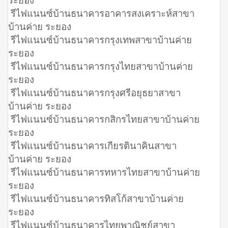
รีไฟแนนซ์บ้านธนาคารอาคารสงเคราะห์สาขา
บ้านค่าย ระยอง
รีไฟแนนซ์บ้านธนาคารกรุงเทพสาขาบ้านค่าย
ระยอง
รีไฟแนนซ์บ้านธนาคารกรุงไทยสาขาบ้านค่าย
ระยอง
รีไฟแนนซ์บ้านธนาคารกรุงศรีอยุธยาสาขา
บ้านค่าย ระยอง
รีไฟแนนซ์บ้านธนาคารกสิกรไทยสาขาบ้านค่าย
ระยอง
รีไฟแนนซ์บ้านธนาคารเกียรตินาคินสาขา
บ้านค่าย ระยอง
รีไฟแนนซ์บ้านธนาคารทหารไทยสาขาบ้านค่าย
ระยอง
รีไฟแนนซ์บ้านธนาคารทิสโก้สาขาบ้านค่าย
ระยอง
รีไฟแนนซ์บ้านธนาคารไทยพาณิชย์สาขา