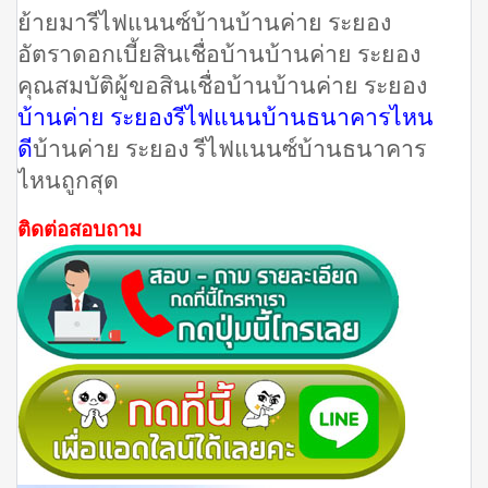
ย้ายมารีไฟแนนซ์บ้านบ้านค่าย ระยอง
อัตราดอกเบี้ยสินเชื่อบ้านบ้านค่าย ระยอง
คุณสมบัติผู้ขอสินเชื่อบ้านบ้านค่าย ระยอง
บ้านค่าย ระยองรีไฟแนนบ้านธนาคารไหน
ดี
บ้านค่าย ระยอง รีไฟแนนซ์บ้านธนาคาร
ไหนถูกสุด
ติดต่อสอบถาม