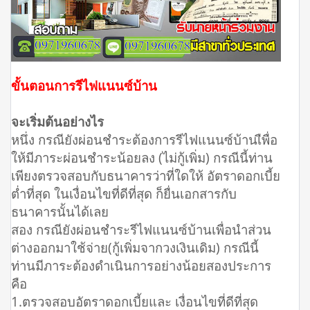
ขั้นตอนการรีไฟแนนซ์บ้าน
จะเริ่มต้นอย่างไร
หนึ่ง กรณียังผ่อนชำระต้องการรีไฟแนนซ์บ้านเืพื่อ
ให้มีภาระผ่อนชำระน้อยลง (ไม่กู้เพิ่ม) กรณีนี้ท่าน
เพียงตรวจสอบกับธนาคารว่าที่ใดให้ อัตราดอกเบี้ย
ต่ำที่สุด ในเงื่อนไขที่ดีที่สุด ก็ยื่นเอกสารกับ
ธนาคารนั้นได้เลย
สอง กรณียังผ่อนชำระรีไฟแนนซ์บ้านเพื่อนำส่วน
ต่างออกมาใช้จ่าย(กู้เพิ่มจากวงเงินเดิม) กรณีนี้
ท่านมีภาระต้องดำเนินการอย่างน้อยสองประการ
คือ
1.ตรวจสอบอัตราดอกเบี้ยและ เงื่อนไขที่ดีที่สุด