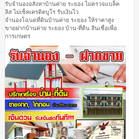
รับจำนองอสังหาบ้านค่าย ระยอง ไม่ตรวจแบล็ค
ลิส ไม่เช็คเครดิตบูโร รับเงินไว
จำนองโฉนดที่ดินบ้านค่าย ระยอง ให้ราคาสูง
ขายฝากบ้านค่าย ระยอง บ้าน-ที่ดิน สินเชื่อเพื่อ
การเกษตร