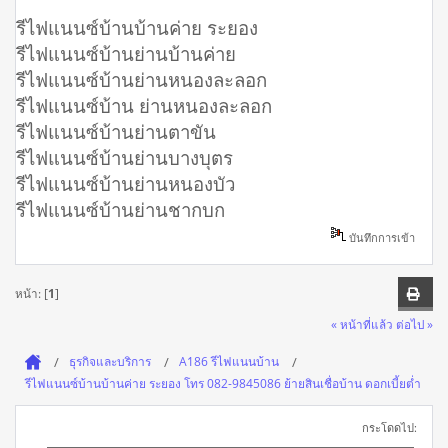
รีไฟแนนซ์บ้านบ้านค่าย ระยอง
รีไฟแนนซ์บ้านย่านบ้านค่าย
รีไฟแนนซ์บ้านย่านหนองละลอก
รีไฟแนนซ์บ้าน ย่านหนองละลอก
รีไฟแนนซ์บ้านย่านตาขัน
รีไฟแนนซ์บ้านย่านบางบุตร
รีไฟแนนซ์บ้านย่านหนองบัว
รีไฟแนนซ์บ้านย่านชากบก
บันทึกการเข้า
หน้า: [
1
]
« หน้าที่แล้ว
ต่อไป »
ธุรกิจและบริการ
A186 รีไฟแนนบ้าน
รีไฟแนนซ์บ้านบ้านค่าย ระยอง โทร 082-9845086 ย้ายสินเชื่อบ้าน ดอกเบี้ยต่ำ
กระโดดไป: