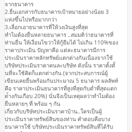
จากธนาคาร
2.ยื่นเอกสารกับธนาคารเป้าหมายอย่างน้อย 3
แห่งขึ้นไปหรือมากกว่า
3.เลื่อกเอาธนาคารที่ให้วงเงินสูงที่สุด
ทำไมต้องยื่นหลายธนาคาร ..สมมติว่าธนาคารที่
ท่านยื่น ให้เงื่อนไขว่าให้กู้ยืมได้ ไม่เกิน 110%ของ
ราคาประเมิน ปัญหาคือ แต่ละธนาคารมีการ
ประเมินราคาหลักทรัพย์แตกต่างกันเนื่องจากใช้
บริษัทประเมินราคาคนละบริษัท ดังนั้น ราคาตั้งตั้
นที่จะใช้คิดก็แตกต่างกัน (จากประสบการณ์ผู้
เขียนเคยยื่นพร้อมกันประมาณ 5 ธนาคาร ผลลัพท์
คือ ราคาประเมินธนาคารที่สูงที่สุดกับต่ำที่สุดแตก
ต่้างกันเกือบ 20%) นั่นจึงเป็นเหตุผลว่าทำไมต้อง
ยื่นหลายๆ ที่ พร้อม ๆ กัน
เกี่ยวกับบริษัทประเมินราคาบ้าน..ใครเป็นผู้
ประเมินราคาทรัพย์สินของท่าน คำตอบคือบาง
ธนาคารใช้ บริษัทประเมินราคาทรัพย์สินที่ได้รับ