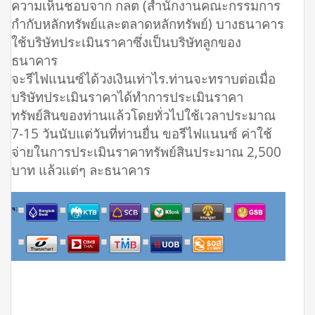
ความเห็นชอบจาก กลต (สำนักงานคณะกรรมการ
กำกับหลักทรัพย์และตลาดหลักทรัพย์) บางธนาคาร
ใช้บริษัทประเมินราคาซึ่งเป็นบริษัทลูกของ
ธนาคาร
จะรีไฟแนนซ์ได้วงเงินเท่าไร.ท่านจะทราบต่อเมื่อ
บริษัทประเมินราคาได้ทำการประเมินราคา
ทรัพย์สินของท่านแล้วโดยทั่วไปใช้เวลาประมาณ
7-15 วันนับแต่วันที่ท่านยื่น ขอรีไฟแนนซ์ ค่าใช้
จ่ายในการประเมินราคาทรัพย์สินประมาณ 2,500
บาท แล้วแต่ๆ ละธนาคาร