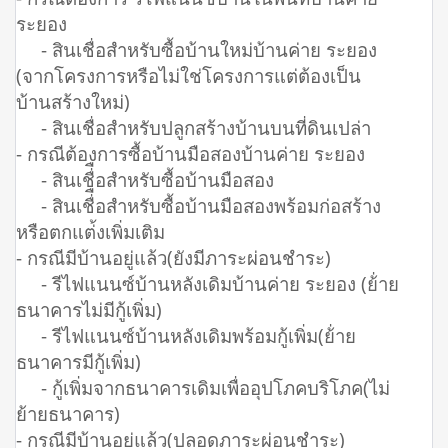
ระยอง
- สินเชื่อสำหรับซื้อบ้านใหม่บ้านค่าย ระยอง
(จากโครงการหรือไม่ใช่โครงการแต่ต้องเป็น
บ้านสร้างใหม่)
- สินเชื่อสำหรับปลูกสร้างบ้านบนที่ดินเปล่า
- กรณีต้องการซื้อบ้านมือสองบ้านค่าย ระยอง
- สินเชื่ือสำหรับซื้อบ้านมือสอง
- สินเชื่ือสำหรับซื้อบ้านมือสองพร้อมก่อสร้าง
หรือตกแต่้งเพิ่มเติม
- กรณีมีบ้านอยู่แล้ว(ยังมีภาระผ่อนชำระ)
- รีไฟแนนซ์บ้านหลังเดิมบ้านค่าย ระยอง (ย้่าย
ธนาคารไม่มีกู้เพิ่ม)
- รีไฟแนนซ์บ้านหลังเดิมพร้อมกู้เพิ่ม(ย้่าย
ธนาคารมีกู้เพิ่ม)
- กู้เพิ่มจากธนาคารเดิมเพื่ออุปโภคบริโภค(ไม่
ย้ายธนาคาร)
- กรณีมีบ้านอยู่แล้ว(ปลอดภาระผ่อนชำระ)