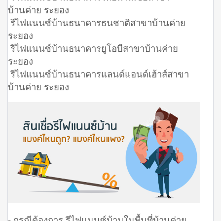
บ้านค่าย ระยอง
รีไฟแนนซ์บ้านธนาคารธนชาติสาขาบ้านค่าย
ระยอง
รีไฟแนนซ์บ้านธนาคารยูโอบีสาขาบ้านค่าย
ระยอง
รีไฟแนนซ์บ้านธนาคารแลนด์แอนด์เฮ้าส์สาขา
บ้านค่าย ระยอง
- กรณีต้องการ รีไฟแนนซ์บ้านในพื้นที่บ้านค่าย