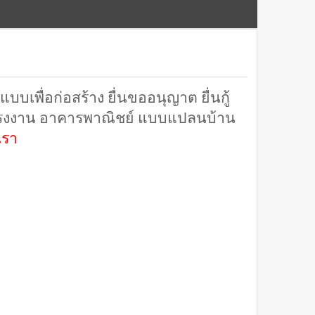
พื่อก่อสร้าง ยื่นขออนุญาต ยื่นกู้
รงงาน อาคารพาณิชย์ แบบแปลนบ้าน
เรา