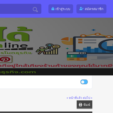
เข้าสู่ระบบ
สมัครสมาชิก
« หน้าที่แล้ว
ต่อไป »
พิมพ์