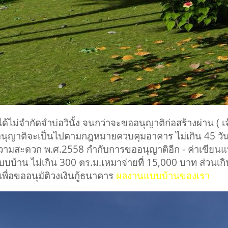
้ไม่จำกัดจำบ่อวินั้ง จนกว่าจะขออนุญาติก่อสร้างผ่าน ( เจ
อนุญาติจะเป็นไปตามกฎหมายควบคุมอาคาร ไม่เกิน 45 วัน ขย
ความสะดวก พ.ศ.2558 กำกับการขออนุญาติอีก - ค่าเขียน
บบบ้าน ไม่เกิน 300 ตร.ม.เหมาจ่ายที่ 15,000 บาท ส่วนเก
เพื่อขออนุมัติวงเงินกู้ธนาคาร
ผลงานแบบบ้านของเรา