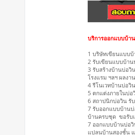
บริการออกแบบบ้านส
1 บริษัทเขียนแบบบ
2 รับเขียนแบบบ้าน
3 รับสร้างบ้านบ่อวิ
โรงแรม ฯลฯ ผลงา
4 รีโนเวทบ้านบ่อวิ
5 ตกแต่งภายในบ่อว
6 สถาปนิกบ่อวิน 
7 รับออกแบบบ้านบ
บ้านครบชุด ขอรับแบ
7 ออกแบบบ้านบ่อวิ
แปลนบ้านสองชั้น แป