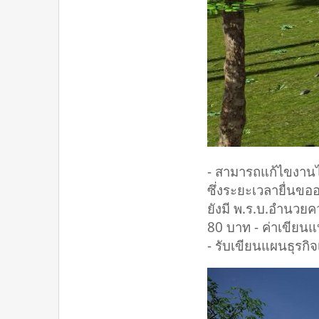
- สามารถแก้ไขงานได
ซึ่งระยะเวลายื่นขอ
ยังมี พ.ร.บ.อำนวย
80 บาท - ค่าเขียนแ
- รับเขียนแผนธุรกิจ