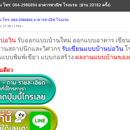
วิน โทร: 084-2986894 อาคารพาณิช โรงแรม (อ่าน 20182 ครั้ง)
วิน โทร: 084-2986894 อาคารพาณิช โรงแรม
, 07:38:11 PM »
บ่อวิน
รับออกแบบบ้านใหม่ ออกแบบอาคาร เขียนแบบเ
งานสถาปนิกและวิศวกร
รับเขียนแบบบ้านบ่อวิน
โ
ยนแบบพิมพ์เขียว แบบก่อสร้าง
ผลงานแบบบ้านของ
นเดียว