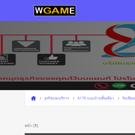
ธุรกิจและบริการ
A176 แบบบ้านชั้นเดียว
รับเขี
หน้า: [
1
]