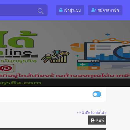
เข้าสู่ระบบ
สมัครสมาชิก
« หน้าที่แล้ว
ต่อไป »
พิมพ์