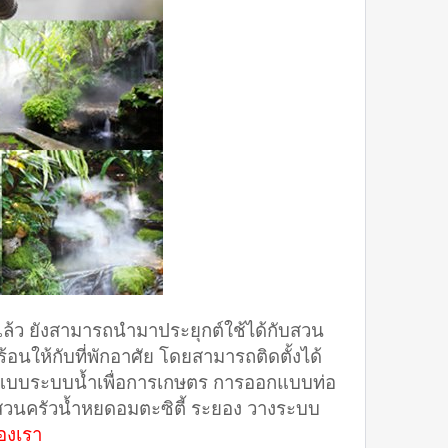
้ว ยังสามารถนำมาประยุกต์ใช้ได้กับสวน
นให้กับที่พักอาศัย โดยสามารถติดตั้งได้
อกแบบระบบน้ำเพื่อการเกษตร การออกแบบท่อ
สวนครัวน้ำหยดอมตะซิตี้ ระยอง วางระบบ
องเรา