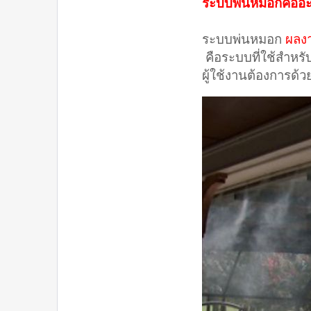
ระบบพ่นหมอกคืออ
ระบบพ่นหมอก
ผลง
คือระบบที่ใช้สำหรั
ผู้ใช้งานต้องการด้