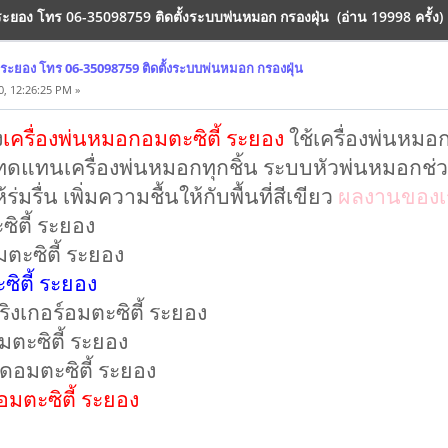
 ระยอง โทร 06-35098759 ติดตั้งระบบพ่นหมอก กรองฝุ่น (อ่าน 19998 ครั้ง)
 ระยอง โทร 06-35098759 ติดตั้งระบบพ่นหมอก กรองฝุ่น
, 12:26:25 PM »
ง
เครื่องพ่นหมอกอมตะซิตี้ ระยอง
ใช้เครื่องพ่นหมอ
่ทดแทนเครื่องพ่นหมอกทุกชิ้น ระบบหัวพ่นหมอกช่ว
รื่น เพิ่มความชื้นให้กับพื้นที่สีเขียว
ผลงานของเ
ิตี้ ระยอง
มตะซิตี้ ระยอง
ิตี้ ระยอง
ริงเกอร์อมตะซิตี้ ระยอง
ตะซิตี้ ระยอง
ดอมตะซิตี้ ระยอง
งอมตะซิตี้ ระยอง