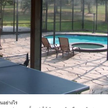
นอย่างไร