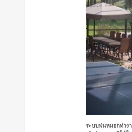
ระบบพ่นหมอกทำงา