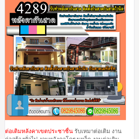
ต่อเติมหลังคาเขตประชาชื่น
รับเหมาต่อเติม งาน
ก่อสร้างทั่วไป งานหลังคาโครงเหล็ก งานต่อเติม