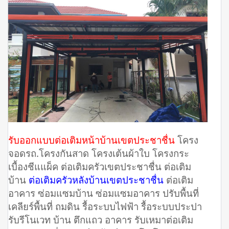
รับออกแบบต่อเติมหน้าบ้านเขตประชาชื่น
โครง
จอดรถ.โครงกันสาด โครงเต้นผ้าใบ โครงกระ
เบื้องชีแแผ็ค ต่อเติมครัวเขตประชาชื่น ต่อเติม
บ้าน
ต่อเติมครัวหลังบ้านเขตประชาชื่น
ต่อเติม
อาคาร ซ่อมแซมบ้าน ซ่อมแซมอาคาร ปรับพื้นที่
เคลียร์พื้นที่ ถมดิน รื้อระบบไฟฟ้า รื้อระบบประปา
รับรีโนเวท บ้าน ตึกแถว อาคาร รับเหมาต่อเติม