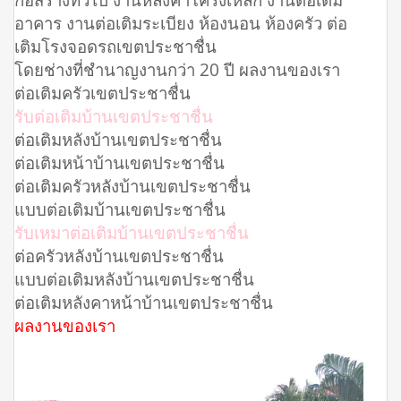
อาคาร งานต่อเติมระเบียง ห้องนอน ห้องครัว ต่อ
เติมโรงจอดรถเขตประชาชื่น
โดยช่างที่ชำนาญงานกว่า 20 ปี ผลงานของเรา
ต่อเติมครัวเขตประชาชื่น
รับต่อเติมบ้านเขตประชาชื่น
ต่อเติมหลังบ้านเขตประชาชื่น
ต่อเติมหน้าบ้านเขตประชาชื่น
ต่อเติมครัวหลังบ้านเขตประชาชื่น
แบบต่อเติมบ้านเขตประชาชื่น
รับเหมาต่อเติมบ้านเขตประชาชื่น
ต่อครัวหลังบ้านเขตประชาชื่น
แบบต่อเติมหลังบ้านเขตประชาชื่น
ต่อเติมหลังคาหน้าบ้านเขตประชาชื่น
ผลงานของเรา