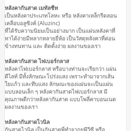
หลังคากันสาด เมทัลชีท
เป็นหลังคาประเภทโลหะ หรือ หลังคาเหล็กรีดลอน
เคลือบอลูซิงค์ (Aluzinc)
ที่ได้รับความนิยมเป็นอย่างมาก เป็นแผ่นหลังคาที่
หาได้ง่ายมีหลากหลายยี่ห้อ เป็นวัสดุหลังคาที่ค่อน
ข้างทนทาน และ ติดตั้งง่าย ผลงานของเรา
หลังคากันสาด ไฟเบอร์กลาส
หลังคาไฟเบอร์กลาส หรือบางท่านจะเรียกว่า แผ่น
ดีไลท์ มีทั้งลักษณะโปร่งแสง เพราะทำมาจากเส้น
ใยเเก้ว และทึบแสง ลักษณะของแผ่นจะเป็นแผ่น
แบบลอนเล็ก ๆ หลังคากันสาดไฟเบอร์กลาส มี
คุณภาพดีกว่าหลังคากันสาด แบบโพลี่คาบอนเนต
ผลงานของเรา
หลังคากันสาดไวนิล
กันสาดไวนิล เป็นกันสาดพี่ทำจากยูพีวีซี หรือ