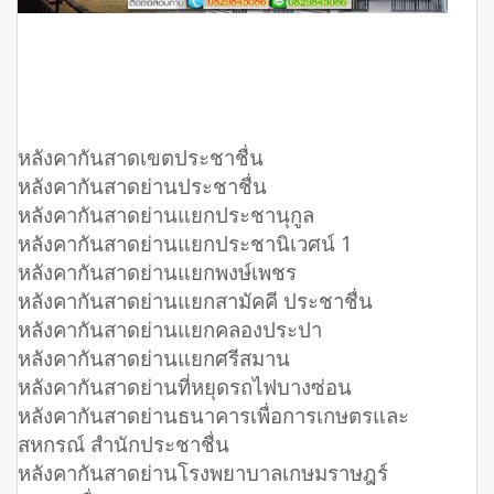
หลังคากันสาดเขตประชาชื่น
หลังคากันสาดย่านประชาชื่น
หลังคากันสาดย่านแยกประชานุกูล
หลังคากันสาดย่านแยกประชานิเวศน์ 1
หลังคากันสาดย่านแยกพงษ์เพชร
หลังคากันสาดย่านแยกสามัคคี ประชาชื่น
หลังคากันสาดย่านแยกคลองประปา
หลังคากันสาดย่านแยกศรีสมาน
หลังคากันสาดย่านที่หยุดรถไฟบางซ่อน
หลังคากันสาดย่านธนาคารเพื่อการเกษตรและ
สหกรณ์ สำนักประชาชื่น
หลังคากันสาดย่านโรงพยาบาลเกษมราษฎร์