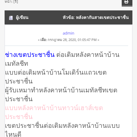
หน้า: [
1
]
ผู้เขียน
หัวข้อ: หลังคากันสาดเขตประชาชื่น
โทร 082-9845086 รับงานหลังคาโรงรถ ต่อเติมระเบียง (อ่าน
admin
«
เมื่อ:
กรกฎาคม 28, 2020, 01:05:47 PM »
19918 ครั้ง)
ช่างเขตประชาชื่น
ต่อเติมหลังคาหน้าบ้าน
เมทัลชีท
แบบต่อเติมหน้าบ้านโมเดิร์นแถวเขต
ประชาชื่น
ผู้รับเหมาทำหลังคาหน้าบ้านเมทัลชีทเขต
ประชาชื่น
แบบหลังคาหน้าบ้านทาวน์เฮาส์เขต
ประชาชื่น
เขตประชาชื่นต่อเติมหลังคาหน้าบ้านแบบ
ไหนดี