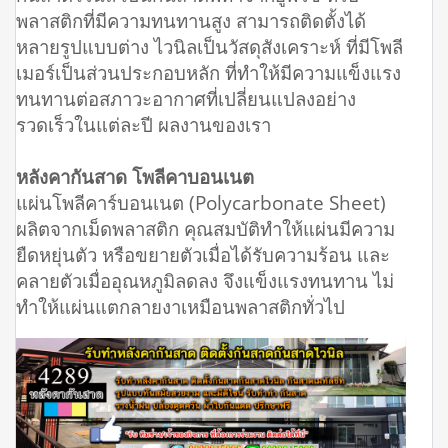
พลาสติกที่มีความทนทานสูง สามารถติดตั้งได้
หลายรูปแบบต่าง ไวนิลเป็นวัสดุสังเคราะห์ ที่มีโพลี
เมอร์เป็นส่วนประกอบหลัก ที่ทำให้มีความแข็งแรง
ทนทานต่อสภาวะอากาศที่เปลี่ยนแปลงอย่าง
รวดเร็วในแต่ละปี ผลงานของเรา
หลังคากันสาด โพลีคาบอนเนต
แผ่นโพลีคาร์บอนเนต (Polycarbonate Sheet)
ผลิตจากเม็ดพลาสติก คุณสมบัติทำให้แผ่นมีความ
ยืดหยุ่นตัว หรือขยายตัวเมื่อได้รับความร้อน และ
คลายตัวเมื่ออุณหภูมิลดลง จึงแข็งแรงทนทาน ไม่
ทำให้แผ่นแตกลายงาเหมือนพลาสติกทั่วไป