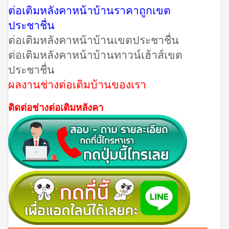
ต่อเติมหลังคาหน้าบ้านราคาถูกเขต
ประชาชื่น
ต่อเติมหลังคาหน้าบ้านเขตประชาชื่น
ต่อเติมหลังคาหน้าบ้านทาวน์เฮ้าส์เขต
ประชาชื่น
ผลงานช่างต่อเติมบ้านของเรา
ติดต่อช่างต่อเติมหลังคา