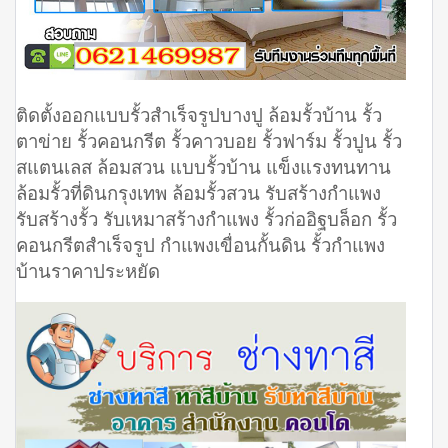
ติดตั้งออกแบบรั้วสำเร็จรูปบางปู ล้อมรั้วบ้าน รั้ว
ตาข่าย รั้วคอนกรีต รั้วคาวบอย รั้วฟาร์ม รั้วปูน รั้ว
สแตนเลส ล้อมสวน แบบรั้วบ้าน แข็งแรงทนทาน
ล้อมรั้วที่ดินกรุงเทพ ล้อมรั้วสวน รับสร้างกำแพง
รับสร้างรั้ว รับเหมาสร้างกำแพง รั้วก่ออิฐบล็อก รั้ว
คอนกรีตสำเร็จรูป กำแพงเขื่อนกั้นดิน รั้วกำแพง
บ้านราคาประหยัด