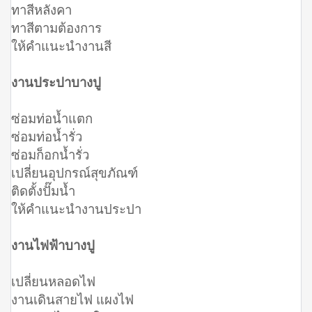
ทาสีหลังคา
ทาสีตามต้องการ
ให้คำแนะนำงานสี
งานประปาบางปู
ซ่อมท่อน้ำแตก
ซ่อมท่อน้ำรั่ว
ซ่อมก็อกน้ำรั่ว
เปลี่ยนอุปกรณ์สุขภัณฑ์
ติดตั้งปั๊มน้ำ
ให้คำแนะนำงานประปา
งานไฟฟ้าบางปู
เปลี่ยนหลอดไฟ
งานเดินสายไฟ แผงไฟ