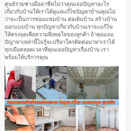
ศูนย์รวมช่างมืออาชีพไม่ว่าคุณเจอปัญหาอะไร
เกี่ยวกับบ้านให้เราได้ดูแลแก้ไขปัญหาบ้านคุณไม่
ว่าจะเป็นการซ่อมแซมบ้าน ต่อเติมบ้าน สร้างบ้าน
ออกแบบบ้าน ทุกปัญหาเกี่ยวกับบ้านเราจะแก้ไข
ให้ตรงจุดเพือความพึงพอใจของลูกค้า ถ้าคุณเจอ
ปัญาหาเหล่านี้ไม่รู้จะปรึษาใครติดต่อมาหาเราได้
ทุกเมือตลอดเวลาที่คุณเจอปัญหาเรื่องบ้าน เรา
พร้อมให้บริการคุณ