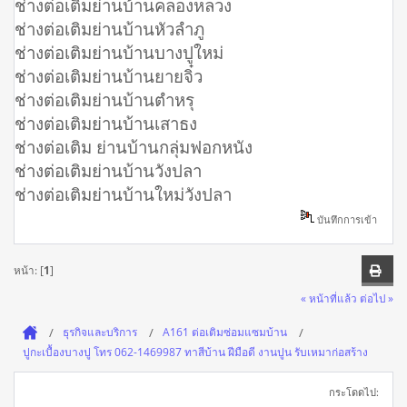
ช่างต่อเติมย่านบ้านคลองหลวง
ช่างต่อเติมย่านบ้านหัวลำภู
ช่างต่อเติมย่านบ้านบางปูใหม่
ช่างต่อเติมย่านบ้านยายจิ๋ว
ช่างต่อเติมย่านบ้านตำหรุ
ช่างต่อเติมย่านบ้านเสาธง
ช่างต่อเติม ย่านบ้านกลุ่มฟอกหนัง
ช่างต่อเติมย่านบ้านวังปลา
ช่างต่อเติมย่านบ้านใหม่วังปลา
บันทึกการเข้า
หน้า: [
1
]
« หน้าที่แล้ว
ต่อไป »
ธุรกิจและบริการ
A161 ต่อเติมซ่อมแซมบ้าน
ปูกะเบื้องบางปู โทร 062-1469987 ทาสีบ้าน ฝีมือดี งานปูน รับเหมาก่อสร้าง
กระโดดไป: