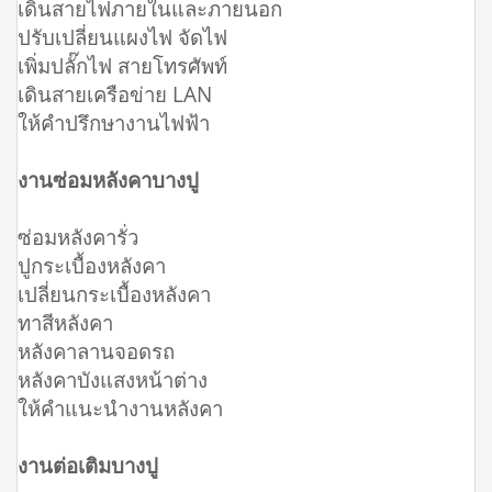
เดินสายไฟภายในและภายนอก
ปรับเปลี่ยนแผงไฟ จัดไฟ
เพิ่มปลั๊กไฟ สายโทรศัพท์
เดินสายเครือข่าย LAN
ให้คำปรึกษางานไฟฟ้า
งานซ่อมหลังคาบางปู
ซ่อมหลังคารั่ว
ปูกระเบื้องหลังคา
เปลี่ยนกระเบื้องหลังคา
ทาสีหลังคา
หลังคาลานจอดรถ
หลังคาบังแสงหน้าต่าง
ให้คำแนะนำงานหลังคา
งานต่อเติมบางปู