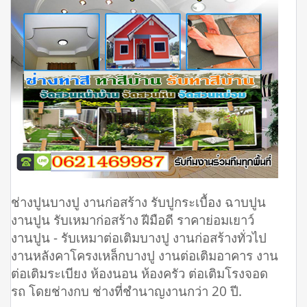
ช่างปูนบางปู งานก่อสร้าง รับปูกระเบื้อง ฉาบปูน
งานปูน รับเหมาก่อสร้าง ฝีมือดี ราคาย่อมเยาว์
งานปูน - รับเหมาต่อเติมบางปู งานก่อสร้างทั่วไป
งานหลังคาโครงเหล็กบางปู งานต่อเติมอาคาร งาน
ต่อเติมระเบียง ห้องนอน ห้องครัว ต่อเติมโรงจอด
รถ โดยช่างกบ ช่างที่ชำนาญงานกว่า 20 ปี.