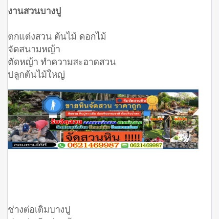
งานสวนบางปู
ตกแต่งสวน ต้นไม้ ดอกไม้
จัดสนามหญ้า
ตัดหญ้า ทำความสะอาดสวน
ปลูกต้นไม้ใหญ่
ช่างต่อเติมบางปู