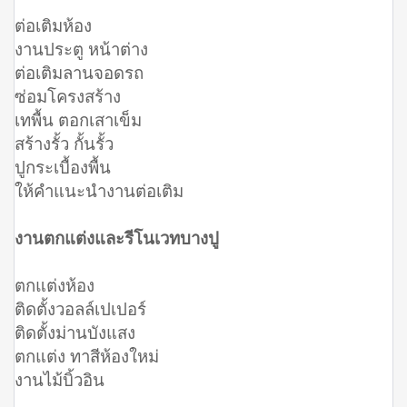
ต่อเติมห้อง
งานประตู หน้าต่าง
ต่อเติมลานจอดรถ
ซ่อมโครงสร้าง
เทพื้น ตอกเสาเข็ม
สร้างรั้ว กั้นรั้ว
ปูกระเบื้องพื้น
ให้คำแนะนำงานต่อเติม
งานตกแต่งและรีโนเวทบางปู
ตกแต่งห้อง
ติดตั้งวอลล์เปเปอร์
ติดตั้งม่านบังแสง
ตกแต่ง ทาสีห้องใหม่
งานไม้บิ้วอิน