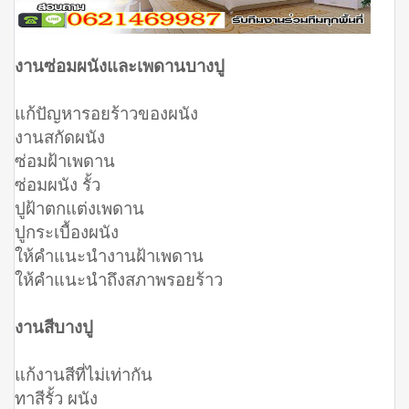
งานซ่อมผนังและเพดานบางปู
แก้ปัญหารอยร้าวของผนัง
งานสกัดผนัง
ซ่อมฝ้าเพดาน
ซ่อมผนัง รั้ว
ปูฝ้าตกแต่งเพดาน
ปูกระเบื้องผนัง
ให้คำแนะนำงานฝ้าเพดาน
ให้คำแนะนำถึงสภาพรอยร้าว
งานสีบางปู
แก้งานสีที่ไม่เท่ากัน
ทาสีรั้ว ผนัง