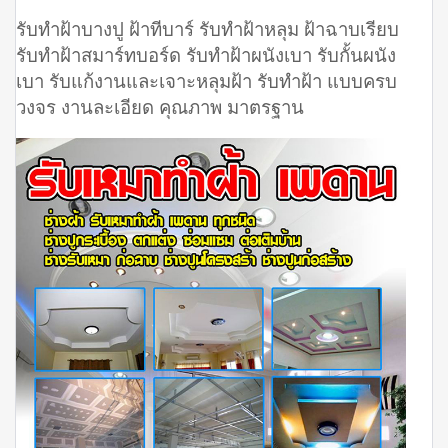
รับทำฝ้าบางปู ฝ้าทีบาร์ รับทำฝ้าหลุม ฝ้าฉาบเรียบ
รับทำฝ้าสมาร์ทบอร์ด รับทำฝ้าผนังเบา รับกั้นผนัง
เบา รับแก้งานและเจาะหลุมฝ้า รับทำฝ้า แบบครบ
วงจร งานละเอียด คุณภาพ มาตรฐาน