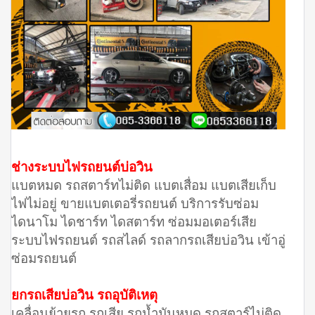
ช่างระบบไฟรถยนต์บ่อวิน
แบตหมด รถสตาร์ทไม่ติด แบตเสื่อม แบตเสียเก็บ
ไฟไม่อยู่ ขายแบตเตอรี่รถยนต์ บริการรับซ่อม
ไดนาโม ไดชาร์ท ไดสตาร์ท ซ่อมมอเตอร์เสีย
ระบบไฟรถยนต์ รถสไลด์ รถลากรถเสียบ่อวิน เข้าอู่
ซ่อมรถยนต์
ยกรถเสียบ่อวิน รถอุบัติเหตุ
เคลื่อนย้ายรถ รถเสีย รถน้ำมันหมด รถสตาร์ไม่ติด