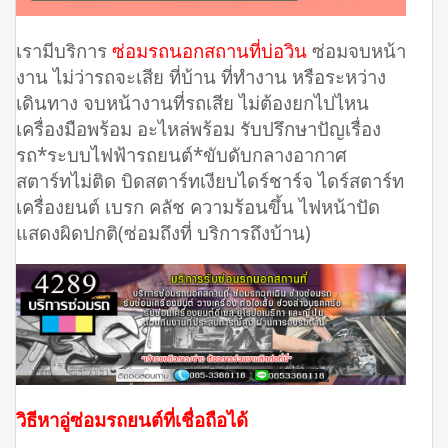
เรามีบริการ
ซ่อมรถนอกสถานที่บ่อวิน
ซ่อมจบหน้า
งาน ไม่ว่ารถจะเสีย ที่บ้าน ที่ทำงาน หรือระหว่าง
เดินทาง จบหน้างานที่รถเสีย ไม่ต้องยกไปไหน
เครื่องมือพร้อม อะไหล่พร้อม รับปรึกษาปัญเรื่อง
รถ*ระบบไฟฟ้ารถยนต์*ขับดับกลางอากาศ
สตาร์ทไม่ติด บิดสตาร์ทเงียบไดร์ชาร์จ ไดร์สตาร์ท
เครื่องยนต์ เบรก คลัช ความร้อนขึ้น ไฟหน้าปัด
แสดงผิดปกติ(ซ่อมถึงที่ บริการถึงบ้าน)
วิธีหาอู่ซ่อมรถยนต์ที่เชื่อถือได้