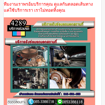
ทีมงานเราพรอ้มบริการคุณ ดูแลกันตลอดเส้นทาง
แค่ใช้บริการเรา เราไม่ทอดทิ้งคุณ