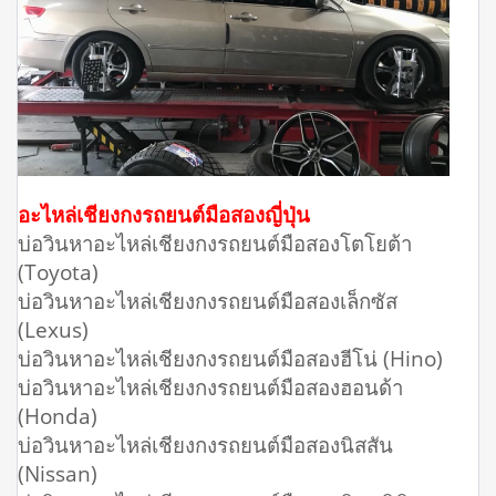
อะไหล่เชียงกงรถยนต์มือสองญี่ปุ่น
บ่อวินหาอะไหล่เชียงกงรถยนต์มือสองโตโยต้า
(Toyota)
บ่อวินหาอะไหล่เชียงกงรถยนต์มือสองเล็กซัส
(Lexus)
บ่อวินหาอะไหล่เชียงกงรถยนต์มือสองฮีโน่ (Hino)
บ่อวินหาอะไหล่เชียงกงรถยนต์มือสองฮอนด้า
(Honda)
บ่อวินหาอะไหล่เชียงกงรถยนต์มือสองนิสสัน
(Nissan)