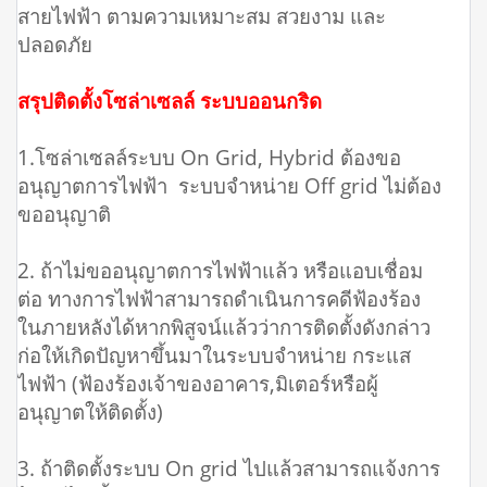
สายไฟฟ้า ตามความเหมาะสม สวยงาม และ
ปลอดภัย
สรุปติดตั้งโซล่าเซลล์ ระบบออนกริด
1.โซล่าเซลล์ระบบ On Grid, Hybrid ต้องขอ
อนุญาตการไฟฟ้า ระบบจำหน่าย Off grid ไม่ต้อง
ขออนุญาติ
2. ถ้าไม่ขออนุญาตการไฟฟ้าแล้ว หรือแอบเชื่อม
ต่อ ทางการไฟฟ้าสามารถดำเนินการคดีฟ้องร้อง
ในภายหลังได้หากพิสูจน์แล้วว่าการติดตั้งดังกล่าว
ก่อให้เกิดปัญหาขึ้นมาในระบบจำหน่าย กระแส
ไฟฟ้า (ฟ้องร้องเจ้าของอาคาร,มิเตอร์หรือผู้
อนุญาตให้ติดตั้ง)
3. ถ้าติดตั้งระบบ On grid ไปแล้วสามารถแจ้งการ