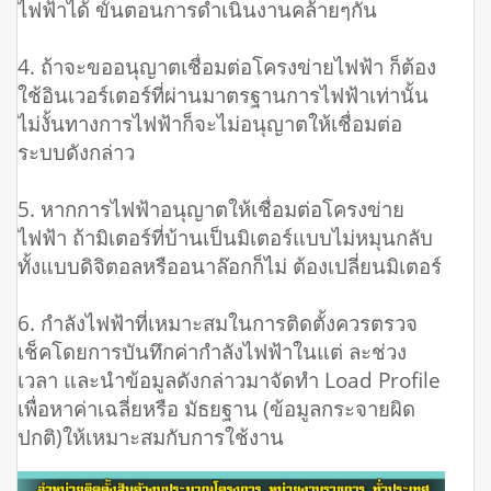
ไฟฟ้าได้ ขั้นตอนการดำเนินงานคล้ายๆกัน
4. ถ้าจะขออนุญาตเชื่อมต่อโครงข่ายไฟฟ้า ก็ต้อง
ใช้อินเวอร์เตอร์ที่ผ่านมาตรฐานการไฟฟ้าเท่านั้น
ไม่งั้นทางการไฟฟ้าก็จะไม่อนุญาตให้เชื่อมต่อ
ระบบดังกล่าว
5. หากการไฟฟ้าอนุญาตให้เชื่อมต่อโครงข่าย
ไฟฟ้า ถ้ามิเตอร์ที่บ้านเป็นมิเตอร์แบบไม่หมุนกลับ
ทั้งแบบดิจิตอลหรืออนาล๊อกก็ไม่ ต้องเปลี่ยนมิเตอร์
6. กำลังไฟฟ้าที่เหมาะสมในการติดตั้งควรตรวจ
เช็คโดยการบันทึกค่ากำลังไฟฟ้าในแต่ ละช่วง
เวลา และนำข้อมูลดังกล่าวมาจัดทำ Load Profile
เพื่อหาค่าเฉลี่ยหรือ มัธยฐาน (ข้อมูลกระจายผิด
ปกติ)ให้เหมาะสมกับการใช้งาน