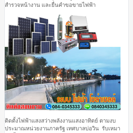
สำรวจหน้างาน และยื่นคำขอขายไฟฟ้า
ติดตั้งไฟฟ้าแสงสว่างพลังงานแสงอาทิตย์ ตามงบ
ประมาณหน่วยงานภาครัฐ เทศบาลบ่อวิน รับเหมา