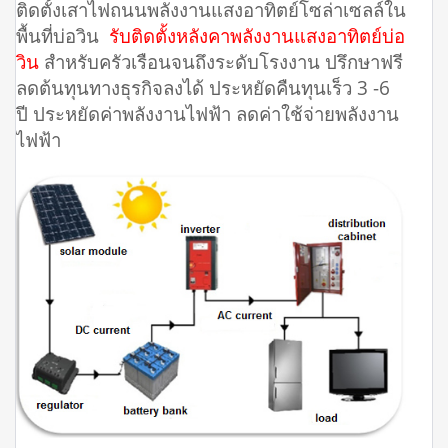
ติดตั้งเสาไฟถนนพลังงานแสงอาทิตย์โซล่าเซลล์ใน
พื้นที่บ่อวิน
รับติดตั้งหลังคาพลังงานแสงอาทิตย์บ่อ
วิน
สำหรับครัวเรือนจนถึงระดับโรงงาน ปรึกษาฟรี
ลดต้นทุนทางธุรกิจลงได้ ประหยัดคืนทุนเร็ว 3 -6
ปี ประหยัดค่าพลังงานไฟฟ้า ลดค่าใช้จ่ายพลังงาน
ไฟฟ้า