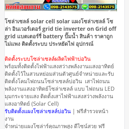
โซล่าเซลล์ solar cell solar แผงโซล่าเซลล์ โซ
ล่า อินเวอร์เตอร์ grid tie inverter on Grid off
grid แบตเตอร์รี่ battery ปั๊มน้ำ สินค้า ราคาถูก
ไม่แพง ติดตั้งระบบ ประหยัดไฟ อุปกรณ์
ติดตั้งระบบโซล่าเซลล์ผลิตไฟฟ้าบ่อวิน
พร้อมทั้งติดตั้งไฟฟ้าแสงสว่างพลังงานแสงอาทิตย์
ติดตั้งไว้ในสวนหย่อมส่วนตัวศูนย์จำหน่ายและรับ
ติดตั้งโคมไฟถนนโซล่าเซลล์บ่อวิน เสาไฟถนน
พลังงานแสงอาทิตย์โซล่าเซลล์ แบบ ไฟถนน LED
มุมกระจายแสง ติดตั้งเสาไฟฟ้าแสงสว่างพลังงาน
แสงอาทิตย์ (Solar Cell)
รับติดตั้งแผงโซล่าเซลล์บ่อวิน
| ฟรีสำรวจหน้า
งาน
จำหน่ายแผงโซล่าร์คุณภาพสูง ดีไซน์สวย ฟรี