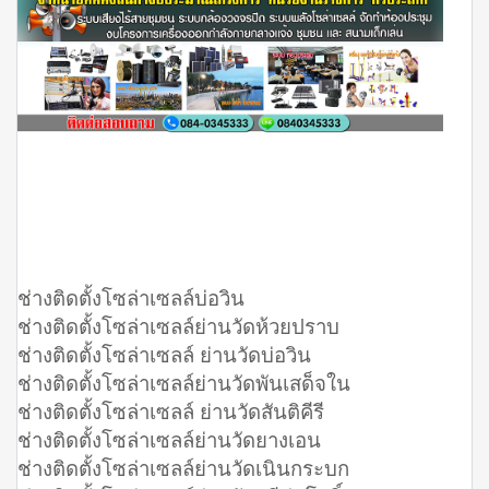
ช่างติดตั้งโซล่าเซลล์บ่อวิน
ช่างติดตั้งโซล่าเซลล์ย่านวัดห้วยปราบ
ช่างติดตั้งโซล่าเซลล์ ย่านวัดบ่อวิน
ช่างติดตั้งโซล่าเซลล์ย่านวัดพันเสด็จใน
ช่างติดตั้งโซล่าเซลล์ ย่านวัดสันติคีรี
ช่างติดตั้งโซล่าเซลล์ย่านวัดยางเอน
ช่างติดตั้งโซล่าเซลล์ย่านวัดเนินกระบก