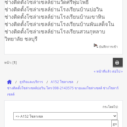
ช่างติดตั้งโซล่าเซลล์ย่านวัดศรีพุ่มโพธิ์
ช่างติดตั้งโซล่าเซลล์ย่านโรงเรียนบ้านบ่อวิน
ช่างติดตั้งโซล่าเซลล์ย่านโรงเรียนบ้านเขาหิน
ช่างติดตั้งโซล่าเซลล์ย่านโรงเรียนบ้านพันเสด็จใน
ช่างติดตั้งโซล่าเซลล์ย่านโรงเรียนสวนกุหลาบ
วิทยาลัย ชลบุรี
บันทึกการเข้า
หน้า: [
1
]
« หน้าที่แล้ว
ต่อไป »
ธุรกิจและบริการ
A152 โซลาเซล
ช่างติดตั้งโซล่าเซลล์บ่อวิน โทร 098-2143575 ขายแผงโซล่าเซลล์ ช่างโซลาร์
เซลล์
กระโดดไป: