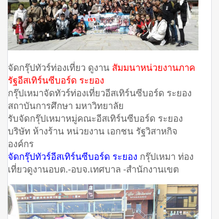
จัดกรุ๊ปทัวร์ท่องเที่ยว ดูงาน
สัมมนาหน่วยงานภาค
รัฐอีสเทิร์นซีบอร์ด ระยอง
กรุ๊ปเหมาจัดทัวร์ท่องเที่ยวอีสเทิร์นซีบอร์ด ระยอง
สถาบันการศึกษา มหาวิทยาลัย
รับจัดกรุ๊ปเหมาหมู่คณะอีสเทิร์นซีบอร์ด ระยอง
บริษัท ห้างร้าน หน่วยงาน เอกชน รัฐวิสาหกิจ
องค์กร
จัดกรุ๊ปทัวร์อีสเทิร์นซีบอร์ด ระยอง
กรุ๊ปเหมา ท่อง
เที่ยวดูงานอบต.-อบจ.เทศบาล -สำนักงานเขต