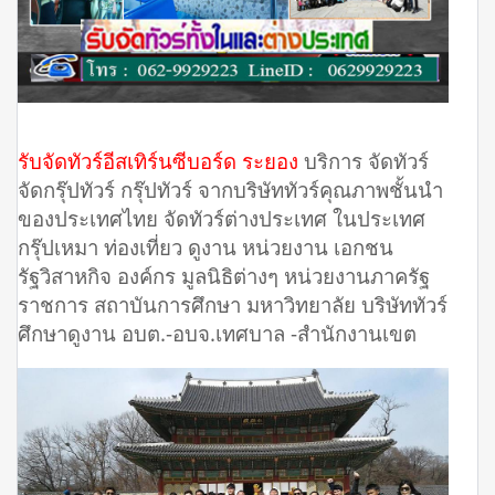
รับจัดทัวร์อีสเทิร์นซีบอร์ด ระยอง
บริการ จัดทัวร์
จัดกรุ๊ปทัวร์ กรุ๊ปทัวร์ จากบริษัททัวร์คุณภาพชั้นนำ
ของประเทศไทย จัดทัวร์ต่างประเทศ ในประเทศ
กรุ๊ปเหมา ท่องเที่ยว ดูงาน หน่วยงาน เอกชน
รัฐวิสาหกิจ องค์กร มูลนิธิต่างๆ หน่วยงานภาครัฐ
ราชการ สถาบันการศึกษา มหาวิทยาลัย บริษัททัวร์
ศึกษาดูงาน อบต.-อบจ.เทศบาล -สำนักงานเขต