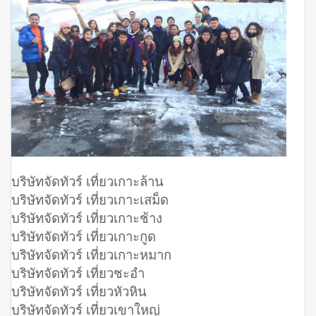
บริษัทจัดทัวร์ เที่ยวเกาะล้าน
บริษัทจัดทัวร์ เที่ยวเกาะเสม็ด
บริษัทจัดทัวร์ เที่ยวเกาะช้าง
บริษัทจัดทัวร์ เที่ยวเกาะกูด
บริษัทจัดทัวร์ เที่ยวเกาะหมาก
บริษัทจัดทัวร์ เที่ยวชะอำ
บริษัทจัดทัวร์ เที่ยวหัวหิน
บริษัทจัดทัวร์ เที่ยวเขาใหญ่