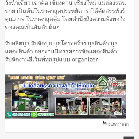
วังน้ำเขียว เขาค้อ เชียงคาน เชียงใหม่ แม่ฮ่องสอน
ปาย เป็นต้นในราคาสุดประหยัด เราได้คัดสรรทัวร์
คุณภาพ ในราคาสุดคุ้ม โดยคำนึงถึงความพึงพอใจ
ของคุณเป็นอันดับต้นๆ
รับผลิตบูธ รับจัดบูธ บูธโครงสร้าง บูธสินค้า บูธ
แสดงสินค้า ออกงานนิทรรศการจัดแสดงสินค้า
รับจัดงานอีเว้นท์ทุกรูปแบบ organizer
บันทึกการเข้า