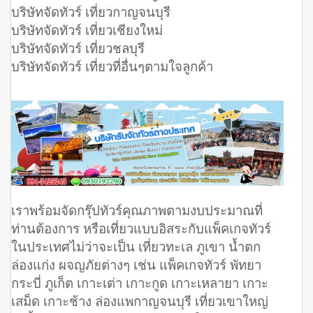
บริษัทจัดทัวร์ เที่ยวกาญจนบุรี
บริษัทจัดทัวร์ เที่ยวเชียงใหม่
บริษัทจัดทัวร์ เที่ยวชลบุรี
บริษัทจัดทัวร์ เที่ยวที่อื่นๆตามใจลูกค้า
เราพร้อมจัดกรุ๊ปทัวร์คุณภาพตามงบประมาณที่
ท่านต้องการ หรือเที่ยวแบบอิสระกับแพ็คเกจทัวร์
ในประเทศไม่ว่าจะเป็น เที่ยวทะเล ภูเขา น้ำตก
ล่องแก่ง ผจญภัยต่างๆ เช่น แพ็คเกจทัวร์ พัทยา
กระบี่ ภูเก็ต เกาะเต่า เกาะกูด เกาะเหลายา เกาะ
เสม็ด เกาะช้าง ล่องแพกาญจนบุรี เที่ยวเขาใหญ่