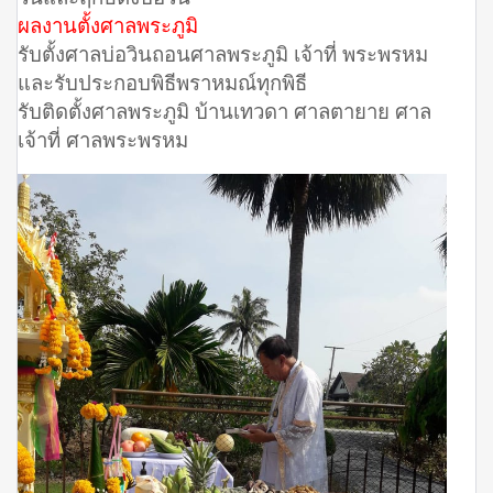
ผลงานตั้งศาลพระภูมิ
รับตั้งศาลบ่อวินถอนศาลพระภูมิ เจ้าที่ พระพรหม
และรับประกอบพิธีพราหมณ์ทุกพิธี
รับติดตั้งศาลพระภูมิ บ้านเทวดา ศาลตายาย ศาล
เจ้าที่ ศาลพระพรหม