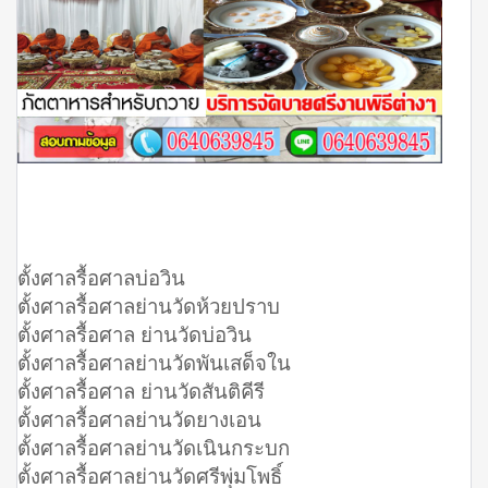
ตั้งศาลรื้อศาลบ่อวิน
ตั้งศาลรื้อศาลย่านวัดห้วยปราบ
ตั้งศาลรื้อศาล ย่านวัดบ่อวิน
ตั้งศาลรื้อศาลย่านวัดพันเสด็จใน
ตั้งศาลรื้อศาล ย่านวัดสันติคีรี
ตั้งศาลรื้อศาลย่านวัดยางเอน
ตั้งศาลรื้อศาลย่านวัดเนินกระบก
ตั้งศาลรื้อศาลย่านวัดศรีพุ่มโพธิ์