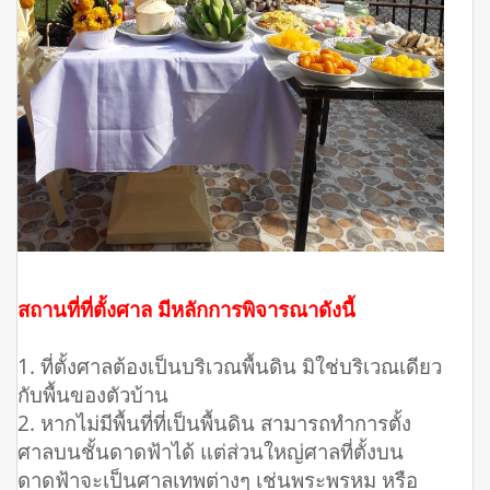
สถานที่ที่ตั้งศาล มีหลักการพิจารณาดังนี้
1. ที่ตั้งศาลต้องเป็นบริเวณพื้นดิน มิใช่บริเวณเดียว
กับพื้นของตัวบ้าน
2. หากไม่มีพื้นที่ที่เป็นพื้นดิน สามารถทำการตั้ง
ศาลบนชั้นดาดฟ้าได้ แต่ส่วนใหญ่ศาลที่ตั้งบน
ดาดฟ้าจะเป็นศาลเทพต่างๆ เช่นพระพรหม หรือ