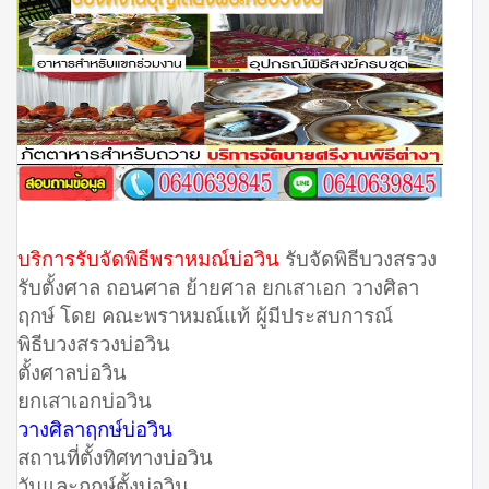
บริการรับจัดพิธีพราหมณ์บ่อวิน
รับจัดพิธีบวงสรวง
รับตั้งศาล ถอนศาล ย้ายศาล ยกเสาเอก วางศิลา
ฤกษ์ โดย คณะพราหมณ์แท้ ผู้มีประสบการณ์
พิธีบวงสรวงบ่อวิน
ตั้งศาลบ่อวิน
ยกเสาเอกบ่อวิน
วางศิลาฤกษ์บ่อวิน
สถานที่ตั้งทิศทางบ่อวิน
วันและฤกษ์ตั้งบ่อวิน