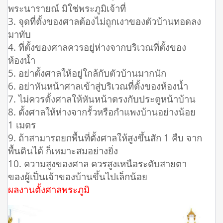
พระนารายณ์ มิใช่พระภูมิเจ้าที่
3. จุดที่ตั้งของศาลต้องไม่ถูกเงาของตัวบ้านทอดลง
มาทับ
4. ที่ตั้งของศาลควรอยู่ห่างจากบริเวณที่ตั้งของ
ห้องน้ำ
5. อย่าตั้งศาลให้อยู่ใกล้กับตัวบ้านมากนัก
6. อย่าหันหน้าศาลเข้าสู่บริเวณที่ตั้งของห้องน้ำ
7. ไม่ควรตั้งศาลให้หันหน้าตรงกับประตูหน้าบ้าน
8. ตั้งศาลให้ห่างจากรั้วหรือกำแพงบ้านอย่างน้อย
1 เมตร
9. ถ้าสามารถยกพื้นที่ตั้งศาลให้สูงขึ้นสัก 1 คืบ จาก
พื้นดินได้ ก็เหมาะสมอย่างยิ่ง
10. ความสูงของศาล ควรสูงเหนือระดับสายตา
ของผู้เป็นเจ้าของบ้านขึ้นไปเล็กน้อย
ผลงานตั้งศาลพระภูมิ