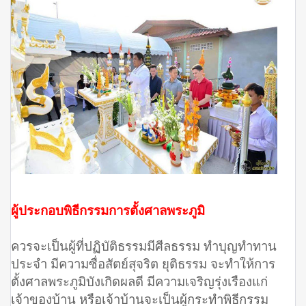
ผู้ประกอบพิธีกรรมการตั้งศาลพระภูมิ
ควรจะเป็นผู้ที่ปฏิบัติธรรมมีศีลธรรม ทำบุญทำทาน
ประจำ มีความซื่อสัตย์สุจริต ยุติธรรม จะทำให้การ
ตั้งศาลพระภูมิบังเกิดผลดี มีความเจริญรุ่งเรืองแก่
เจ้าของบ้าน หรือเจ้าบ้านจะเป็นผู้กระทำพิธีกรรม