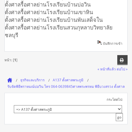
ตั้งศาลรื้อศาลย่านโรงเรียนบ้านบ่อวิน
ตั้งศาลรื้อศาลย่านโรงเรียนบ้านเขาหิน
ตั้งศาลรื้อศาลย่านโรงเรียนบ้านพันเสด็จใน
ตั้งศาลรื้อศาลย่านโรงเรียนสวนกุหลาบวิทยาลัย
ชลบุรี
บันทึกการเข้า
หน้า: [
1
]
« หน้าที่แล้ว
ต่อไป »
ธุรกิจและบริการ
A137 ตั้งศาลพระภูมิ
รับจัดพิธีพราหมณ์บ่อวิน โทร 064-0639845ศาลพระพรหม พิธีบวงสรวง ตั้งศาล
กระโดดไป: