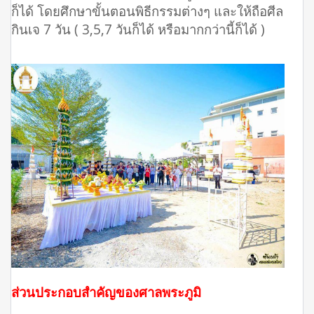
ก็ได้ โดยศึกษาขั้นตอนพิธีกรรมต่างๆ และให้ถือศีล
กินเจ 7 วัน ( 3,5,7 วันก็ได้ หรือมากกว่านี้ก็ได้ )
ส่วนประกอบสำคัญของศาลพระภูมิ