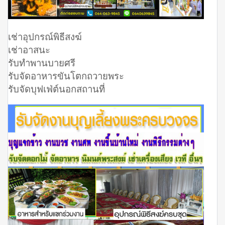
เช่าอุปกรณ์พิธีสงฆ์
เช่าอาสนะ
รับทำพานบายศรี
รับจัดอาหารขันโตกถวายพระ
รับจัดบุฟเฟ่ต์นอกสถานที่