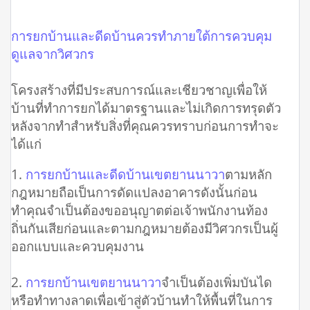
การยกบ้านและดีดบ้านควรทำภายใต้การควบคุม
ดูแลจากวิศวกร
โครงสร้างที่มีประสบการณ์และเชียวชาญเพื่อให้
บ้านที่ทำการยกได้มาตรฐานและไม่เกิดการทรุดตัว
หลังจากทำสำหรับสิ่งที่คุณควรทราบก่อนการทำจะ
ได้แก่
1.
การยกบ้านและดีดบ้านเขตยานนาวา
ตามหลัก
กฎหมายถือเป็นการดัดแปลงอาคารดังนั้นก่อน
ทำคุณจำเป็นต้องขออนุญาตต่อเจ้าพนักงานท้อง
ถิ่นกันเสียก่อนและตามกฎหมายต้องมีวิศวกรเป็นผู้
ออกแบบและควบคุมงาน
2.
การยกบ้านเขตยานนาวา
จำเป็นต้องเพิ่มบันได
หรือทำทางลาดเพื่อเข้าสู่ตัวบ้านทำให้พื้นที่ในการ