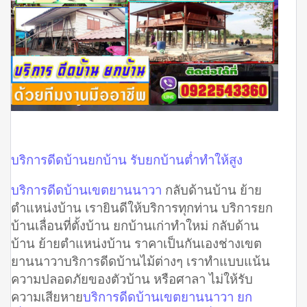
บริการดีดบ้านยกบ้าน รับยกบ้านต่ำทำให้สูง
บริการดีดบ้านเขตยานนาวา
กลับด้านบ้าน ย้าย
ตำแหน่งบ้าน เรายินดีให้บริการทุกท่าน บริการยก
บ้านเลื่อนที่ตั้งบ้าน ยกบ้านเก่าทำใหม่ กลับด้าน
บ้าน ย้ายตำแหน่งบ้าน ราคาเป็นกันเองช่างเขต
ยานนาวาบริการดีดบ้านไม้ต่างๆ เราทำแบบแน้น
ความปลอดภัยของตัวบ้าน หรือศาลา ไม่ให้รับ
ความเสียหาย
บริการดีดบ้านเขตยานนาวา ยก