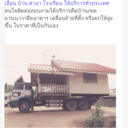
เลื่อน บ้าน ศาลา โรงเรียน ให้บริการทั่วประเทศ
สนใจติดต่อสอบถามได้บริการดีดบ้านเขต
ยานนาวาดีดอาคาร เคลื่อนย้ายที่ตั้ง หรือยกให้สูง
ขึ้น ในราคาที่เป็นกันเอง