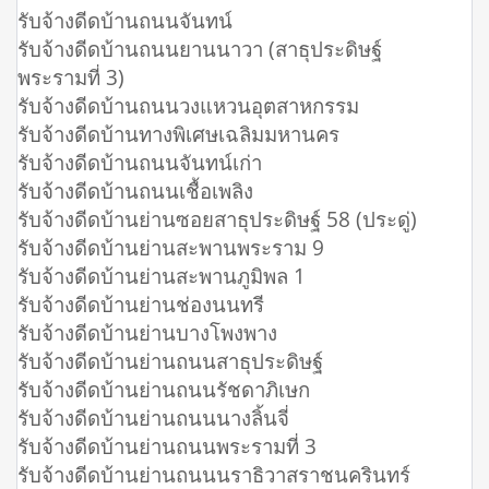
รับจ้างดีดบ้านถนนจันทน์
รับจ้างดีดบ้านถนนยานนาวา (สาธุประดิษฐ์
พระรามที่ 3)
รับจ้างดีดบ้านถนนวงแหวนอุตสาหกรรม
รับจ้างดีดบ้านทางพิเศษเฉลิมมหานคร
รับจ้างดีดบ้านถนนจันทน์เก่า
รับจ้างดีดบ้านถนนเชื้อเพลิง
รับจ้างดีดบ้านย่านซอยสาธุประดิษฐ์ 58 (ประดู่)
รับจ้างดีดบ้านย่านสะพานพระราม 9
รับจ้างดีดบ้านย่านสะพานภูมิพล 1
รับจ้างดีดบ้านย่านช่องนนทรี
รับจ้างดีดบ้านย่านบางโพงพาง
รับจ้างดีดบ้านย่านถนนสาธุประดิษฐ์
รับจ้างดีดบ้านย่านถนนรัชดาภิเษก
รับจ้างดีดบ้านย่านถนนนางลิ้นจี่
รับจ้างดีดบ้านย่านถนนพระรามที่ 3
รับจ้างดีดบ้านย่านถนนนราธิวาสราชนครินทร์