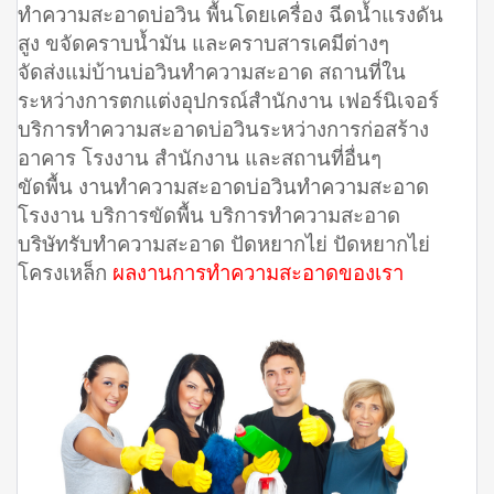
ทำความสะอาดบ่อวิน พื้นโดยเครื่อง ฉีดน้ำแรงดัน
สูง ขจัดคราบน้ำมัน และคราบสารเคมีต่างๆ
จัดส่งแม่บ้านบ่อวินทำความสะอาด สถานที่ใน
ระหว่างการตกแต่งอุปกรณ์สำนักงาน เฟอร์นิเจอร์
บริการทำความสะอาดบ่อวินระหว่างการก่อสร้าง
อาคาร โรงงาน สำนักงาน และสถานที่อื่นๆ
ขัดพื้น งานทำความสะอาดบ่อวินทำความสะอาด
โรงงาน บริการขัดพื้น บริการทำความสะอาด
บริษัทรับทำความสะอาด ปัดหยากไย่ ปัดหยากไย่
โครงเหล็ก
ผลงานการทำความสะอาดของเรา