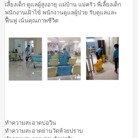
เลี้ยงเด็ก ดูแลผู้สูงอายุ แม่บ้าน แม่ครัว พี่เลี้ยงเด็ก
พนักงานเฝ้าไข้ พนักงานดูแลผู้ป่วย รับดูแลและ
ฟื้นฟู เน้นคุณภาพชีวิต
ทำความสะอาดบ่อวิน
ทำความสะอาดย่านวัดห้วยปราบ