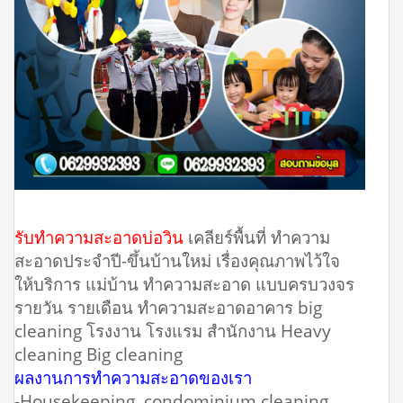
รับทำความสะอาดบ่อวิน
เคลียร์พื้นที่ ทำความ
สะอาดประจำปี-ขึ้นบ้านใหม่ เรื่องคุณภาพไว้ใจ
ให้บริการ แม่บ้าน ทำความสะอาด แบบครบวงจร
รายวัน รายเดือน ทำความสะอาดอาคาร big
cleaning โรงงาน โรงแรม สำนักงาน Heavy
cleaning Big cleaning
ผลงานการทำความสะอาดของเรา
-Housekeeping, condominium cleaning,