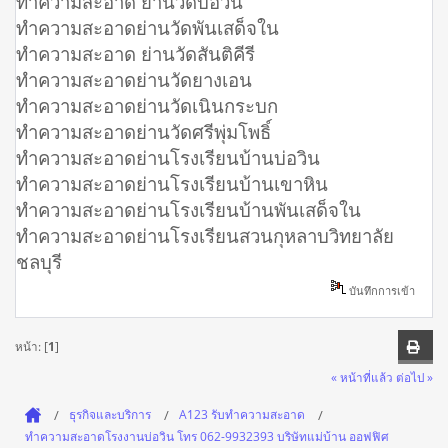
ทำความสะอาด ย่านวัดบ่อวิน
ทำความสะอาดย่านวัดพันเสด็จใน
ทำความสะอาด ย่านวัดสันติคีรี
ทำความสะอาดย่านวัดยางเอน
ทำความสะอาดย่านวัดเนินกระบก
ทำความสะอาดย่านวัดศรีพุ่มโพธิ์
ทำความสะอาดย่านโรงเรียนบ้านบ่อวิน
ทำความสะอาดย่านโรงเรียนบ้านเขาหิน
ทำความสะอาดย่านโรงเรียนบ้านพันเสด็จใน
ทำความสะอาดย่านโรงเรียนสวนกุหลาบวิทยาลัย
ชลบุรี
บันทึกการเข้า
หน้า: [
1
]
« หน้าที่แล้ว
ต่อไป »
ธุรกิจและบริการ
A123 รับทำความสะอาด
ทำความสะอาดโรงงานบ่อวิน โทร 062-9932393 บริษัทแม่บ้าน ออฟฟิศ