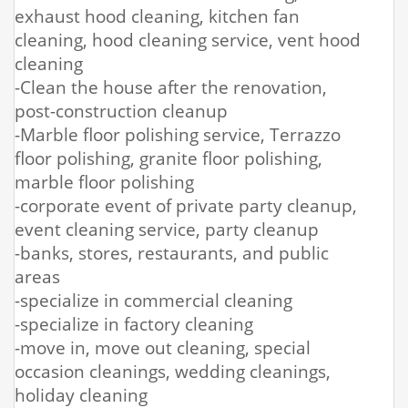
exhaust hood cleaning, kitchen fan
cleaning, hood cleaning service, vent hood
cleaning
-Clean the house after the renovation,
post-construction cleanup
-Marble floor polishing service, Terrazzo
floor polishing, granite floor polishing,
marble floor polishing
-corporate event of private party cleanup,
event cleaning service, party cleanup
-banks, stores, restaurants, and public
areas
-specialize in commercial cleaning
-specialize in factory cleaning
-move in, move out cleaning, special
occasion cleanings, wedding cleanings,
holiday cleaning