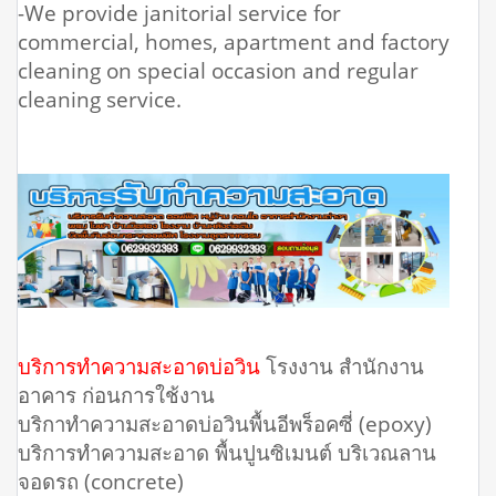
-We provide janitorial service for
commercial, homes, apartment and factory
cleaning on special occasion and regular
cleaning service.
บริการทำความสะอาดบ่อวิน
โรงงาน สำนักงาน
อาคาร ก่อนการใช้งาน
บริกาทำความสะอาดบ่อวินพื้นอีพร็อคซี่ (epoxy)
บริการทำความสะอาด พื้นปูนซิเมนต์ บริเวณลาน
จอดรถ (concrete)