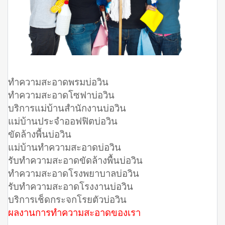
ทำความสะอาดพรมบ่อวิน
ทำความสะอาดโซฟาบ่อวิน
บริการแม่บ้านสำนักงานบ่อวิน
แม่บ้านประจำออฟฟิตบ่อวิน
ขัดล้างพื้นบ่อวิน
แม่บ้านทำความสะอาดบ่อวิน
รับทำความสะอาดขัดล้างพื้นบ่อวิน
ทำความสะอาดโรงพยาบาลบ่อวิน
รับทำความสะอาดโรงงานบ่อวิน
บริการเช็ดกระจกโรยตัวบ่อวิน
ผลงานการทำความสะอาดของเรา