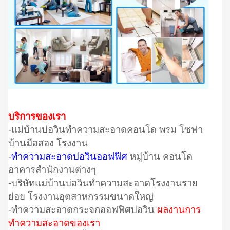
บริการของเรา
-แม่บ้านบ่อวินทำความสะอาดคอนโด พรม โซฟา
บ้านมือสอง โรงงาน
-
ทำความสะอาดบ่อวินออฟฟิศ
หมู่บ้าน คอนโด
อาคารสำนักงานต่างๆ
-บริษัทแม่บ้านบ่อวินทำความสะอาดโรงงานราย
ย่อย โรงงานอุตสาหกรรมขนาดใหญ่
-ทำความสะอาดกระจกออฟฟิศบ่อวิน
ผลงานการ
ทำความสะอาดของเรา