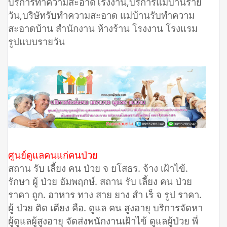
บริการทำความสะอาดโรงงาน,บริการแม่บ้านราย
วัน,บริษัทรับทำความสะอาด แม่บ้านรับทำความ
สะอาดบ้าน สำนักงาน ห้างร้าน โรงงาน โรงแรม
รูปแบบรายวัน
ศูนย์ดูแลคนแก่คนป่วย
สถาน รับ เลี้ยง คน ป่วย จ ยโสธร. จ้าง เฝ้าไข้.
รักษา ผู้ ป่วย อัมพฤกษ์. สถาน รับ เลี้ยง คน ป่วย
ราคา ถูก. อาหาร ทาง สาย ยาง สํา เร็ จ รูป ราคา.
ผู้ ป่วย ติด เตียง คือ. ดูแล คน สูงอายุ บริการจัดหา
ผู้ดูแลผู้สูงอายุ จัดส่งพนักงานเฝ้าไข้ ดูแลผู้ป่วย พี่