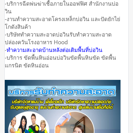
-บริการฉีดพ่นฆ่าเชื้อภายในออฟฟิศ สำนักงานบ่อ
วิน
-งานทำความสะอาดโครงเหล็กบ่อวิน และปัดยักไย่
โกดังสินค้า
-บริษัททำความสะอาดบ่อวินรับทำความสะอาด
ปล่องควันโรงอาหาร Hood
-
ทำความสะอาดบ้านหลังต่อเติมพื้นที่บ่อวิน
-บริการ ขัดพื้นหินอ่อนบ่อวินขัดพื้นหินขัด ขัดพื้น
แกรนิต ขัดหินอ่อน