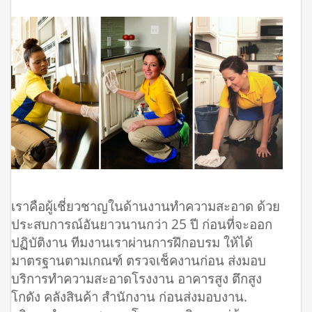
เราคือผู้เชี่ยวชาญในด้านงานทำความสะอาด ด้วย
ประสบการณ์อันยาวนานกว่า 25 ปี ก่อนที่จะออก
ปฏิบัติงาน ทีมงานเราผ่านการฝึกอบรม ให้ได้
มาตรฐานตามเกณฑ์ ตรวจเช็คงานก่อน ส่งมอบ
บริการทำความสะอาดโรงงาน อาคารสูง ตึกสูง
โกดัง คลังสินค้า สำนักงาน ก่อนส่งมอบงาน.