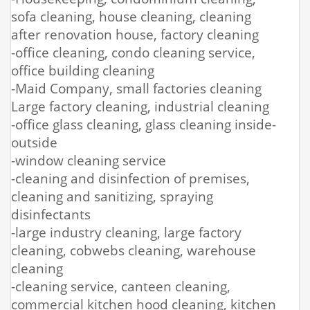
sofa cleaning, house cleaning, cleaning
after renovation house, factory cleaning
-office cleaning, condo cleaning service,
office building cleaning
-Maid Company, small factories cleaning
Large factory cleaning, industrial cleaning
-office glass cleaning, glass cleaning inside-
outside
-window cleaning service
-cleaning and disinfection of premises,
cleaning and sanitizing, spraying
disinfectants
-large industry cleaning, large factory
cleaning, cobwebs cleaning, warehouse
cleaning
-cleaning service, canteen cleaning,
commercial kitchen hood cleaning, kitchen