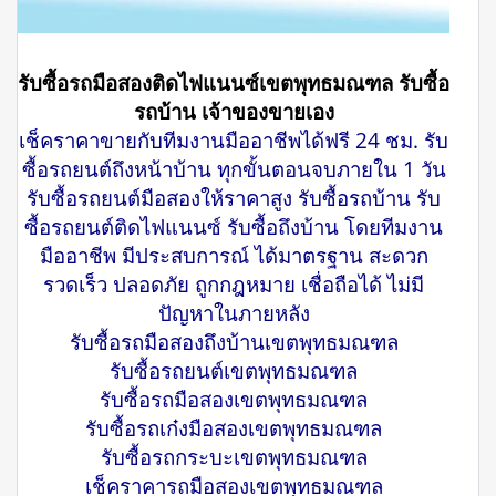
รับซื้อรถมือสองติดไฟแนนซ์เขตพุทธมณฑล รับซื้อ
รถบ้าน เจ้าของขายเอง
เช็คราคาขายกับทีมงานมืออาชีพได้ฟรี 24 ชม. รับ
ซื้อรถยนต์ถึงหน้าบ้าน ทุกขั้นตอนจบภายใน 1 วัน
รับซื้อรถยนต์มือสองให้ราคาสูง รับซื้อรถบ้าน รับ
ซื้อรถยนต์ติดไฟแนนซ์ รับซื้อถึงบ้าน โดยทีมงาน
มืออาชีพ มีประสบการณ์ ได้มาตรฐาน สะดวก
รวดเร็ว ปลอดภัย ถูกกฎหมาย เชื่อถือได้ ไม่มี
ปัญหาในภายหลัง
รับซื้อรถมือสองถึงบ้านเขตพุทธมณฑล
รับซื้อรถยนต์เขตพุทธมณฑล
รับซื้อรถมือสองเขตพุทธมณฑล
รับซื้อรถเก๋งมือสองเขตพุทธมณฑล
รับซื้อรถกระบะเขตพุทธมณฑล
เช็คราคารถมือสองเขตพุทธมณฑล