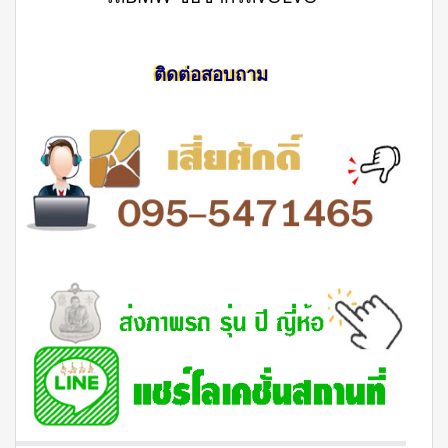
ติดต่อสอบถาม