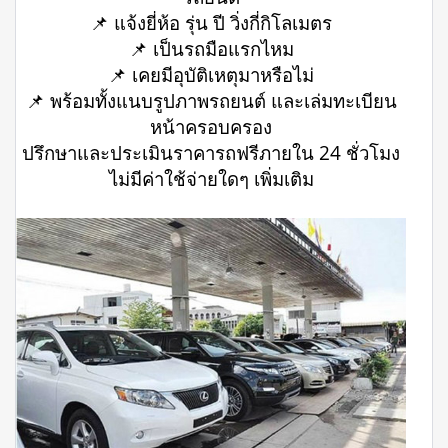
📌 แจ้งยี่ห้อ รุ่น ปี วิ่งกี่กิโลเมตร
📌 เป็นรถมือแรกไหม
📌 เคยมีอุบัติเหตุมาหรือไม่
📌 พร้อมทั้งแนบรูปภาพรถยนต์ และเล่มทะเบียน
หน้าครอบครอง
ปรึกษาและประเมินราคารถฟรีภายใน 24 ชั่วโมง
ไม่มีค่าใช้จ่ายใดๆ เพิ่มเติม