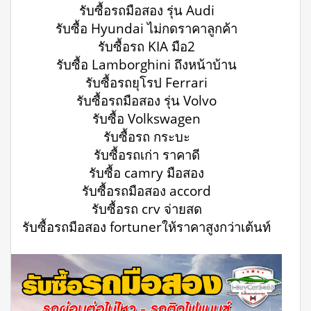
รับซื้อรถมือสอง รุ่น Audi
รับซื้อ Hyundai ไม่กดราคาลูกค้า
รับซื้อรถ KIA มือ2
รับซื้อ Lamborghini ถึงหน้าบ้าน
รับซื้อรถยุโรป Ferrari
รับซื้อรถมือสอง รุ่น Volvo
รับซื้อ Volkswagen
รับซื้อรถ กระบะ
รับซื้อรถเก่า ราคาดี
รับซื้อ camry มือสอง
รับซื้อรถมือสอง accord
รับซื้อรถ crv จ่ายสด
รับซื้อรถมือสอง fortunerให้ราคาสูงกว่าเต้นท์