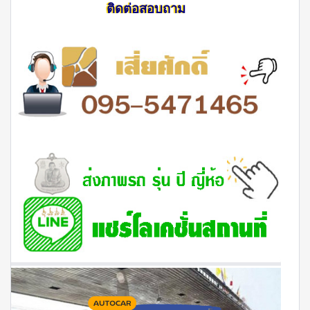
ติดต่อสอบถาม