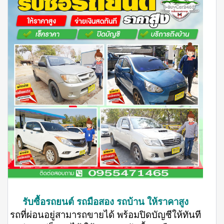
รับซื้อรถยนต์ รถมือสอง รถบ้าน ให้ราคาสูง
รถที่ผ่อนอยู่สามารถขายได้ พร้อมปิดบัญชีให้ทันที