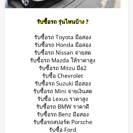
รับซื้อรถ รุ่นไหนบ้าง ?
รับซื้อรถ Toyota มือสอง
รับซื้อรถ Honda มือสอง
รับซื้อรถ Nissan จ่ายสด
รับซื้อรถ Mazda ให้ราคาสูง
รับซื้อรถ Mitzu มือ2
รับซื้อ Chevrolet
รับซื้อรถ Suzuki มือสอง
รับซื้อรถ Mini จ่ายเงินสด
รับซื้อ Lexus ราคาสูง
รับซื้อรถ BMW ราคาดี
รับซื้อรถ Benz มือสอง
รับซื้อรถสปอร์ต Porsche
รับซื้อ Ford