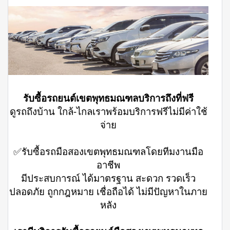
รับซื้อรถยนต์เขตพุทธมณฑลบริการถึงที่ฟรี
ดูรถถึงบ้าน ใกล้-ไกลเราพร้อมบริการฟรีไม่มีค่าใช้
จ่าย
✅รับซื้อรถมือสองเขตพุทธมณฑลโดยทีมงานมือ
อาชีพ
มีประสบการณ์ ได้มาตรฐาน สะดวก รวดเร็ว
ปลอดภัย ถูกกฎหมาย เชื่อถือได้ ไม่มีปัญหาในภาย
หลัง