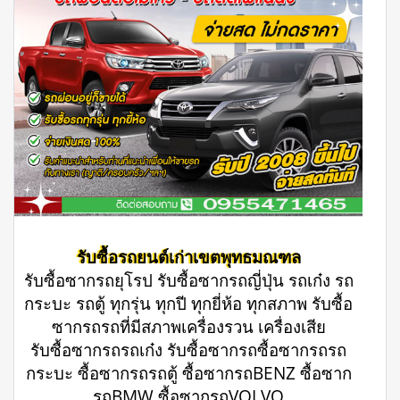
รับซื้อรถยนต์เก่าเขตพุทธมณฑล
รับซื้อซากรถยุโรป รับซื้อซากรถญี่ปุ่น รถเก๋ง รถ
กระบะ รถตู้ ทุกรุ่น ทุกปี ทุกยี่ห้อ ทุกสภาพ รับซื้อ
ซากรถรถที่มีสภาพเครื่องรวน เครื่องเสีย
รับซื้อซากรถรถเก๋ง รับซื้อซากรถซื้อซากรถรถ
กระบะ ซื้อซากรถรถตู้ ซื้อซากรถBENZ ซื้อซาก
รถBMW ซื้อซากรถVOLVO