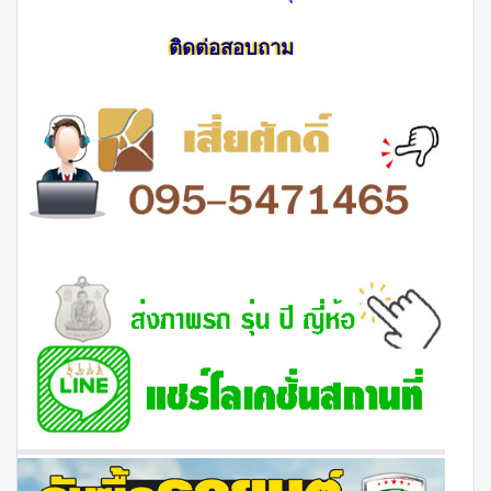
ติดต่อสอบถาม