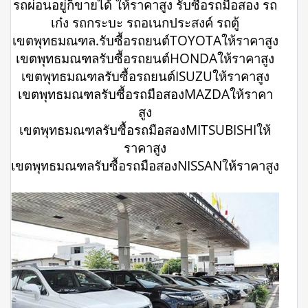
รถผ่อนอยู่ก็ขายได้ ให้ราคาสูง รับซื้อรถมือสอง รถ
เก๋ง รถกระบะ รถอเนกประสงค์ รถตู้
เขตพุทธมณฑล.รับซื้อรถยนต์TOYOTAให้ราคาสูง
เขตพุทธมณฑลรับซื้อรถยนต์HONDAให้ราคาสูง
เขตพุทธมณฑลรับซื้อรถยนต์ISUZUให้ราคาสูง
เขตพุทธมณฑลรับซื้อรถมือสองMAZDAให้ราคา
สูง
เขตพุทธมณฑลรับซื้อรถมือสองMITSUBISHIให้
ราคาสูง
เขตพุทธมณฑลรับซื้อรถมือสองNISSANให้ราคาสูง