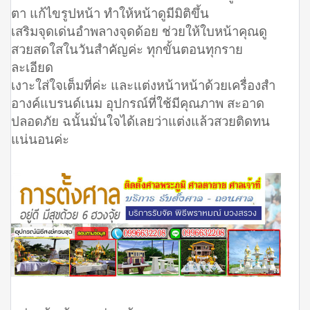
ตา แก้ไขรูปหน้า ทำให้หน้าดูมีมิติขึ้น
เสริมจุดเด่นอำพลางจุดด้อย ช่วยให้ใบหน้าคุณดู
สวยสดใสในวันสำคัญค่ะ ทุกขั้นตอนทุกราย
ละเอียด
เงาะใส่ใจเต็มที่ค่ะ และแต่งหน้าหน้าด้วยเครื่องสำ
อางค์แบรนด์เนม อุปกรณ์ที่ใช้มีคุณภาพ สะอาด
ปลอดภัย ฉนั้นมั่นใจได้เลยว่าแต่งแล้วสวยติดทน
แน่นอนค่ะ