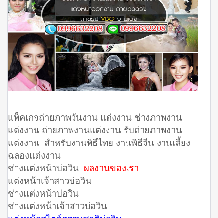
แพ็คเกจถ่ายภาพวันงาน แต่งงาน ช่างภาพงาน
แต่งงาน ถ่ายภาพงานแต่งงาน รับถ่ายภาพงาน
แต่งงาน สำหรับงานพิธีไทย งานพิธีจีน งานเลี้ยง
ฉลองแต่งงาน
ช่างแต่งหน้าบ่อวิน
ผลงานของเรา
แต่งหน้าเจ้าสาวบ่อวิน
ช่างเเต่งหน้าบ่อวิน
ช่างแต่งหน้าเจ้าสาวบ่อวิน