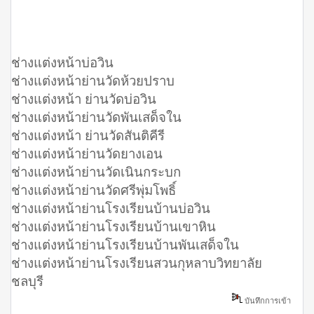
ช่างแต่งหน้าบ่อวิน
ช่างแต่งหน้าย่านวัดห้วยปราบ
ช่างแต่งหน้า ย่านวัดบ่อวิน
ช่างแต่งหน้าย่านวัดพันเสด็จใน
ช่างแต่งหน้า ย่านวัดสันติคีรี
ช่างแต่งหน้าย่านวัดยางเอน
ช่างแต่งหน้าย่านวัดเนินกระบก
ช่างแต่งหน้าย่านวัดศรีพุ่มโพธิ์
ช่างแต่งหน้าย่านโรงเรียนบ้านบ่อวิน
ช่างแต่งหน้าย่านโรงเรียนบ้านเขาหิน
ช่างแต่งหน้าย่านโรงเรียนบ้านพันเสด็จใน
ช่างแต่งหน้าย่านโรงเรียนสวนกุหลาบวิทยาลัย
ชลบุรี
บันทึกการเข้า