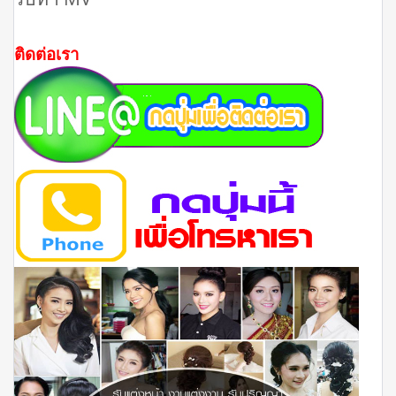
ติดต่อเรา