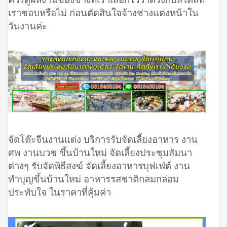
เราชอบหรือไม่ ก่อนตัดสินใจจ้างช่างแต่งหน้าใน
วันงานค่ะ
จัดโต๊ะจีนงานแต่ง บริการรับจัดเลี้ยงอาหาร งาน
ศพ งานบวช ขึ้นบ้านใหม่ จัดเลี้ยงประชุมสัมนา
ต่างๆ รับจัดพิธีสงฆ์ จัดเลี้ยงอาหารบุฟเฟ่ต์ งาน
ทำบุญขึ้นบ้านใหม่ อาหารรสชาติกลมกล่อม
ประทับใจ ในราคาที่คุ้มค่า