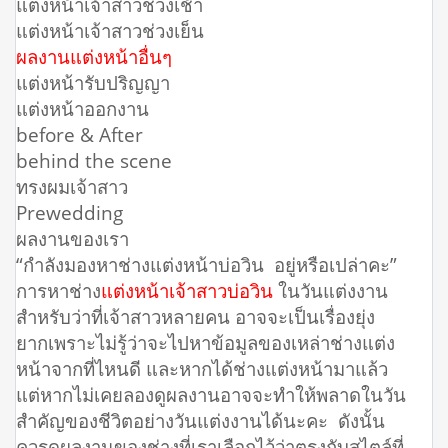
แต่งหน้าเจ้าสาวช่วงเช้า
แต่งหน้าเจ้าสาวช่วงเย็น
ผลงานแต่งหน้าอื่นๆ
แต่งหน้ารับปริญญา
แต่งหน้าออกงาน
before & After
behind the scene
ทรงผมเจ้าสาว
Prewedding
ผลงานของเรา
“กำลังมองหาช่างแต่งหน้าบ่อวิน อยู่หรือเปล่าคะ”
การหาช่าง
แต่งหน้าเจ้าสาวบ่อวิน
ในวันแต่งงาน
สำหรับว่าที่เจ้าสาวหลายคน อาจจะเป็นเรื่องยุ่ง
ยากเพราะไม่รู้ว่าจะไปหาข้อมูลของเหล่าช่างแต่ง
หน้าจากที่ไหนดี และหากได้ช่างแต่งหน้ามาแล้ว
แต่หากไม่เคยลองดูผลงานอาจจะทำให้พลาดในวัน
สำคัญของชีวิตอย่างวันแต่งงานได้นะคะ ดังนั้น
ควรดูผลงานของช่างที่เราเลือกไว้ว่าตรงกับสไตล์ที่