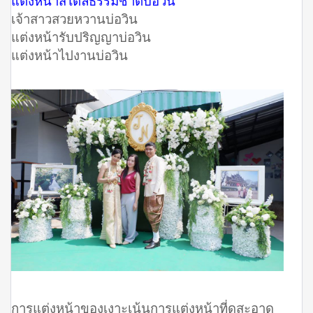
แต่งหน้าสไตล์ธรรมชาติบ่อวิน
เจ้าสาวสวยหวานบ่อวิน
แต่งหน้ารับปริญญาบ่อวิน
แต่งหน้าไปงานบ่อวิน
การแต่งหน้าของเงาะเน้นการแต่งหน้าที่ดูสะอาด