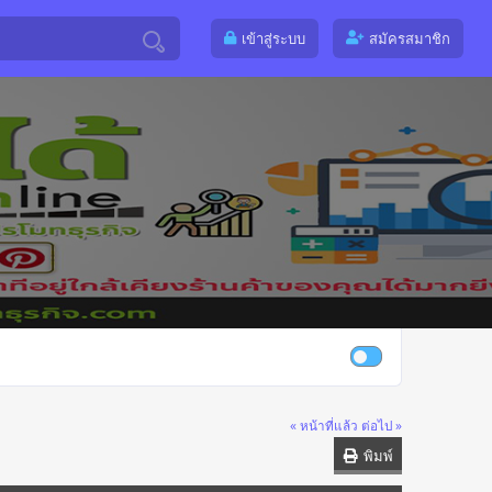
เข้าสู่ระบบ
สมัครสมาชิก
« หน้าที่แล้ว
ต่อไป »
พิมพ์