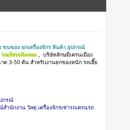
 ขนของ ยกเครื่องจักร สินค้า อุปกรณ์
,
รถเฮียบเมืองพล
, บริษัทลักษมีเครนเมือง
ด 3-50 ตัน สำหรับงานยกของหนัก รถเฮี๊ย
ุปกรณ์
ณ์สำนักงาน วัสดุ เครื่องจักรเช่ารถเครนรถ