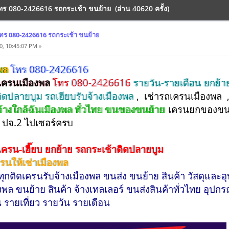
โทร 080-2426616 รถกระเช้า ขนย้าย (อ่าน 40620 ครั้ง)
โทร 080-2426616 รถกระเช้า ขนย้าย
, 10:45:07 PM »
งพล
โทร 080-2426616
ีเครนเมืองพล
โทร 080-2426616
รายวัน-รายเดือน ยกย้าย
ติดปลายบูม รถเฮียบรับจ้างเมืองพล
, เช่ารถเครนเมืองพล 
จ้างใกล้ฉันเมืองพล ทั่วไทย ขนของขนย้าย
เครนยกของขนา
ใบ ปจ.2 ไปเซอร์ครบ
เครน-เฮี๊ยบ
ยกย้าย รถกระเช้าติดปลายบูม
ครนให้เช่าเมืองพล
ุกติดเครนรับจ้างเมืองพล ขนส่ง ขนย้าย สินค้า วัสดุและอ
พล ขนย้าย สินค้า จ้างเทลเลอร์ ขนส่งสินค้าทั่วไทย อุปกร
น รายเที่ยว รายวัน รายเดือน