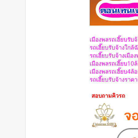
เมืองพลรถเฮี๊ยบรับ
รถเฮี๊ยบรับจ้างใกล้
รถเฮี๊ยบรับจ้างเมือ
เมืองพลรถเฮี๊ยบ10ล
เมืองพลรถเฮี๊ยบ4ล้
รถเฮี๊ยบรับจ้างราคา
สอบถามคิวรถ