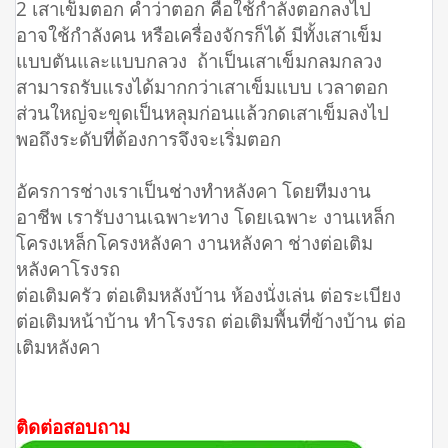
2 เสาเข็มตอก คำว่าตอก คือใช้กำลังตอกลงไป
อาจใช้กำลังคน หรือเครื่องจักรก็ได้ มีทั้งเสาเข็ม
แบบตันและแบบกลวง ถ้าเป็นเสาเข็มกลมกลวง
สามารถรับแรงได้มากกว่าเสาเข็มแบบ เวลาตอก
ส่วนใหญ่จะขุดเป็นหลุมก่อนแล้วกดเสาเข็มลงไป
พอถึงระดับที่ต้องการจึงจะเริ่มตอก
อัครการช่างเราเป็นช่างทำหลังคา โดยทีมงาน
อาชีพ เรารับงานเฉพาะทาง โดยเฉพาะ งานเหล็ก
โครงเหล็กโครงหลังคา งานหลังคา ช่างต่อเติม
หลังคาโรงรถ
ต่อเติมครัว ต่อเติมหลังบ้าน ห้องนั่งเล่น ต่อระเบียง
ต่อเติมหน้าบ้าน ทำโรงรถ ต่อเติมพื้นที่ข้างบ้าน ต่อ
เติมหลังคา
ติดต่อสอบถาม