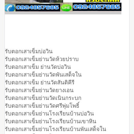
รับตอกเสาเข็มบ่อวิน
รับตอกเสาเข็มย่านวัดห้วยปราบ
รับตอกเสาเข็ม ย่านวัดบ่อวิน
รับตอกเสาเข็มย่านวัดพันเสด็จใน
รับตอกเสาเข็ม ย่านวัดสันติคีรี
รับตอกเสาเข็มย่านวัดยางเอน
รับตอกเสาเข็มย่านวัดเนินกระบก
รับตอกเสาเข็มย่านวัดศรีพุ่มโพธิ์
รับตอกเสาเข็มย่านโรงเรียนบ้านบ่อวิน
รับตอกเสาเข็มย่านโรงเรียนบ้านเขาหิน
รับตอกเสาเข็มย่านโรงเรียนบ้านพันเสด็จใน