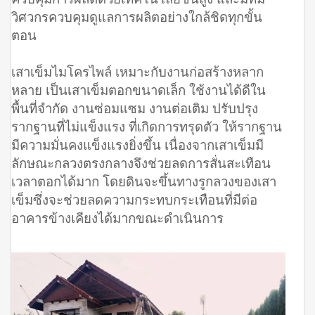
วิศวกรควบคุมดูแลการผลิตอย่างใกล้ชิดทุกขั้น
ตอน
เสาเข็มไมโครไพล์ เหมาะกับงานก่อสร้างหลาก
หลาย เป็นเสาเข็มตอกขนาดเล็ก ใช้งานได้ดีใน
พื้นที่จำกัด งานซ่อมแซม งานต่อเติม ปรับปรุง
รากฐานที่ไม่แข็งแรง ที่เกิดการทรุดตัว ให้รากฐาน
มีความมั่นคงแข็งแรงยิ่งขึ้น เนื่องจากเสาเข็มมี
ลักษณะกลวงตรงกลางจึงช่วยลดการสั่นสะเทือน
เวลาตอกได้มาก โดยดินจะขึ้นทางรูกลวงของเสา
เข็มซึ่งจะช่วยลดความกระทบกระเทือนที่มีต่อ
อาคารข้างเคียงได้มากขณะดำเนินการ