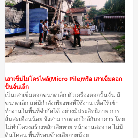
เสาเข็มไมโครไพล์(Micro Pile)หรือ เสาเข็มดอก
ปั้นจั่นเล็ก
เป็นเสาเข็มตอกขนาดเล็ก ตัวเครื่องตอกปั้นจั่น มี
ขนาดเล็ก แต่มีกำลังเพียงพอที่ใช้งาน เพื่อให้เข้า
ทำงานในพื้นที่จำกัดได้ อย่างมีประสิทธิภาพ การ
สั่นสะเทือนน้อย จึงสามารถตอกใกล้กับอาคาร โดย
ไม่ทำโครงสร้างหลักเสียหาย หน้างานสะอาด ไม่มี
ดินโคลน พื้นที่รอบข้างเสียกายน้อย