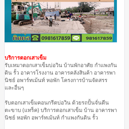
บริการตอกเสาเข็ม
รับเหมาตอกเสาเข็มบ่อวิน บ้านพักอาศัย กำแพงกัน
ดิน รั้ว อาคารโรงงาน อาคารคลังสินค้า อาคารพา
นิชย์ อพาร์ทเม้นท์ หอพัก โครงการบ้านจัดสรร
และอื่นๆ
รับตอกเสาเข็มคอนกรีตบ่อวิน ด้วยรถปั้นจั่นตีน
ตะขาบ (แทร็ค) บริการตอกเสาเข็ม บ้าน อาคารพา
นิชย์ หอพัก อพาร์ทเม้นท์ กำแพงกันดิน รั้ว