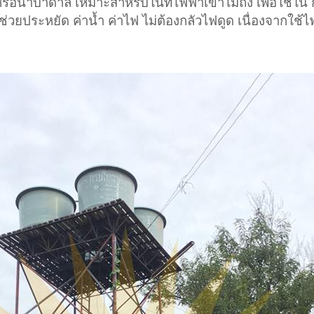
รือน้ำบาดาล เหมาะสำหรับในที่ไฟฟ้าเข้าไม่ถึง เพื่อใช้ใน
 ช่วยประหยัด ค่าน้ำ ค่าไฟ ไม่ต้องกลัวไฟดูด เนื่องจากใช้