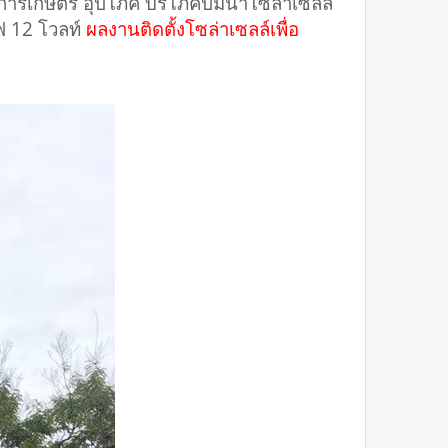
 การเกษตร อุปโภค บริโภคปั๊มน้ำโซล่าเซลล์
ไฟ 12 โวลท์
ผลงานติดตั้งโซล่าเซลล์เพื่อ