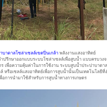
้ำบาดาลโซล่าเซลล์เขตปิ่นเกล้า
พลังงานแสงอาทิตย์
คำปรึกษาออกแบบระบบโซล่าเซลล์เพื่อสูบน้ำ แบบครบวงจร ต
ตร เพื่อความคุ้มค่าในการใช้งาน ระบบสูบน้ำประปาบาดา
 หรือเซลล์แสงอาทิตย์เพื่อการสูบน้ำนั้นเป็นเทคโนโลยีที่
พื่อการนำมาใช้สำหรับการสูบน้ำทางการเกษตร