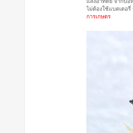
แสงอาทิตย์ จากบ่อห
ไม่ต้องใช้แบตเตอรี่
การเกษตร