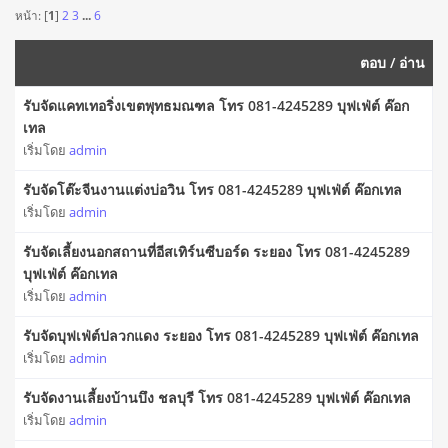
หน้า: [
1
]
2
3
...
6
ตอบ
/
อ่าน
รับจัดแคทเทอริ่งเขตพุทธมณฑล โทร 081-4245289 บุฟเฟ่ต์ ค๊อก
เทล
เริ่มโดย
admin
รับจัดโต๊ะจีนงานแต่งบ่อวิน โทร 081-4245289 บุฟเฟ่ต์ ค๊อกเทล
เริ่มโดย
admin
รับจัดเลี้ยงนอกสถานที่อีสเทิร์นซีบอร์ด ระยอง โทร 081-4245289
บุฟเฟ่ต์ ค๊อกเทล
เริ่มโดย
admin
รับจัดบุฟเฟ่ต์ปลวกแดง ระยอง โทร 081-4245289 บุฟเฟ่ต์ ค๊อกเทล
เริ่มโดย
admin
รับจัดงานเลี้ยงบ้านบึง ชลบุรี โทร 081-4245289 บุฟเฟ่ต์ ค๊อกเทล
เริ่มโดย
admin