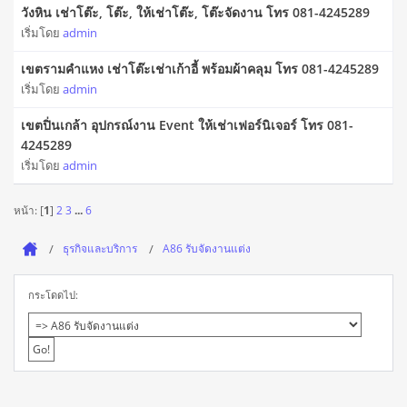
วังหิน เช่าโต๊ะ, โต๊ะ, ให้เช่าโต๊ะ, โต๊ะจัดงาน โทร 081-4245289
เริ่มโดย
admin
เขตรามคำแหง เช่าโต๊ะเช่าเก้าอี้ พร้อมผ้าคลุม โทร 081-4245289
เริ่มโดย
admin
เขตปิ่นเกล้า อุปกรณ์งาน Event ให้เช่าเฟอร์นิเจอร์ โทร 081-
4245289
เริ่มโดย
admin
หน้า: [
1
]
2
3
...
6
ธุรกิจและบริการ
A86 รับจัดงานแต่ง
กระโดดไป: