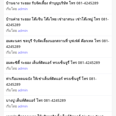
บ้านฉาง ระยอง รับจัดเลี้ยง ทำบุญบริษัท โทร 081-4245289
เริ่มโดย
admin
บ้านค่าย ระยอง โต๊ะจีน โต๊ะไทย เช่าอาสนะ เช่าโต๊ะหมู่ โทร 081-
4245289
เริ่มโดย
admin
อมตะนคร ชลบุรี รับจัดเลี้ยงนอกสถานที่ บุฟเฟ่ต์ ค๊อกเทล โทร 081-
4245289
เริ่มโดย
admin
อมตะซิตี้ ระยอง เต็นท์ติดแอร์ ทรงเซ็นจูรี่ โทร 081-4245289
เริ่มโดย
admin
ท่าเรือแหลมฉบัง ให้เช่าเต็นท์ติดแอร์ ทรงเซ็นจูรี่ โทร 081-
4245289
เริ่มโดย
admin
บางปู เต็นท์ติดแอร์ โทร 081-4245289
เริ่มโดย
admin