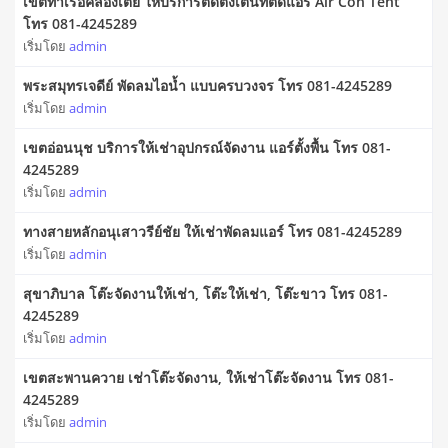
เขตท่าเรือคลองเตย ให้บริการติดตั้งเต็นท์ติดแอร์ Air Con Tent
โทร 081-4245289
เริ่มโดย
admin
พระสมุทรเจดีย์ พัดลมไอน้ำ แบบครบวงจร โทร 081-4245289
เริ่มโดย
admin
เขตอ่อนนุช บริการให้เช่าอุปกรณ์จัดงาน แอร์ตั้งพื้น โทร 081-
4245289
เริ่มโดย
admin
ทางสายหลักอนุเสาวรีย์ชัย ให้เช่าพัดลมแอร์ โทร 081-4245289
เริ่มโดย
admin
สุขาภิบาล โต๊ะจัดงานให้เช่า, โต๊ะให้เช่า, โต๊ะขาว โทร 081-
4245289
เริ่มโดย
admin
เขตสะพานควาย เช่าโต๊ะจัดงาน, ให้เช่าโต๊ะจัดงาน โทร 081-
4245289
เริ่มโดย
admin