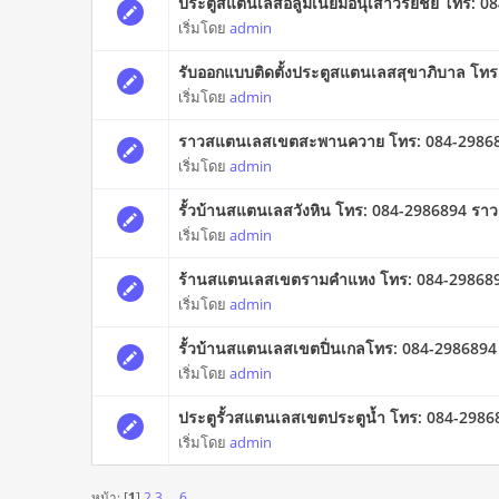
ประตูสแตนเลสอลูมิเนียมอนุเสาวรีย์ชัย โทร: 
เริ่มโดย
admin
รับออกแบบติดตั้งประตูสแตนเลสสุขาภิบาล โท
เริ่มโดย
admin
ราวสแตนเลสเขตสะพานควาย โทร: 084-298689
เริ่มโดย
admin
รั้วบ้านสแตนเลสวังหิน โทร: 084-2986894 ราว
เริ่มโดย
admin
ร้านสแตนเลสเขตรามคำแหง โทร: 084-298689
เริ่มโดย
admin
รั้วบ้านสแตนเลสเขตปิ่นเกลโทร: 084-2986894 
เริ่มโดย
admin
ประตูรั้วสแตนเลสเขตประตูน้ำ โทร: 084-298
เริ่มโดย
admin
หน้า: [
1
]
2
3
...
6