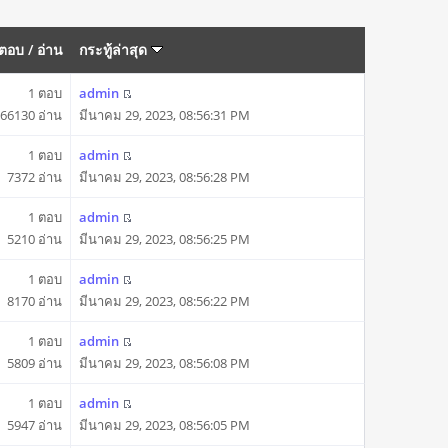
ตอบ
/
อ่าน
กระทู้ล่าสุด
1 ตอบ
admin
66130 อ่าน
มีนาคม 29, 2023, 08:56:31 PM
1 ตอบ
admin
7372 อ่าน
มีนาคม 29, 2023, 08:56:28 PM
1 ตอบ
admin
5210 อ่าน
มีนาคม 29, 2023, 08:56:25 PM
1 ตอบ
admin
8170 อ่าน
มีนาคม 29, 2023, 08:56:22 PM
1 ตอบ
admin
5809 อ่าน
มีนาคม 29, 2023, 08:56:08 PM
1 ตอบ
admin
5947 อ่าน
มีนาคม 29, 2023, 08:56:05 PM