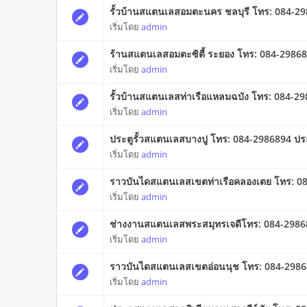
รั้วบ้านสแตนเลสอมตะนคร ชลบุรี โทร: 084-2
เริ่มโดย
admin
ร้านสแตนเลสอมตะซิตี้ ระยอง โทร: 084-2986
เริ่มโดย
admin
รั้วบ้านสแตนเลสท่าเรือแหลมฉบัง โทร: 084-2
เริ่มโดย
admin
ประตูรั้วสแตนเลสบางปู โทร: 084-2986894 ป
เริ่มโดย
admin
ราวบันไดสแตนเลสเขตท่าเรือคลองเตย โทร: 084
เริ่มโดย
admin
ช่างงานสแตนเลสพระสมุทรเจดีโทร: 084-29868
เริ่มโดย
admin
ราวบันไดสแตนเลสเขตอ่อนนุช โทร: 084-2986
เริ่มโดย
admin