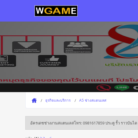
ธุรกิจและบริการ
A5 ช่างสแตนเลส
อัครเดชช่างงานสแตนเลสโทร: 0981617859 ประตู รั้ว ราวบันได