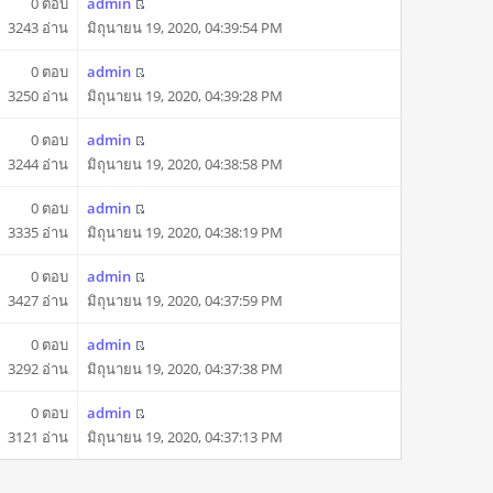
0 ตอบ
admin
3243 อ่าน
มิถุนายน 19, 2020, 04:39:54 PM
0 ตอบ
admin
3250 อ่าน
มิถุนายน 19, 2020, 04:39:28 PM
0 ตอบ
admin
3244 อ่าน
มิถุนายน 19, 2020, 04:38:58 PM
0 ตอบ
admin
3335 อ่าน
มิถุนายน 19, 2020, 04:38:19 PM
0 ตอบ
admin
3427 อ่าน
มิถุนายน 19, 2020, 04:37:59 PM
0 ตอบ
admin
3292 อ่าน
มิถุนายน 19, 2020, 04:37:38 PM
0 ตอบ
admin
3121 อ่าน
มิถุนายน 19, 2020, 04:37:13 PM