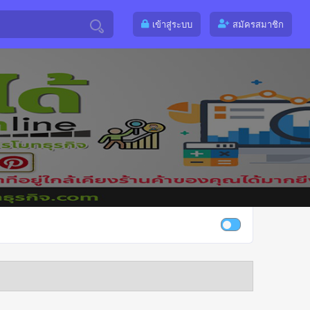
เข้าสู่ระบบ
สมัครสมาชิก