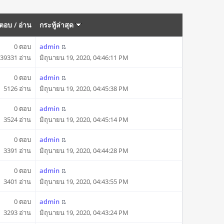
ตอบ
/
อ่าน
กระทู้ล่าสุด
0 ตอบ
admin
39331 อ่าน
มิถุนายน 19, 2020, 04:46:11 PM
0 ตอบ
admin
5126 อ่าน
มิถุนายน 19, 2020, 04:45:38 PM
0 ตอบ
admin
3524 อ่าน
มิถุนายน 19, 2020, 04:45:14 PM
0 ตอบ
admin
3391 อ่าน
มิถุนายน 19, 2020, 04:44:28 PM
0 ตอบ
admin
3401 อ่าน
มิถุนายน 19, 2020, 04:43:55 PM
0 ตอบ
admin
3293 อ่าน
มิถุนายน 19, 2020, 04:43:24 PM