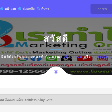
หน้าแรก
ช่วยเหลือ
ค้นหา
สวัสดี
ยินดีต้อนรับคุณ,
บุคคลทั่วไป
กรุณา
เข้าสู่ระบบ
หรือ
ลงทะเบียน
ส อัลลอย เหล็ก Stainless-Alloy Gate