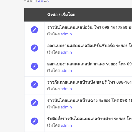
หน้า: [
1
]
2
3
...
6
หัวข้อ
/
เริ่มโดย
ราวบันไดสแตนเลสบ่อวิน โทร 098-1617859 ปร
เริ่มโดย
admin
ออกแบบงานแสตนเลสอีสเทิร์นซีบอร์ด ระยอง 
เริ่มโดย
admin
ออกแบบงานแสตนเลสปลวกแดง ระยอง โทร 098-
เริ่มโดย
admin
ราวกันตกสแตนเลสบ้านบึง ชลบุรี โทร 098-1
เริ่มโดย
admin
ราวบันไดสแตนเลสบ้านฉาง ระยอง โทร 098-16178
เริ่มโดย
admin
รับติดตั้งราวบันไดสแตนเลสบ้านค่าย ระยอง โ
เริ่มโดย
admin