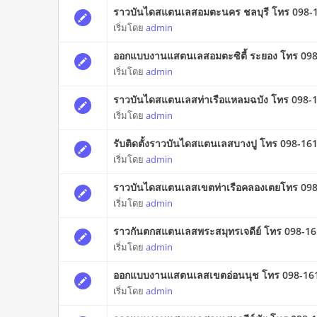
ราวบันไดสแตนเลสอมตะนคร ชลบุรี โทร 098-1
เริ่มโดย
admin
ออกแบบงานแสตนเลสอมตะซิตี้ ระยอง โทร 098
เริ่มโดย
admin
ราวบันไดสแตนเลสท่าเรือแหลมฉบัง โทร 098-1
เริ่มโดย
admin
รับติดตั้งราวบันไดสแตนเลสบางปู โทร 098-16
เริ่มโดย
admin
ราวบันไดสแตนเลสเขตท่าเรือคลองเตยโทร 098-16
เริ่มโดย
admin
ราวกันตกสแตนเลสพระสมุทรเจดีย์ โทร 098-1
เริ่มโดย
admin
ออกแบบงานแสตนเลสเขตอ่อนนุช โทร 098-1617
เริ่มโดย
admin