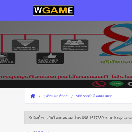
ธุรกิจและบริการ
A68 ราวบันไดสแตนเลส
รับติดตั้งราวบันไดสแตนเลส โทร 098-1617859 ซ่อมประตูสแตนเล