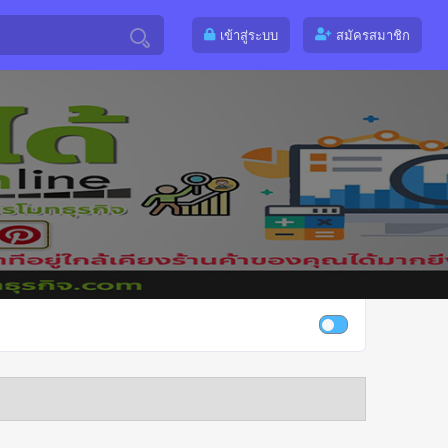
เข้าสู่ระบบ
สมัครสมาชิก