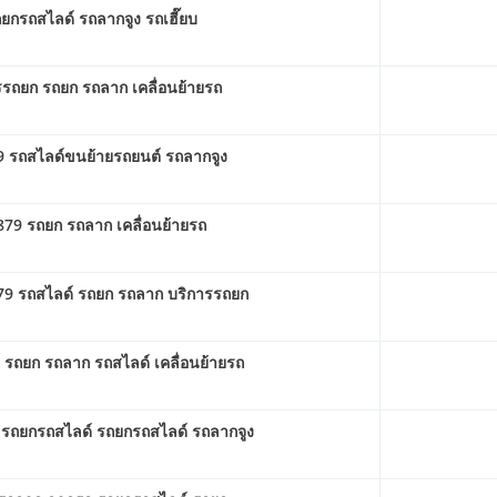
กรถสไลด์ รถลากจูง รถเฮี๊ยบ
รถยก รถยก รถลาก เคลื่อนย้ายรถ
 รถสไลด์ขนย้ายรถยนต์ รถลากจูง
879 รถยก รถลาก เคลื่อนย้ายรถ
79 รถสไลด์ รถยก รถลาก บริการรถยก
รถยก รถลาก รถสไลด์ เคลื่อนย้ายรถ
 รถยกรถสไลด์ รถยกรถสไลด์ รถลากจูง