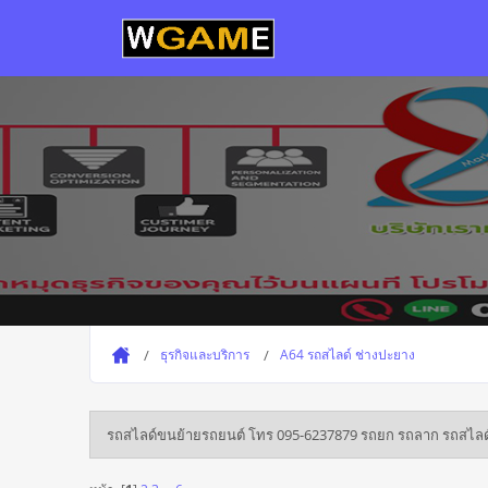
ธุรกิจและบริการ
A64 รถสไลด์ ช่างปะยาง
รถสไลด์ขนย้ายรถยนต์ โทร 095-6237879 รถยก รถลาก รถสไลด์ |