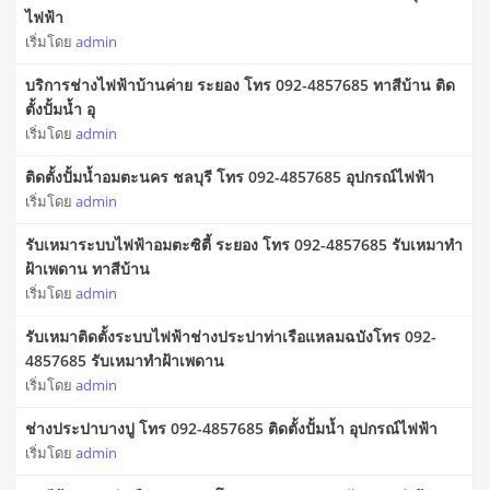
ไฟฟ้า
เริ่มโดย
admin
บริการช่างไฟฟ้าบ้านค่าย ระยอง โทร 092-4857685 ทาสีบ้าน ติด
ตั้งปั้มน้ำ อุ
เริ่มโดย
admin
ติดตั้งปั้มน้ำอมตะนคร ชลบุรี โทร 092-4857685 อุปกรณ์ไฟฟ้า
เริ่มโดย
admin
รับเหมาระบบไฟฟ้าอมตะซิตี้ ระยอง โทร 092-4857685 รับเหมาทำ
ฝ้าเพดาน ทาสีบ้าน
เริ่มโดย
admin
รับเหมาติดตั้งระบบไฟฟ้าช่างประปาท่าเรือแหลมฉบังโทร 092-
4857685 รับเหมาทำฝ้าเพดาน
เริ่มโดย
admin
ช่างประปาบางปู โทร 092-4857685 ติดตั้งปั้มน้ำ อุปกรณ์ไฟฟ้า
เริ่มโดย
admin