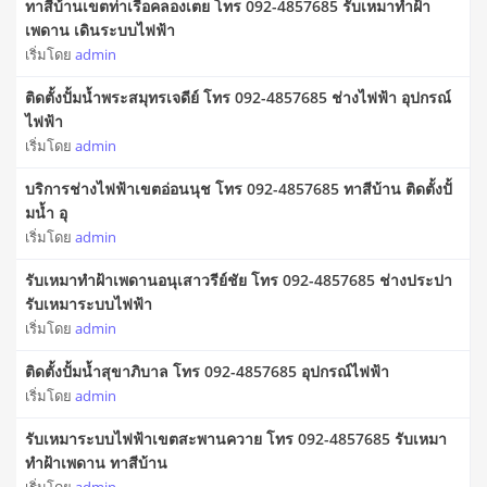
ทาสีบ้านเขตท่าเรือคลองเตย โทร 092-4857685 รับเหมาทำฝ้า
เพดาน เดินระบบไฟฟ้า
เริ่มโดย
admin
ติดตั้งปั้มน้ำพระสมุทรเจดีย์ โทร 092-4857685 ช่างไฟฟ้า อุปกรณ์
ไฟฟ้า
เริ่มโดย
admin
บริการช่างไฟฟ้าเขตอ่อนนุช โทร 092-4857685 ทาสีบ้าน ติดตั้งปั้
มน้ำ อุ
เริ่มโดย
admin
รับเหมาทำฝ้าเพดานอนุเสาวรีย์ชัย โทร 092-4857685 ช่างประปา
รับเหมาระบบไฟฟ้า
เริ่มโดย
admin
ติดตั้งปั้มน้ำสุขาภิบาล โทร 092-4857685 อุปกรณ์ไฟฟ้า
เริ่มโดย
admin
รับเหมาระบบไฟฟ้าเขตสะพานควาย โทร 092-4857685 รับเหมา
ทำฝ้าเพดาน ทาสีบ้าน