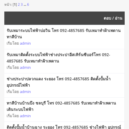
หน้า: [
1
]
2
3
...
6
ตอบ
/
อ่าน
รับเหมาระบบไฟฟ้าบ่อวิน โทร 092-4857685 รับเหมาทำฝ้าเพดาน
ทาสีบ้าน
เริ่มโดย
admin
รับเหมาติดตั้งระบบไฟฟ้าช่างประปาอีสเทิร์นซีบอร์โทร 092-
4857685 รับเหมาทำฝ้าเพดาน
เริ่มโดย
admin
ช่างประปาปลวกแดง ระยอง โทร 092-4857685 ติดตั้งปั้มน้ำ
อุปกรณ์ไฟฟ้า
เริ่มโดย
admin
ทาสีบ้านบ้านบึง ชลบุรี โทร 092-4857685 รับเหมาทำฝ้าเพดาน
เดินระบบไฟฟ้า
เริ่มโดย
admin
ติดตั้งปั้มน้ำบ้านฉาง ระยอง โทร 092-4857685 ช่างไฟฟ้า อุปกรณ์