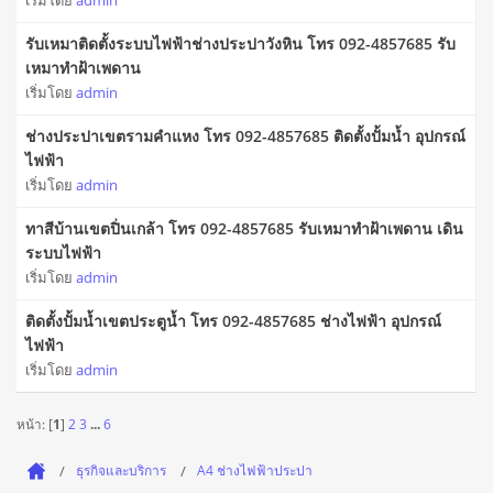
เริ่มโดย
admin
รับเหมาติดตั้งระบบไฟฟ้าช่างประปาวังหิน โทร 092-4857685 รับ
เหมาทำฝ้าเพดาน
เริ่มโดย
admin
ช่างประปาเขตรามคำแหง โทร 092-4857685 ติดตั้งปั้มน้ำ อุปกรณ์
ไฟฟ้า
เริ่มโดย
admin
ทาสีบ้านเขตปิ่นเกล้า โทร 092-4857685 รับเหมาทำฝ้าเพดาน เดิน
ระบบไฟฟ้า
เริ่มโดย
admin
ติดตั้งปั้มน้ำเขตประตูน้ำ โทร 092-4857685 ช่างไฟฟ้า อุปกรณ์
ไฟฟ้า
เริ่มโดย
admin
หน้า: [
1
]
2
3
...
6
ธุรกิจและบริการ
A4 ช่างไฟฟ้าประปา