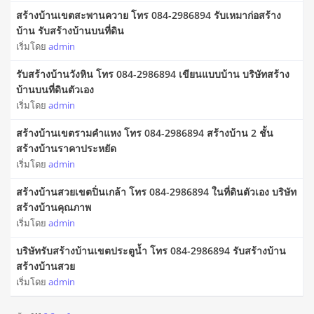
สร้างบ้านเขตสะพานควาย โทร 084-2986894 รับเหมาก่อสร้าง
บ้าน รับสร้างบ้านบนที่ดิน
เริ่มโดย
admin
รับสร้างบ้านวังหิน โทร 084-2986894 เขียนแบบบ้าน บริษัทสร้าง
บ้านบนที่ดินตัวเอง
เริ่มโดย
admin
สร้างบ้านเขตรามคำแหง โทร 084-2986894 สร้างบ้าน 2 ชั้น
สร้างบ้านราคาประหยัด
เริ่มโดย
admin
สร้างบ้านสวยเขตปิ่นเกล้า โทร 084-2986894 ในที่ดินตัวเอง บริษัท
สร้างบ้านคุณภาพ
เริ่มโดย
admin
บริษัทรับสร้างบ้านเขตประตูน้ำ โทร 084-2986894 รับสร้างบ้าน
สร้างบ้านสวย
เริ่มโดย
admin