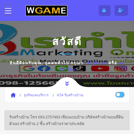
สวัสดี
ยินดีต้อนรับคุณ,
บุคคลทั่วไป
กรุณา
เข้าสู่ระบบ
หรือ
ลง
ทะเบียน
ธุรกิจและบริการ
A54 รับสร้างบ้าน
รับสร้างบ้าน โทร 093-2757493 เขียนแบบบ้าน บริษัทสร้างบ้านบนที่ดิน
ตัวเอง สร้างบ้าน 2 ชั้น สร้างบ้านราคาประหยัด