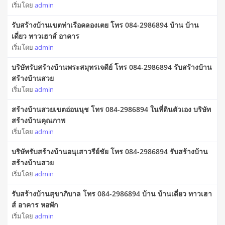
เริ่มโดย
admin
รับสร้างบ้านเขตท่าเรือคลองเตย โทร 084-2986894 บ้าน บ้าน
เดี่ยว ทาวเฮาส์ อาคาร
เริ่มโดย
admin
บริษัทรับสร้างบ้านพระสมุทรเจดีย์ โทร 084-2986894 รับสร้างบ้าน
สร้างบ้านสวย
เริ่มโดย
admin
สร้างบ้านสวยเขตอ่อนนุช โทร 084-2986894 ในที่ดินตัวเอง บริษัท
สร้างบ้านคุณภาพ
เริ่มโดย
admin
บริษัทรับสร้างบ้านอนุเสาวรีย์ชัย โทร 084-2986894 รับสร้างบ้าน
สร้างบ้านสวย
เริ่มโดย
admin
รับสร้างบ้านสุขาภิบาล โทร 084-2986894 บ้าน บ้านเดี่ยว ทาวเฮา
ส์ อาคาร หอพัก
เริ่มโดย
admin