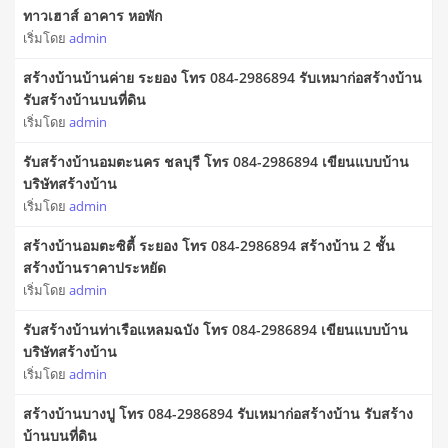
ทาวเฮาส์ อาคาร หอพัก
เริ่มโดย
admin
สร้างบ้านบ้านค่าย ระยอง โทร 084-2986894 รับเหมาก่อสร้างบ้าน
รับสร้างบ้านบนที่ดิน
เริ่มโดย
admin
รับสร้างบ้านอมตะนคร ชลบุรี โทร 084-2986894 เขียนแบบบ้าน
บริษัทสร้างบ้าน
เริ่มโดย
admin
สร้างบ้านอมตะซิตี้ ระยอง โทร 084-2986894 สร้างบ้าน 2 ชั้น
สร้างบ้านราคาประหยัด
เริ่มโดย
admin
รับสร้างบ้านท่าเรือแหลมฉบัง โทร 084-2986894 เขียนแบบบ้าน
บริษัทสร้างบ้าน
เริ่มโดย
admin
สร้างบ้านบางปู โทร 084-2986894 รับเหมาก่อสร้างบ้าน รับสร้าง
บ้านบนที่ดิน