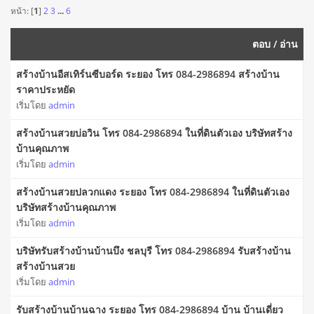
หน้า: [
1
]
2
3
...
6
ตอบ
/
อ่าน
สร้างบ้านอีสเทิร์นซีบอร์ด ระยอง โทร 084-2986894 สร้างบ้าน
ราคาประหยัด
เริ่มโดย
admin
สร้างบ้านสวยบ่อวิน โทร 084-2986894 ในที่ดินตัวเอง บริษัทสร้าง
บ้านคุณภาพ
เริ่มโดย
admin
สร้างบ้านสวยปลวกแดง ระยอง โทร 084-2986894 ในที่ดินตัวเอง
บริษัทสร้างบ้านคุณภาพ
เริ่มโดย
admin
บริษัทรับสร้างบ้านบ้านบึง ชลบุรี โทร 084-2986894 รับสร้างบ้าน
สร้างบ้านสวย
เริ่มโดย
admin
รับสร้างบ้านบ้านฉาง ระยอง โทร 084-2986894 บ้าน บ้านเดี่ยว