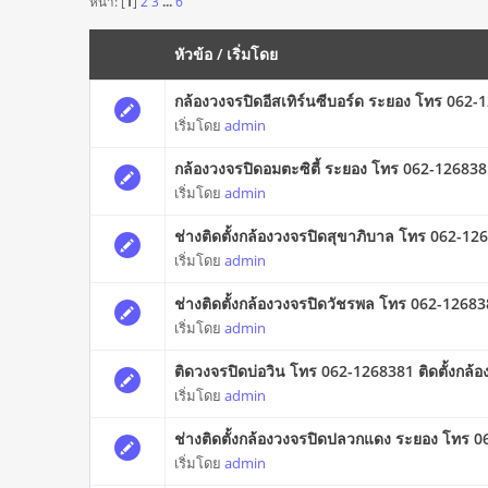
หน้า: [
1
]
2
3
...
6
หัวข้อ
/
เริ่มโดย
กล้องวงจรปิดอีสเทิร์นซีบอร์ด ระยอง โทร 06
เริ่มโดย
admin
กล้องวงจรปิดอมตะซิตี้ ระยอง โทร 062-12683
เริ่มโดย
admin
ช่างติดตั้งกล้องวงจรปิดสุขาภิบาล โทร 062-1
เริ่มโดย
admin
ช่างติดตั้งกล้องวงจรปิดวัชรพล โทร 062-1268
เริ่มโดย
admin
ติดวงจรปิดบ่อวิน โทร 062-1268381 ติดตั้งกล้อ
เริ่มโดย
admin
ช่างติดตั้งกล้องวงจรปิดปลวกแดง ระยอง โทร 
เริ่มโดย
admin