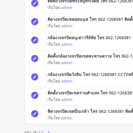
ติดตั้งวงจรปิดพระสมุทรเจดีย์ โทร 062-1268381
เริ่มโดย
admin
ติดวงจรปิดเขตอ่อนนุช โทร 062-1268381 ติดตั้
เริ่มโดย
admin
กล้องวงจรปิดอนุเสาวรีย์ชัย โทร 062-126838
เริ่มโดย
admin
ติดตั้งกล้องวงจรปิดเขตสะพานควาย โทร 062-1
เริ่มโดย
admin
กล้องวงจรปิดวังหิน โทร 062-1268381 CCTVพร้อ
เริ่มโดย
admin
ติดตั้งวงจรปิดเขตรามคำแหง โทร 062-1268381 
เริ่มโดย
admin
ติดวงจรปิดเขตปิ่นเกล้า โทร 062-1268381 ติดตั
เริ่มโดย
admin
หน้า: [
1
]
2
3
...
6