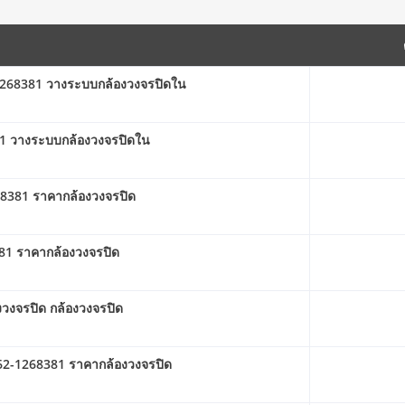
2-1268381 วางระบบกล้องวงจรปิดใน
81 วางระบบกล้องวงจรปิดใน
268381 ราคากล้องวงจรปิด
381 ราคากล้องวงจรปิด
งวงจรปิด กล้องวงจรปิด
062-1268381 ราคากล้องวงจรปิด