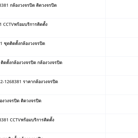
68381 กล้องวงจรปิด ติดวงจรปิด
 CCTVพร้อมบริการติดตั้ง
 ชุดติดตั้งกล้องวงจรปิด
ิดตั้งกล้องวงจรปิด กล้องวงจรปิด
 062-1268381 ราคากล้องวงจรปิด
้องวงจรปิด ติดวงจรปิด
381 CCTVพร้อมบริการติดตั้ง