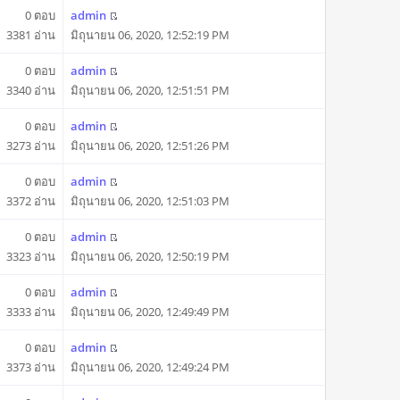
0 ตอบ
admin
3381 อ่าน
มิถุนายน 06, 2020, 12:52:19 PM
0 ตอบ
admin
3340 อ่าน
มิถุนายน 06, 2020, 12:51:51 PM
0 ตอบ
admin
3273 อ่าน
มิถุนายน 06, 2020, 12:51:26 PM
0 ตอบ
admin
3372 อ่าน
มิถุนายน 06, 2020, 12:51:03 PM
0 ตอบ
admin
3323 อ่าน
มิถุนายน 06, 2020, 12:50:19 PM
0 ตอบ
admin
3333 อ่าน
มิถุนายน 06, 2020, 12:49:49 PM
0 ตอบ
admin
3373 อ่าน
มิถุนายน 06, 2020, 12:49:24 PM