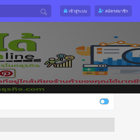
เข้าสู่ระบบ
สมัครสมาชิก