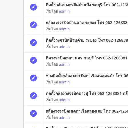
ติดตั้งกล้องวงจรปิดบ้านบึง ชลบุรี โทร 062-12
เริ่มโดย
admin
กล้องวงจรปิดบ้านฉาง ระยอง โทร 062-1268381
เริ่มโดย
admin
ติดตั้งวงจรปิดบ้านค่าย ระยอง โทร 062-1268381
เริ่มโดย
admin
ติดวงจรปิดอมตะนคร ชลบุรี โทร 062-1268381 ต
เริ่มโดย
admin
ช่างติดตั้งกล้องวงจรปิดท่าเรือแหลมฉบัง โทร
เริ่มโดย
admin
ติดตั้งกล้องวงจรปิดบางปู โทร 062-1268381 กล
เริ่มโดย
admin
กล้องวงจรปิดเขตท่าเรือคลองเตย โทร 062-1268
เริ่มโดย
admin