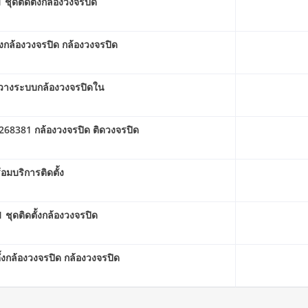
 ชุดติดตั้งกล้องวงจรปิด
งกล้องวงจรปิด กล้องวงจรปิด
1 วางระบบกล้องวงจรปิดใน
268381 กล้องวงจรปิด ติดวงจรปิด
มบริการติดตั้ง
ชุดติดตั้งกล้องวงจรปิด
้งกล้องวงจรปิด กล้องวงจรปิด