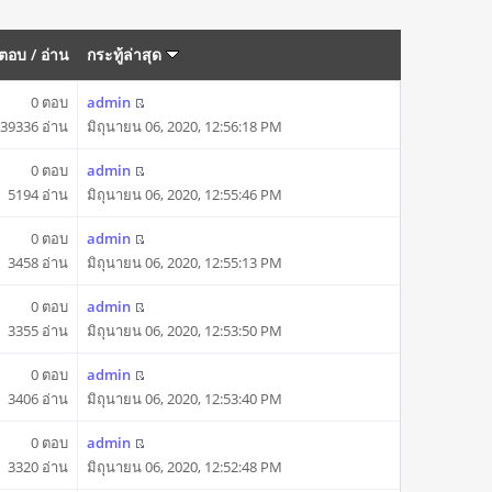
ตอบ
/
อ่าน
กระทู้ล่าสุด
0 ตอบ
admin
39336 อ่าน
มิถุนายน 06, 2020, 12:56:18 PM
0 ตอบ
admin
5194 อ่าน
มิถุนายน 06, 2020, 12:55:46 PM
0 ตอบ
admin
3458 อ่าน
มิถุนายน 06, 2020, 12:55:13 PM
0 ตอบ
admin
3355 อ่าน
มิถุนายน 06, 2020, 12:53:50 PM
0 ตอบ
admin
3406 อ่าน
มิถุนายน 06, 2020, 12:53:40 PM
0 ตอบ
admin
3320 อ่าน
มิถุนายน 06, 2020, 12:52:48 PM