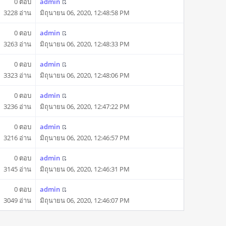
0 ตอบ
admin
3228 อ่าน
มิถุนายน 06, 2020, 12:48:58 PM
0 ตอบ
admin
3263 อ่าน
มิถุนายน 06, 2020, 12:48:33 PM
0 ตอบ
admin
3323 อ่าน
มิถุนายน 06, 2020, 12:48:06 PM
0 ตอบ
admin
3236 อ่าน
มิถุนายน 06, 2020, 12:47:22 PM
0 ตอบ
admin
3216 อ่าน
มิถุนายน 06, 2020, 12:46:57 PM
0 ตอบ
admin
3145 อ่าน
มิถุนายน 06, 2020, 12:46:31 PM
0 ตอบ
admin
3049 อ่าน
มิถุนายน 06, 2020, 12:46:07 PM