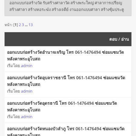
ออกแบบก่อสร้างวัด รับสร้างศาลาวัด สร้างพระใหญ่ ศาลาการเปรียญ
สร้างศาลา สร้างหอระฆัง สร้างเจดีย์ งานออกแบบศาลา สร้างซุ้มประตู
หน้า: [
1
]
2
3
...
13
ตอบ
/
อ่าน
ออกแบบก่อสร้างวัดอำนาจเจริญ โทร 061-1476494 ซ่อมแซมวัด
หลังคาพระอุโบสถ
เริ่มโดย
admin
ออกแบบก่อสร้างวัดอุบลราชธานี โทร 061-1476494 ซ่อมแซมวัด
หลังคาพระอุโบสถ
เริ่มโดย
admin
ออกแบบก่อสร้างวัดอุดรธานี โทร 061-1476494 ซ่อมแซมวัด
หลังคาพระอุโบสถ
เริ่มโดย
admin
ออกแบบก่อสร้างวัดหนองบัวลำภู โทร 061-1476494 ซ่อมแซมวัด
หลังคาพระอุโบสถ