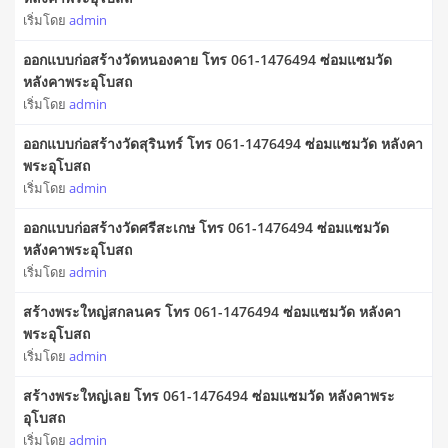
เริ่มโดย
admin
ออกแบบก่อสร้างวัดหนองคาย โทร 061-1476494 ซ่อมแซมวัด
หลังคาพระอุโบสถ
เริ่มโดย
admin
ออกแบบก่อสร้างวัดสุรินทร์ โทร 061-1476494 ซ่อมแซมวัด หลังคา
พระอุโบสถ
เริ่มโดย
admin
ออกแบบก่อสร้างวัดศรีสะเกษ โทร 061-1476494 ซ่อมแซมวัด
หลังคาพระอุโบสถ
เริ่มโดย
admin
สร้างพระใหญ่สกลนคร โทร 061-1476494 ซ่อมแซมวัด หลังคา
พระอุโบสถ
เริ่มโดย
admin
สร้างพระใหญ่เลย โทร 061-1476494 ซ่อมแซมวัด หลังคาพระ
อุโบสถ
เริ่มโดย
admin