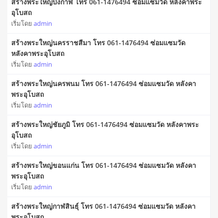
สร้างพระใหญ่บึงกาฬ โทร 061-1476494 ซ่อมแซมวัด หลังคาพระ
อุโบสถ
เริ่มโดย
admin
สร้างพระใหญ่นครราชสีมา โทร 061-1476494 ซ่อมแซมวัด
หลังคาพระอุโบสถ
เริ่มโดย
admin
สร้างพระใหญ่นครพนม โทร 061-1476494 ซ่อมแซมวัด หลังคา
พระอุโบสถ
เริ่มโดย
admin
สร้างพระใหญ่ชัยภูมิ โทร 061-1476494 ซ่อมแซมวัด หลังคาพระ
อุโบสถ
เริ่มโดย
admin
สร้างพระใหญ่ขอนแก่น โทร 061-1476494 ซ่อมแซมวัด หลังคา
พระอุโบสถ
เริ่มโดย
admin
สร้างพระใหญ่กาฬสินธุ์ โทร 061-1476494 ซ่อมแซมวัด หลังคา
พระอุโบสถ