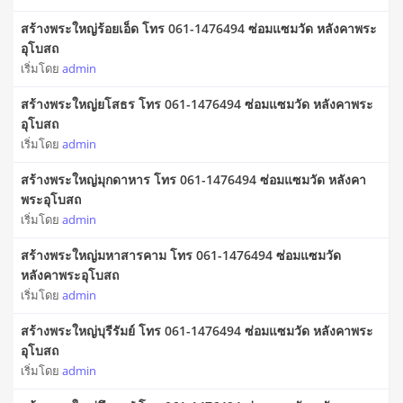
สร้างพระใหญ่ร้อยเอ็ด โทร 061-1476494 ซ่อมแซมวัด หลังคาพระ
อุโบสถ
เริ่มโดย
admin
สร้างพระใหญ่ยโสธร โทร 061-1476494 ซ่อมแซมวัด หลังคาพระ
อุโบสถ
เริ่มโดย
admin
สร้างพระใหญ่มุกดาหาร โทร 061-1476494 ซ่อมแซมวัด หลังคา
พระอุโบสถ
เริ่มโดย
admin
สร้างพระใหญ่มหาสารคาม โทร 061-1476494 ซ่อมแซมวัด
หลังคาพระอุโบสถ
เริ่มโดย
admin
สร้างพระใหญ่บุรีรัมย์ โทร 061-1476494 ซ่อมแซมวัด หลังคาพระ
อุโบสถ
เริ่มโดย
admin